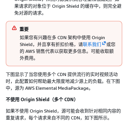
果请求的对象位于 Origin Shield 的缓存中，则完全避
免对源的请求。
重要
如果您有兴趣在多 CDN 架构中使用 Origin
Shield，并且享有折扣价格，请
联系我们
或您
的 AWS 销售代表以获取更多信息。可能收取额
外费用。
下图显示了当您使用多个 CDN 提供流行的实时视频活动
时，此配置如何帮助最大限度地减少源上的负载。在下图
中，源为 AWS Elemental MediaPackage。
不使用 Origin Shield（多个 CDN）
如果不使用 Origin Shield，源可能会收到针对相同内容的
重复请求，每个请求来自不同的 CDN，如下图所示。