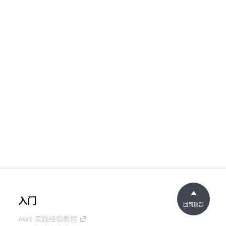
入门
回到顶部
AWS 实践经验教程