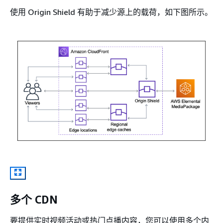
使用 Origin Shield 有助于减少源上的载荷，如下图所示。
多个 CDN
要提供实时视频活动或热门点播内容，您可以使用多个内