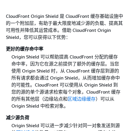
CloudFront Origin Shield 是 CloudFront 缓存基础设施中
的一个附加层，有助于最大限度地减少源的负载、提高其
可用性并降低其运营成本。借助 CloudFront Origin
Shield，您可以获得以下优势：
更好的缓存命中率
Origin Shield 可以帮助提高 CloudFront 分配的缓存
命中率，因为它在源之前提供了额外的缓存层。当您
使用 Origin Shield 时，从 CloudFront 缓存层到源的
所有请求都会通过 Origin Shield，从而增加缓存命中
的可能性。CloudFront 可以使用从 Origin Shield 到
您的源的单个源请求检索每个对象，CloudFront 缓存
的所有其他层（边缘站点和
区域边缘缓存
）可以从
Origin Shield 中检索对象。
减少源负荷
Origin Shield 可以进一步减少针对同一对象发送到源