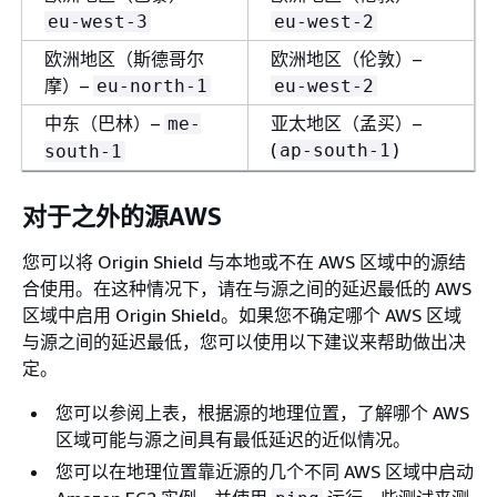
eu-west-3
eu-west-2
欧洲地区（斯德哥尔
欧洲地区（伦敦）–
摩）–
eu-north-1
eu-west-2
中东（巴林）–
亚太地区（孟买）–
me-
(
)
ap-south-1
south-1
对于之外的源AWS
您可以将 Origin Shield 与本地或不在 AWS 区域中的源结
合使用。在这种情况下，请在与源之间的延迟最低的 AWS
区域中启用 Origin Shield。如果您不确定哪个 AWS 区域
与源之间的延迟最低，您可以使用以下建议来帮助做出决
定。
您可以参阅上表，根据源的地理位置，了解哪个 AWS
区域可能与源之间具有最低延迟的近似情况。
您可以在地理位置靠近源的几个不同 AWS 区域中启动