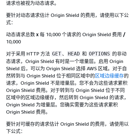
请求也被视为动态请求。
要针对动态请求估计 Origin Shield 的费用，请使用以下公
式：
动态请求总数
x
每 10,000 个请求的 Origin Shield 费用
/
10,000
对于采用 HTTP 方法
、
和
的非动
GET
HEAD
OPTIONS
态请求，Origin Shield 有时是一个增量层。启用 Origin
Shield 后，可以为 Origin Shield 选择 AWS 区域。对于自
然转到与 Origin Shield 位于相同区域中的
区域边缘缓存
的
请求，Origin Shield 不是增量层。您不会为这些请求累积
Origin Shield 费用。对于转到与 Origin Shield 位于不同
区域中的区域边缘缓存，然后转到 Origin Shield 的请求，
Origin Shield 为增量层。您确实需要为这些请求累积
Origin Shield 费用。
要针对可缓存的请求估计 Origin Shield 的费用，请使用以
下公式：