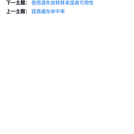
下一主题：
使用源失效转移来提高可用性
上一主题：
提高缓存命中率