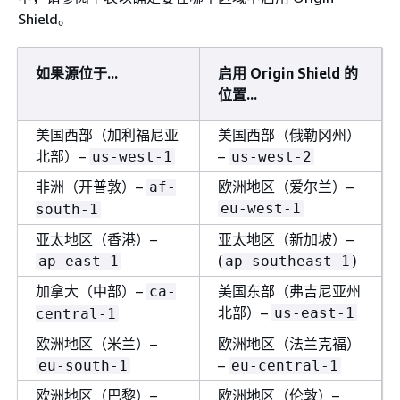
Shield。
如果源位于...
启用 Origin Shield 的
位置...
美国西部（加利福尼亚
美国西部（俄勒冈州）
北部）–
–
us-west-1
us-west-2
非洲（开普敦）–
欧洲地区（爱尔兰）–
af-
eu-west-1
south-1
亚太地区（香港）–
亚太地区（新加坡）–
(
)
ap-east-1
ap-southeast-1
加拿大（中部）–
美国东部（弗吉尼亚州
ca-
北部）–
us-east-1
central-1
欧洲地区（米兰）–
欧洲地区（法兰克福）
–
eu-south-1
eu-central-1
欧洲地区（巴黎）–
欧洲地区（伦敦）–