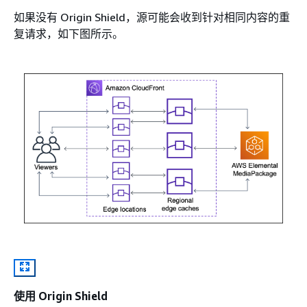
如果没有 Origin Shield，源可能会收到针对相同内容的重
复请求，如下图所示。
使用 Origin Shield