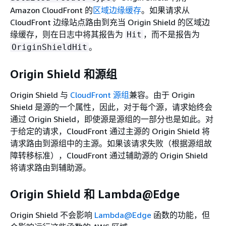
Amazon CloudFront 的
区域边缘缓存
。如果请求从
CloudFront 边缘站点路由到充当 Origin Shield 的区域边
缘缓存，则在日志中将其报告为
，而不是报告为
Hit
。
OriginShieldHit
Origin Shield 和源组
Origin Shield 与
CloudFront 源组
兼容。由于 Origin
Shield 是源的一个属性，因此，对于每个源，请求始终会
通过 Origin Shield，即使源是源组的一部分也是如此。对
于给定的请求，CloudFront 通过主源的 Origin Shield 将
请求路由到源组中的主源。如果该请求失败（根据源组故
障转移标准），CloudFront 通过辅助源的 Origin Shield
将请求路由到辅助源。
Origin Shield 和 Lambda@Edge
Origin Shield 不会影响
Lambda@Edge
函数的功能，但