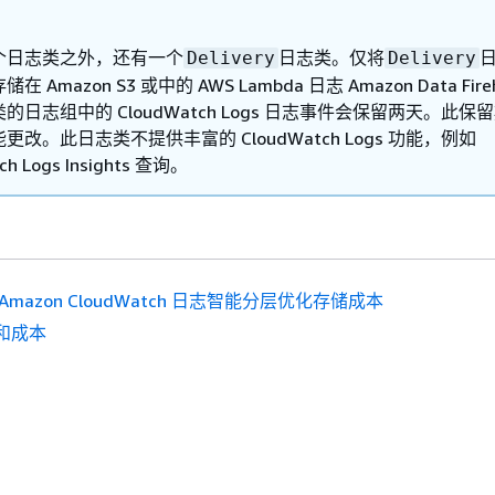
个日志类之外，还有一个
日志类。仅将
Delivery
Delivery
 Amazon S3 或中的 AWS Lambda 日志 Amazon Data Fire
ry 类的日志组中的 CloudWatch Logs 日志事件会保留两天。此
更改。此日志类不提供丰富的 CloudWatch Logs 功能，例如
ch Logs Insights 查询。
Amazon CloudWatch 日志智能分层优化存储成本
和成本