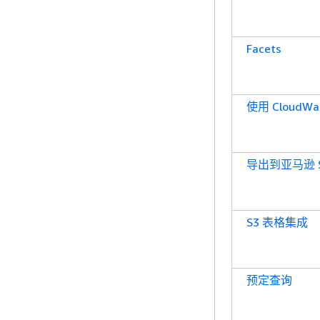
Facets
使用 CloudW
导出到亚马逊 
S3 表格集成
预定查询