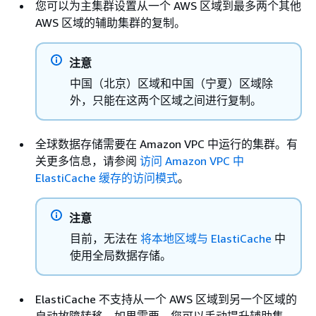
您可以为主集群设置从一个 AWS 区域到最多两个其他
AWS 区域的辅助集群的复制。
注意
中国（北京）区域和中国（宁夏）区域除
外，只能在这两个区域之间进行复制。
全球数据存储需要在 Amazon VPC 中运行的集群。有
关更多信息，请参阅
访问 Amazon VPC 中
ElastiCache 缓存的访问模式
。
注意
目前，无法在
将本地区域与 ElastiCache
中
使用全局数据存储。
ElastiCache 不支持从一个 AWS 区域到另一个区域的