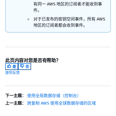
有同一 AWS 地区的订阅者才能收到事
件。
对于已发布的密钥空间事件，所有 AWS
地区的订阅者都会收到事件。
此页内容对您是否有帮助？
是
否
提供反馈
下一主题：
使用全局数据存储（控制台）
上一主题：
跨复制 AWS 使用全球数据存储的区域