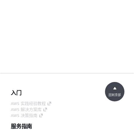
入门
回到顶部
AWS 实践经验教程
AWS 解决方案库
AWS 决策指南
服务指南