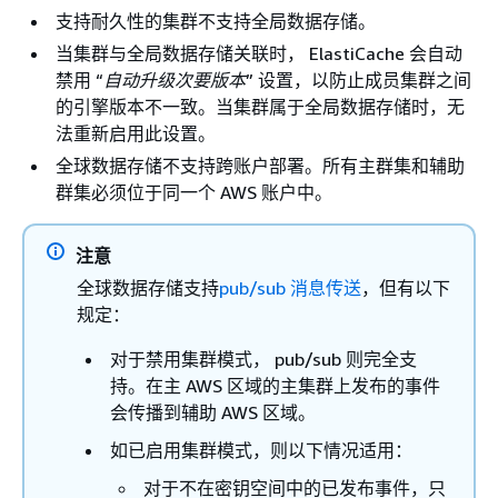
支持耐久性的集群不支持全局数据存储。
当集群与全局数据存储关联时， ElastiCache 会自动
禁用 “
自动升级次要版本
” 设置，以防止成员集群之间
的引擎版本不一致。当集群属于全局数据存储时，无
法重新启用此设置。
全球数据存储不支持跨账户部署。所有主群集和辅助
群集必须位于同一个 AWS 账户中。
注意
全球数据存储支持
pub/sub 消息传送
，但有以下
规定：
对于禁用集群模式， pub/sub 则完全支
持。在主 AWS 区域的主集群上发布的事件
会传播到辅助 AWS 区域。
如已启用集群模式，则以下情况适用：
对于不在密钥空间中的已发布事件，只