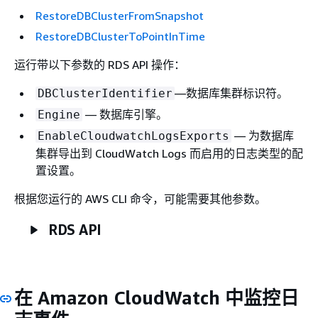
RestoreDBClusterFromSnapshot
RestoreDBClusterToPointInTime
运行带以下参数的 RDS API 操作：
—数据库集群标识符。
DBClusterIdentifier
— 数据库引擎。
Engine
— 为数据库
EnableCloudwatchLogsExports
集群导出到 CloudWatch Logs 而启用的日志类型的配
置设置。
根据您运行的 AWS CLI 命令，可能需要其他参数。
RDS API
在 Amazon CloudWatch 中监控日