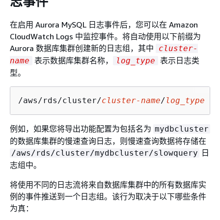
志事件
在启用 Aurora MySQL 日志事件后，您可以在 Amazon
CloudWatch Logs 中监控事件。将自动使用以下前缀为
Aurora 数据库集群创建新的日志组，其中
cluster-
表示数据库集群名称，
表示日志类
name
log_type
型。
/aws/rds/cluster/
cluster-name
/
log_type
例如，如果您将导出功能配置为包括名为
mydbcluster
的数据库集群的慢速查询日志，则慢速查询数据将存储在
日
/aws/rds/cluster/mydbcluster/slowquery
志组中。
将使用不同的日志流将来自数据库集群中的所有数据库实
例的事件推送到一个日志组。该行为取决于以下哪些条件
为真：