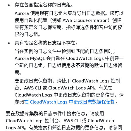
存在包含指定名称的日志组。
Aurora 使用现有日志组为集群导出日志数据。您可以
使用自动化配置（例如 AWS CloudFormation）创建
具有预定义日志保留期、指标筛选条件和客户访问权
限的日志组。
具有指定名称的日志组不存在。
当在实例的日志文件中检测到匹配的日志条目时，
Aurora MySQL 会自动在 CloudWatch Logs 中创建一
个新的日志组。日志组使用
永不过期
的默认日志保留
期。
要更改日志保留期，请使用 CloudWatch Logs 控制
台、AWS CLI 或 CloudWatch Logs API。有关在
CloudWatch Logs 中更改日志保留期的更多信息，请
参阅
在 CloudWatch Logs 中更改日志数据保留期
。
要在数据库集群的日志事件中搜索信息，请使用
CloudWatch Logs 控制台、AWS CLI 或 CloudWatch
Logs API。有关搜索和筛选日志数据的更多信息，请参阅