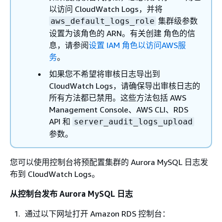
以访问 CloudWatch Logs，并将
集群级参数
aws_default_logs_role
设置为该角色的 ARN。有关创建 角色的信
息，请参阅
设置 IAM 角色以访问AWS服
务
。
如果您不希望将审核日志导出到
CloudWatch Logs，请确保导出审核日志的
所有方法都已禁用。这些方法包括 AWS
Management Console、AWS CLI、RDS
API 和
server_audit_logs_upload
参数。
您可以使用控制台将预配置集群的 Aurora MySQL 日志发
布到 CloudWatch Logs。
从控制台发布 Aurora MySQL 日志
通过以下网址打开 Amazon RDS 控制台：