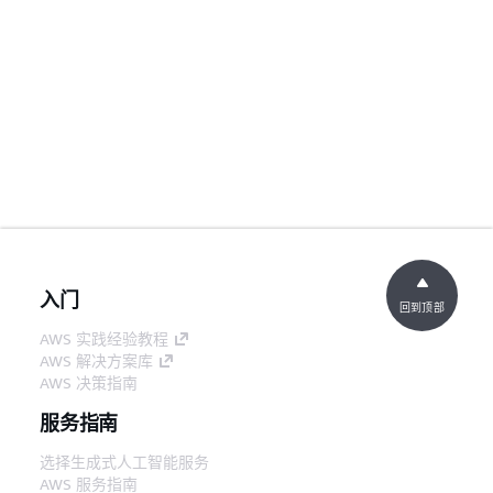
入门
回到顶部
AWS 实践经验教程
AWS 解决方案库
AWS 决策指南
服务指南
选择生成式人工智能服务
AWS 服务指南