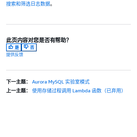
搜索和筛选日志数据
。
此页内容对您是否有帮助？
是
否
提供反馈
下一主题：
Aurora MySQL 实验室模式
上一主题：
使用存储过程调用 Lambda 函数（已弃用）