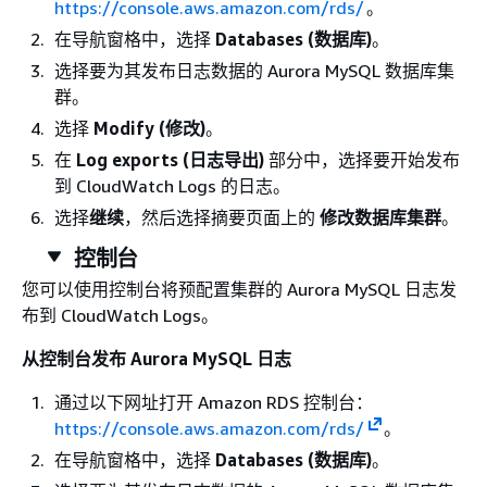
https://console.aws.amazon.com/rds/
。
在导航窗格中，选择
Databases (数据库)
。
选择要为其发布日志数据的 Aurora MySQL 数据库集
群。
选择
Modify (修改)
。
在
Log exports (日志导出)
部分中，选择要开始发布
到 CloudWatch Logs 的日志。
选择
继续
，然后选择摘要页面上的
修改数据库集群
。
控制台
您可以使用控制台将预配置集群的 Aurora MySQL 日志发
布到 CloudWatch Logs。
从控制台发布 Aurora MySQL 日志
通过以下网址打开 Amazon RDS 控制台：
https://console.aws.amazon.com/rds/
。
在导航窗格中，选择
Databases (数据库)
。