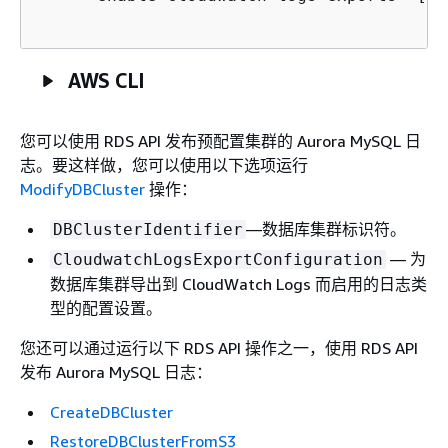
AWS CLI
您可以使用 RDS API 发布预配置集群的 Aurora MySQL 日
志。要这样做，您可以使用以下选项运行
ModifyDBCluster
操作：
—数据库集群标识符。
DBClusterIdentifier
— 为
CloudwatchLogsExportConfiguration
数据库集群导出到 CloudWatch Logs 而启用的日志类
型的配置设置。
您还可以通过运行以下 RDS API 操作之一，使用 RDS API
发布 Aurora MySQL 日志：
CreateDBCluster
RestoreDBClusterFromS3