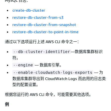
MySQL 日志：
create-db-cluster
restore-db-cluster-from-s3
restore-db-cluster-from-snapshot
restore-db-cluster-to-point-in-time
通过以下选项运行上述 AWS CLI 命令之一：
—数据库集群标识
--db-cluster-identifier
符。
— 数据库引擎。
--engine
— 为
--enable-cloudwatch-logs-exports
数据库集群导出到 CloudWatch Logs 而启用的日志类
型的配置设置。
根据您运行的 AWS CLI 命令，可能需要其他选项。
例