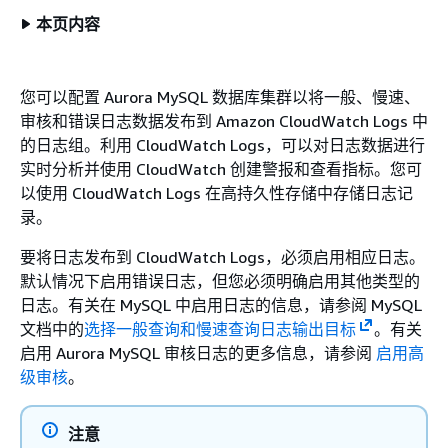
本页内容
您可以配置 Aurora MySQL 数据库集群以将一般、慢速、
审核和错误日志数据发布到 Amazon CloudWatch Logs 中
的日志组。利用 CloudWatch Logs，可以对日志数据进行
实时分析并使用 CloudWatch 创建警报和查看指标。您可
以使用 CloudWatch Logs 在高持久性存储中存储日志记
录。
要将日志发布到 CloudWatch Logs，必须启用相应日志。
默认情况下启用错误日志，但您必须明确启用其他类型的
日志。有关在 MySQL 中启用日志的信息，请参阅 MySQL
文档中的
选择一般查询和慢速查询日志输出目标
。有关
启用 Aurora MySQL 审核日志的更多信息，请参阅
启用高
级审核
。
注意