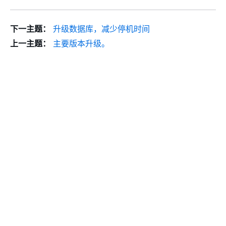
下一主题：
升级数据库，减少停机时间
上一主题：
主要版本升级。