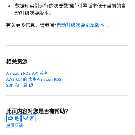
数据库实例运行的次要数据库引擎版本低于当前的自
动升级次要版本。
有关更多信息，请参阅“
自动升级次要引擎版本
”。
相关资源
Amazon RDS API 参考
AWS CLI 的 命令Amazon RDS
SDK 和工具
此页内容对您是否有帮助？
是
否
提供反馈