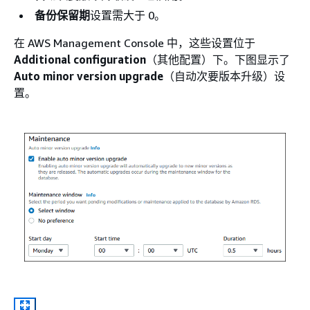
备份保留期
设置需大于 0。
在 AWS Management Console 中，这些设置位于
Additional configuration
（其他配置）下。下图显示了
Auto minor version upgrade
（自动次要版本升级）设
置。