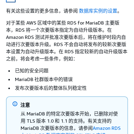
有关这些设置的更多信息，请参阅
数据库实例的设置
。
对于某些 AWS 区域中的某些 RDS for MariaDB 主要版
本，RDS 将一个次要版本指定为自动升级版本。在
Amazon RDS 测试并批准次要版本后，将在维护时段内自
动进行次要版本升级。RDS 不会自动将发布的较新次要版
本设置为自动升级版本。在 RDS 指定较新的自动升级版本
之前，将会考虑一些条件，例如：
已知的安全问题
MariaDB 社群版本中的错误
发布次要版本后的整体队列稳定性
注意
从 MariaDB 的特定次要版本开始，已删除对使
用 TLS 版本 1.0 和 1.1 的支持。有关支持的
MariaDB 次要版本的信息，请参阅
Amazon RDS