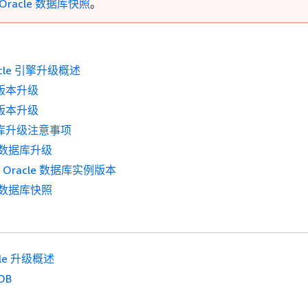
Oracle 数据库快照
。
racle 引擎升级概述
要版本升级
要版本升级
数据库升级注意事项
e 数据库升级
or Oracle 数据库实例版本
e 数据库快照
cle 升级概述
DB