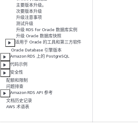
主要版本升级。
次要版本升级
升级注意事项
测试升级
升级 RDS for Oracle 数据库实例
升级 Oracle 数据库快照
适用于 Oracle 的工具和第三方软件
Oracle Database 引擎版本
Amazon RDS 上的 PostgreSQL
代码示例
安全性
配额和限制
问题排查
Amazon RDS API 参考
文档历史记录
AWS 术语表