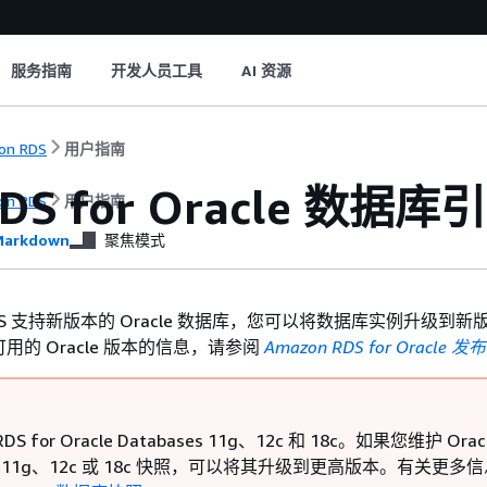
服务指南
开发人员工具
AI 资源
on RDS
用户指南
DS for Oracle 数据库
on RDS
用户指南
arkdown
聚焦模式
 RDS 支持新版本的 Oracle 数据库，您可以将数据库实例升级到
 上可用的 Oracle 版本的信息，请参阅
Amazon RDS for Oracle 
S for Oracle Databases 11g、12c 和 18c。如果您维护 Orac
se 11g、12c 或 18c 快照，可以将其升级到更高版本。有关更多