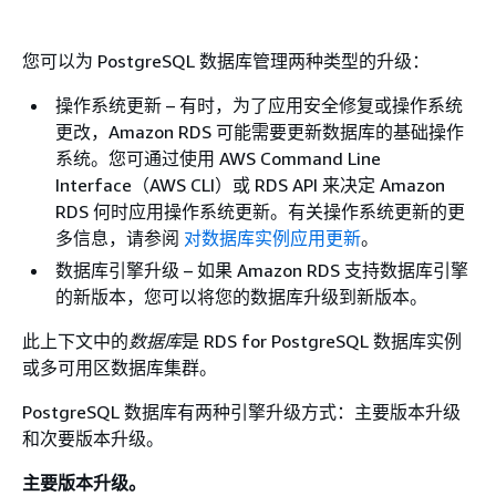
您可以为 PostgreSQL 数据库管理两种类型的升级：
操作系统更新 – 有时，为了应用安全修复或操作系统
更改，Amazon RDS 可能需要更新数据库的基础操作
系统。您可通过使用 AWS Command Line
Interface（AWS CLI）或 RDS API 来决定 Amazon
RDS 何时应用操作系统更新。有关操作系统更新的更
多信息，请参阅
对数据库实例应用更新
。
数据库引擎升级 – 如果 Amazon RDS 支持数据库引擎
的新版本，您可以将您的数据库升级到新版本。
此上下文中的
数据库
是 RDS for PostgreSQL 数据库实例
或多可用区数据库集群。
PostgreSQL 数据库有两种引擎升级方式：主要版本升级
和次要版本升级。
主要版本升级。