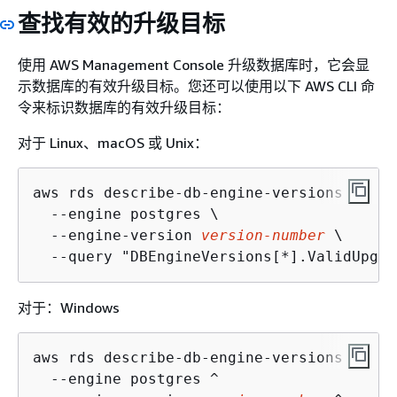
查找有效的升级目标
使用 AWS Management Console 升级数据库时，它会显
示数据库的有效升级目标。您还可以使用以下 AWS CLI 命
令来标识数据库的有效升级目标：
对于 Linux、macOS 或 Unix：
aws rds describe-db-engine-versions \

  --engine postgres \

  --engine-version 
version-number
 \

  --query "DBEngineVersions[*].ValidUpgra
对于：Windows
aws rds describe-db-engine-versions ^

  --engine postgres ^
