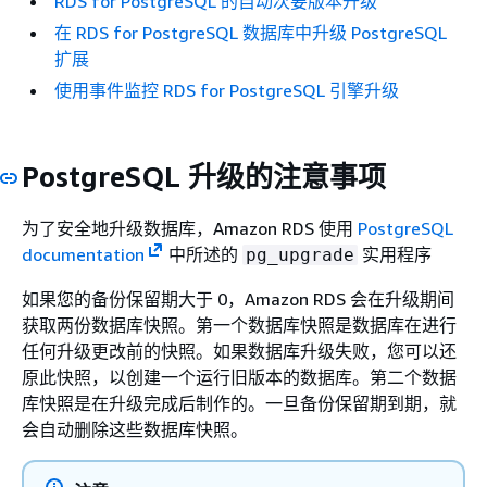
RDS for PostgreSQL 的自动次要版本升级
在 RDS for PostgreSQL 数据库中升级 PostgreSQL
扩展
使用事件监控 RDS for PostgreSQL 引擎升级
PostgreSQL 升级的注意事项
为了安全地升级数据库，Amazon RDS 使用
PostgreSQL
documentation
中所述的
实用程序
pg_upgrade
如果您的备份保留期大于 0，Amazon RDS 会在升级期间
获取两份数据库快照。第一个数据库快照是数据库在进行
任何升级更改前的快照。如果数据库升级失败，您可以还
原此快照，以创建一个运行旧版本的数据库。第二个数据
库快照是在升级完成后制作的。一旦备份保留期到期，就
会自动删除这些数据库快照。