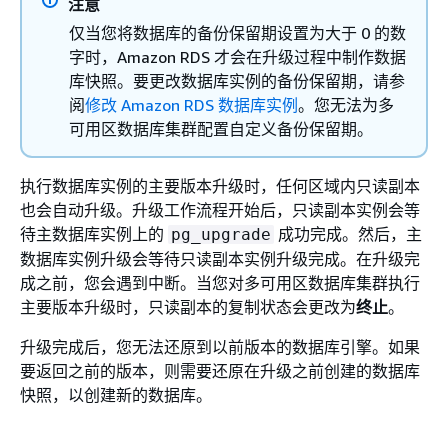
注意
仅当您将数据库的备份保留期设置为大于 0 的数
字时，Amazon RDS 才会在升级过程中制作数据
库快照。要更改数据库实例的备份保留期，请参
阅
修改 Amazon RDS 数据库实例
。您无法为多
可用区数据库集群配置自定义备份保留期。
执行数据库实例的主要版本升级时，任何区域内只读副本
也会自动升级。升级工作流程开始后，只读副本实例会等
待主数据库实例上的
成功完成。然后，主
pg_upgrade
数据库实例升级会等待只读副本实例升级完成。在升级完
成之前，您会遇到中断。当您对多可用区数据库集群执行
主要版本升级时，只读副本的复制状态会更改为
终止
。
升级完成后，您无法还原到以前版本的数据库引擎。如果
要返回之前的版本，则需要还原在升级之前创建的数据库
快照，以创建新的数据库。