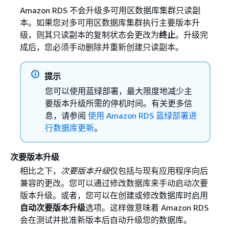
Amazon RDS 不会升级多可用区数据库集群只读副
本。如果您对多可用区数据库集群执行主要版本升
级，则其只读副本的复制状态会更改为
终止
。升级完
成后，您必须手动删除并重新创建只读副本。
提示
您可以使用蓝绿部署，最大限度地减少主
要版本升级所需的停机时间。有关更多信
息，请参阅
使用 Amazon RDS 蓝绿部署进
行数据库更新
。
次要版本升级
相比之下，
次要版本升级
仅包括与现有应用程序向后
兼容的更改。您可以通过修改数据库来手动启动次要
版本升级。或者，您可以在创建或修改数据库时启用
自动次要版本升级
选项。这样做意味着 Amazon RDS
会在测试并批准新版本后自动升级您的数据库。