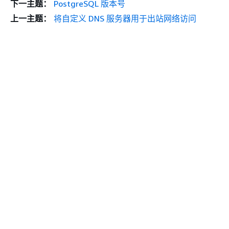
下一主题：
PostgreSQL 版本号
上一主题：
将自定义 DNS 服务器用于出站网络访问