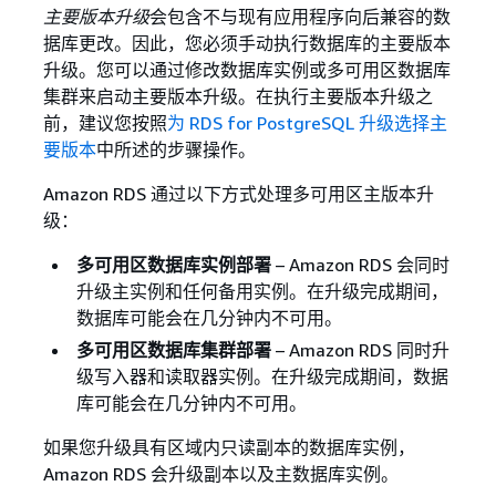
主要版本升级
会包含不与现有应用程序向后兼容的数
据库更改。因此，您必须手动执行数据库的主要版本
升级。您可以通过修改数据库实例或多可用区数据库
集群来启动主要版本升级。在执行主要版本升级之
前，建议您按照
为 RDS for PostgreSQL 升级选择主
要版本
中所述的步骤操作。
Amazon RDS 通过以下方式处理多可用区主版本升
级：
多可用区数据库实例部署
– Amazon RDS 会同时
升级主实例和任何备用实例。在升级完成期间，
数据库可能会在几分钟内不可用。
多可用区数据库集群部署
– Amazon RDS 同时升
级写入器和读取器实例。在升级完成期间，数据
库可能会在几分钟内不可用。
如果您升级具有区域内只读副本的数据库实例，
Amazon RDS 会升级副本以及主数据库实例。