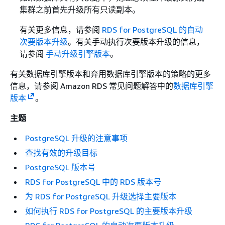
集群之前首先升级所有只读副本。
有关更多信息，请参阅
RDS for PostgreSQL 的自动
次要版本升级
。有关手动执行次要版本升级的信息，
请参阅
手动升级引擎版本
。
有关数据库引擎版本和弃用数据库引擎版本的策略的更多
信息，请参阅 Amazon RDS 常见问题解答中的
数据库引擎
版本
。
主题
PostgreSQL 升级的注意事项
查找有效的升级目标
PostgreSQL 版本号
RDS for PostgreSQL 中的 RDS 版本号
为 RDS for PostgreSQL 升级选择主要版本
如何执行 RDS for PostgreSQL 的主要版本升级