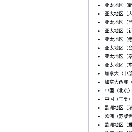
亚太地区（
亚太地区（
亚太地区（
亚太地区（
亚太地区（
亚太地区（
亚太地区（
亚太地区（
加拿大（中
加拿大西部
中国（北京
中国（宁夏
欧洲地区（
欧洲（苏黎
欧洲地区（