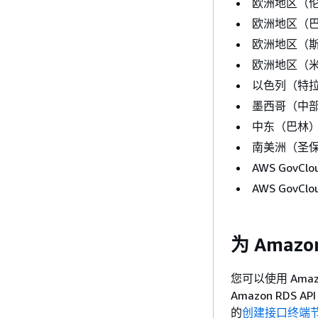
欧洲地区（
欧洲地区（
欧洲地区（
欧洲地区（
以色列（特
墨西哥（中
中东（巴林
南美洲（圣
AWS GovC
AWS GovC
为 Amazo
您可以使用 Amazon 
Amazon RDS
的
创建接口终端