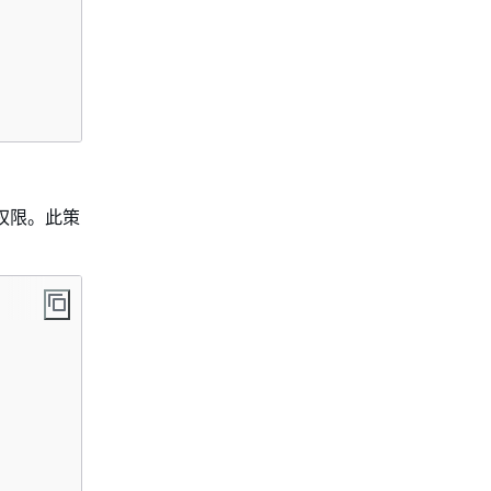
权限。此策