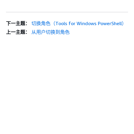
下一主题：
切换角色（Tools for Windows PowerShell）
上一主题：
从用户切换到角色