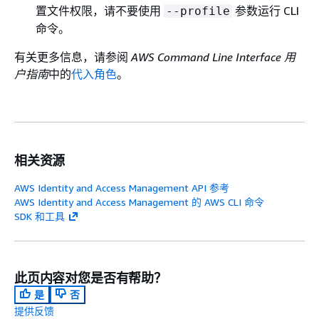
置文件权限，请不要使用
参数运行 CLI
--profile
命令。
有关更多信息，请参阅
AWS Command Line Interface 用
户指南
中的
代入角色
。
相关资源
AWS Identity and Access Management API 参考
AWS Identity and Access Management 的 AWS CLI 命令
SDK 和工具
此页内容对您是否有帮助？
是
否
提供反馈