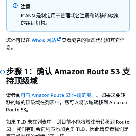
注意
ICANN 是制定用于管理域名注册和转移的政策
的组织机构。
您还可以在
Whois 网站
查看域名的状态代码和其它信
息。
步骤 1：确认 Amazon Route 53 支
持顶级域
请参阅
可向 Amazon Route 53 注册的域。
。如果您要转
移的域的顶级域在列表中，您可以将该域转移到 Amazon
Route 53。
如果 TLD 未在列表中，则目前不能将域注册转移到 Route
53。我们有时会向列表添加更多 TLD，因此请查看我们是