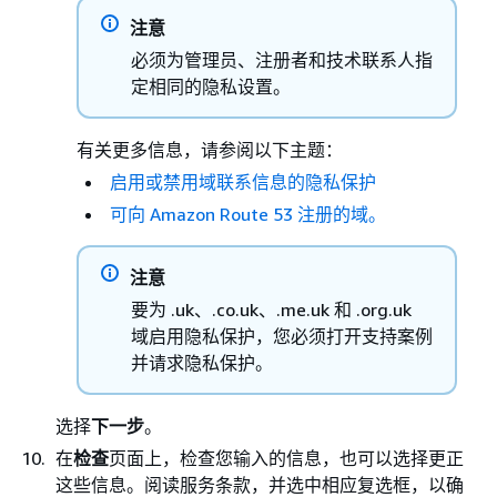
注意
必须为管理员、注册者和技术联系人指
定相同的隐私设置。
有关更多信息，请参阅以下主题：
启用或禁用域联系信息的隐私保护
可向 Amazon Route 53 注册的域。
注意
要为 .uk、.co.uk、.me.uk 和 .org.uk
域启用隐私保护，您必须打开支持案例
并请求隐私保护。
选择
下一步
。
在
检查
页面上，检查您输入的信息，也可以选择更正
这些信息。阅读服务条款，并选中相应复选框，以确