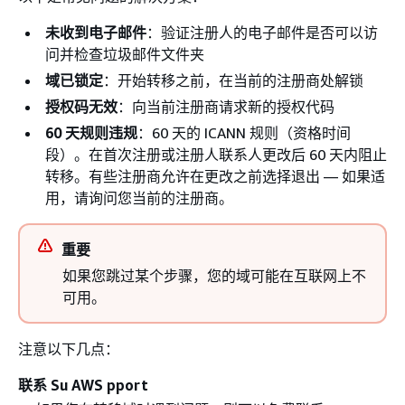
未收到电子邮件
：验证注册人的电子邮件是否可以访
问并检查垃圾邮件文件夹
域已锁定
：开始转移之前，在当前的注册商处解锁
授权码无效
：向当前注册商请求新的授权代码
60 天规则违规
：60 天的 ICANN 规则（资格时间
段）。在首次注册或注册人联系人更改后 60 天内阻止
转移。有些注册商允许在更改之前选择退出 — 如果适
用，请询问您当前的注册商。
重要
如果您跳过某个步骤，您的域可能在互联网上不
可用。
注意以下几点：
联系 Su AWS pport