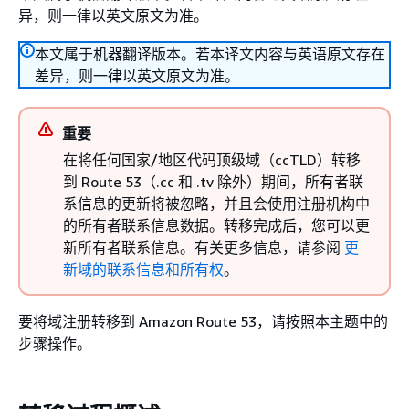
异，则一律以英文原文为准。
本文属于机器翻译版本。若本译文内容与英语原文存在
差异，则一律以英文原文为准。
重要
在将任何国家/地区代码顶级域（ccTLD）转移
到 Route 53（.cc 和 .tv 除外）期间，所有者联
系信息的更新将被忽略，并且会使用注册机构中
的所有者联系信息数据。转移完成后，您可以更
新所有者联系信息。有关更多信息，请参阅
更
新域的联系信息和所有权
。
要将域注册转移到 Amazon Route 53，请按照本主题中的
步骤操作。