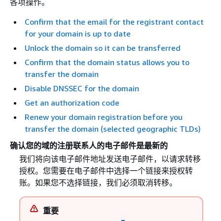
各项操作。
Confirm that the email for the registrant contact
for your domain is up to date
Unlock the domain so it can be transferred
Confirm that the domain status allows you to
transfer the domain
Disable DNSSEC for the domain
Get an authorization code
Renew your domain registration before you
transfer the domain (selected geographic TLDs)
确认您的域的注册联系人的电子邮件是最新的
我们将向该电子邮件地址发送电子邮件，以请求转移
授权。您需要在电子邮件中选择一个链接来授权转
账。如果您不选择链接，我们必须取消转移。
重要