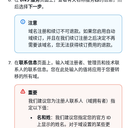
后选择
下一步
。
注意
域名注册和续订不可退款。如果您启用自动
域续订，并且在我们续订注册之后决定不再
需要该域名，您无法获得续订费用的退款。
在
联系信息
页面上，输入域注册者、管理员和技术联
系人的联系信息。您在此处输入的值将应用于您要转
移的所有域。
重要
我们建议您为注册人联系人（域拥有者）指
定以下值：
名和姓
：我们建议您指定您的官方 ID
上显示的姓名。对于域设置的某些更