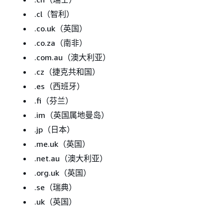
.cl（智利）
.co.uk（英国）
.co.za（南非）
.com.au（澳大利亚）
.cz（捷克共和国）
.es（西班牙）
.fi（芬兰）
.im（英国属地曼岛）
.jp（日本）
.me.uk（英国）
.net.au（澳大利亚）
.org.uk（英国）
.se（瑞典）
.uk（英国）