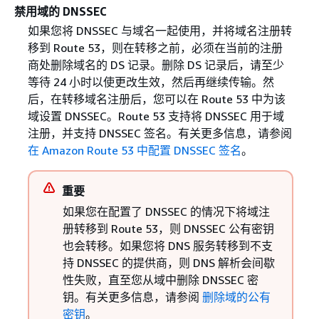
禁用域的 DNSSEC
如果您将 DNSSEC 与域名一起使用，并将域名注册转
移到 Route 53，则在转移之前，必须在当前的注册
商处删除域名的 DS 记录。删除 DS 记录后，请至少
等待 24 小时以使更改生效，然后再继续传输。然
后，在转移域名注册后，您可以在 Route 53 中为该
域设置 DNSSEC。Route 53 支持将 DNSSEC 用于域
注册，并支持 DNSSEC 签名。有关更多信息，请参阅
在 Amazon Route 53 中配置 DNSSEC 签名
。
重要
如果您在配置了 DNSSEC 的情况下将域注
册转移到 Route 53，则 DNSSEC 公有密钥
也会转移。如果您将 DNS 服务转移到不支
持 DNSSEC 的提供商，则 DNS 解析会间歇
性失败，直至您从域中删除 DNSSEC 密
钥。有关更多信息，请参阅
删除域的公有
密钥
。