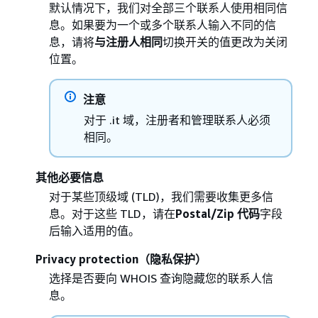
默认情况下，我们对全部三个联系人使用相同信
息。如果要为一个或多个联系人输入不同的信
息，请将
与注册人相同
切换开关的值更改为关闭
位置。
注意
对于 .it 域，注册者和管理联系人必须
相同。
其他必要信息
对于某些顶级域 (TLD)，我们需要收集更多信
息。对于这些 TLD，请在
Postal/Zip 代码
字段
后输入适用的值。
Privacy protection（隐私保护）
选择是否要向 WHOIS 查询隐藏您的联系人信
息。