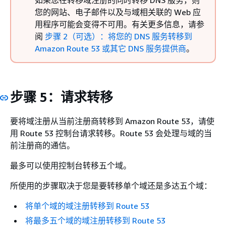
如果您在转移域注册的同时转移 DNS 服务，则
您的网站、电子邮件以及与域相关联的 Web 应
用程序可能会变得不可用。有关更多信息，请参
阅
步骤 2（可选）：将您的 DNS 服务转移到
Amazon Route 53 或其它 DNS 服务提供商
。
步骤 5：请求转移
要将域注册从当前注册商转移到 Amazon Route 53，请使
用 Route 53 控制台请求转移。Route 53 会处理与域的当
前注册商的通信。
最多可以使用控制台转移五个域。
所使用的步骤取决于您是要转移单个域还是多达五个域：
将单个域的域注册转移到 Route 53
将最多五个域的域注册转移到 Route 53