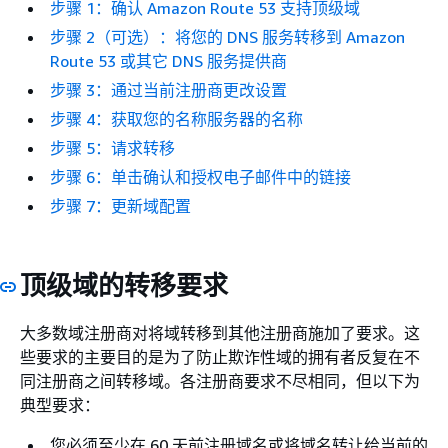
步骤 1：确认 Amazon Route 53 支持顶级域
步骤 2（可选）：将您的 DNS 服务转移到 Amazon
Route 53 或其它 DNS 服务提供商
步骤 3：通过当前注册商更改设置
步骤 4：获取您的名称服务器的名称
步骤 5：请求转移
步骤 6：单击确认和授权电子邮件中的链接
步骤 7：更新域配置
顶级域的转移要求
大多数域注册商对将域转移到其他注册商施加了要求。这
些要求的主要目的是为了防止欺诈性域的拥有者反复在不
同注册商之间转移域。各注册商要求不尽相同，但以下为
典型要求：
您必须至少在 60 天前注册域名或将域名转让给当前的