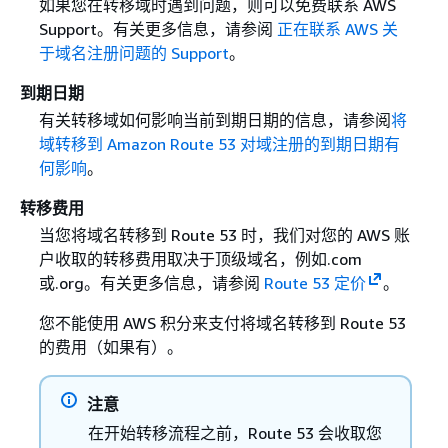
如果您在转移域时遇到问题，则可以免费联系 AWS
Support。有关更多信息，请参阅
正在联系 AWS 关
于域名注册问题的 Support
。
到期日期
有关转移域如何影响当前到期日期的信息，请参阅
将
域转移到 Amazon Route 53 对域注册的到期日期有
何影响
。
转移费用
当您将域名转移到 Route 53 时，我们对您的 AWS 账
户收取的转移费用取决于顶级域名，例如.com
或.org。有关更多信息，请参阅
Route 53 定价
。
您不能使用 AWS 积分来支付将域名转移到 Route 53
的费用（如果有）。
注意
在开始转移流程之前，Route 53 会收取您