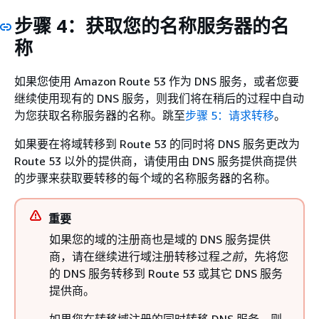
步骤 4：获取您的名称服务器的名
称
如果您使用 Amazon Route 53 作为 DNS 服务，或者您要
继续使用现有的 DNS 服务，则我们将在稍后的过程中自动
为您获取名称服务器的名称。跳至
步骤 5：请求转移
。
如果要在将域转移到 Route 53 的同时将 DNS 服务更改为
Route 53 以外的提供商，请使用由 DNS 服务提供商提供
的步骤来获取要转移的每个域的名称服务器的名称。
重要
如果您的域的注册商也是域的 DNS 服务提供
商，请在继续进行域注册转移过程
之前
，先将您
的 DNS 服务转移到 Route 53 或其它 DNS 服务
提供商。