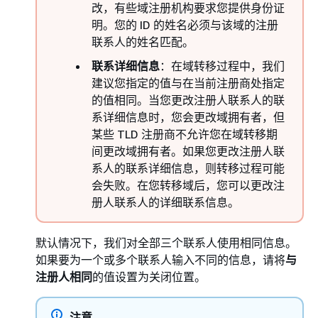
改，有些域注册机构要求您提供身份证
明。您的 ID 的姓名必须与该域的注册
联系人的姓名匹配。
联系详细信息
：在域转移过程中，我们
建议您指定的值与在当前注册商处指定
的值相同。当您更改注册人联系人的联
系详细信息时，您会更改域拥有者，但
某些 TLD 注册商不允许您在域转移期
间更改域拥有者。如果您更改注册人联
系人的联系详细信息，则转移过程可能
会失败。在您转移域后，您可以更改注
册人联系人的详细联系信息。
默认情况下，我们对全部三个联系人使用相同信息。
如果要为一个或多个联系人输入不同的信息，请将
与
注册人相同
的值设置为关闭位置。
注意