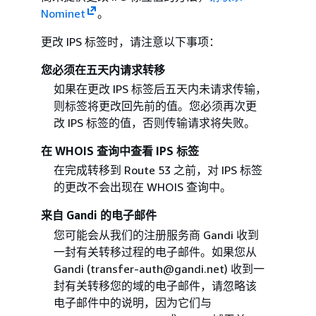
Nominet
。
更改 IPS 标签时，请注意以下事项：
您必须在五天内请求转移
如果在更改 IPS 标签后五天内未请求传输，
则标签将更改回先前的值。您必须再次更
改 IPS 标签的值，否则传输请求将失败。
在 WHOIS 查询中查看 IPS 标签
在完成转移到 Route 53 之前，对 IPS 标签
的更改不会出现在 WHOIS 查询中。
来自 Gandi 的电子邮件
您可能会从我们的注册服务商 Gandi 收到
一封有关转移过程的电子邮件。如果您从
Gandi (transfer-auth@gandi.net) 收到一
封有关转移您的域的电子邮件，请忽略该
电子邮件中的说明，因为它们与