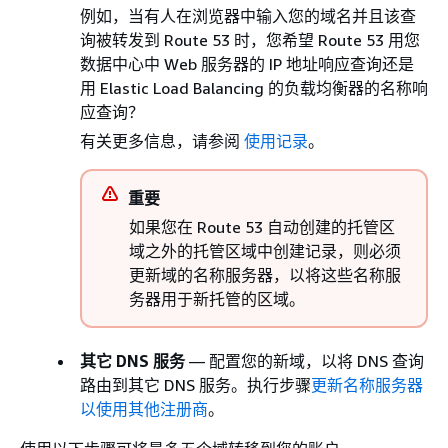
例如，当有人在浏览器中输入您的域名并且该查
询被转发到 Route 53 时，您希望 Route 53 用您
数据中心中 Web 服务器的 IP 地址响应查询还是
用 Elastic Load Balancing 的负载均衡器的名称响
应查询？
有关更多信息，请参阅
使用记录
。
重要
如果您在 Route 53 自动创建的托管区
域之外的托管区域中创建记录，则必须
更新域的名称服务器，以将这些名称服
务器用于新托管的区域。
其它 DNS 服务
— 配置您的新域，以将 DNS 查询
路由到其它 DNS 服务。执行步骤
更新名称服务器
以使用其他注册商
。