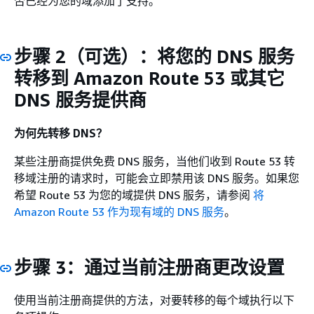
否已经为您的域添加了支持。
步骤 2（可选）：将您的 DNS 服务
转移到 Amazon Route 53 或其它
DNS 服务提供商
为何先转移 DNS？
某些注册商提供免费 DNS 服务，当他们收到 Route 53 转
移域注册的请求时，可能会立即禁用该 DNS 服务。如果您
希望 Route 53 为您的域提供 DNS 服务，请参阅
将
Amazon Route 53 作为现有域的 DNS 服务
。
步骤 3：通过当前注册商更改设置
使用当前注册商提供的方法，对要转移的每个域执行以下