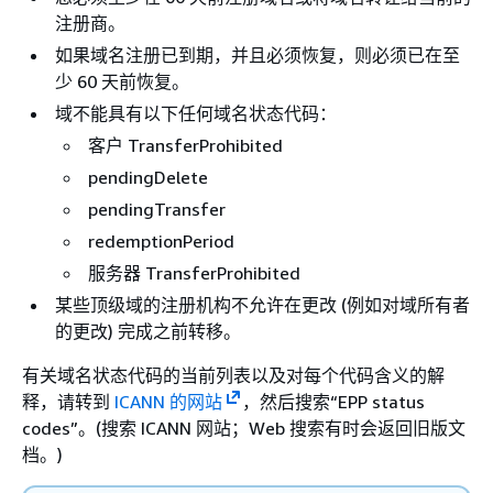
注册商。
如果域名注册已到期，并且必须恢复，则必须已在至
少 60 天前恢复。
域不能具有以下任何域名状态代码：
客户 TransferProhibited
pendingDelete
pendingTransfer
redemptionPeriod
服务器 TransferProhibited
某些顶级域的注册机构不允许在更改 (例如对域所有者
的更改) 完成之前转移。
有关域名状态代码的当前列表以及对每个代码含义的解
释，请转到
ICANN 的网站
，然后搜索“EPP status
codes”。(搜索 ICANN 网站；Web 搜索有时会返回旧版文
档。)