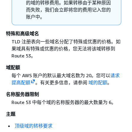
的域的转移费用。如果转移由于某种原因
而失败，我们会立即将您的费用记入您的
账户中。
特殊和高级域名
TLD 注册表向一些域名分配了特殊或优惠的价格。如
果域具有特殊或优惠的价格，您无法将该域转移到
Route 53。
域配额
每个 AWS 账户的默认最大域名数为 20。您可以
请求
提高配额
。有关更多信息，请参阅
域的配额
。
名称服务器限制
Route 53 中每个域的名称服务器的最大数量为 6。
主题
顶级域的转移要求