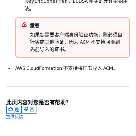
ECDSA 密钥的允许密钥用
keyEncipherment
法。
重要
如果您需要客户端身份验证功能，则必须自
行实施其他验证，因为 ACM 不支持回滚到
先前导入的证书。
AWS CloudFormation 不支持将证书导入 ACM。
此页内容对您是否有帮助？
是
否
提供反馈