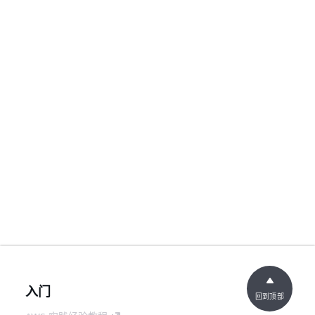
入门
回到顶部