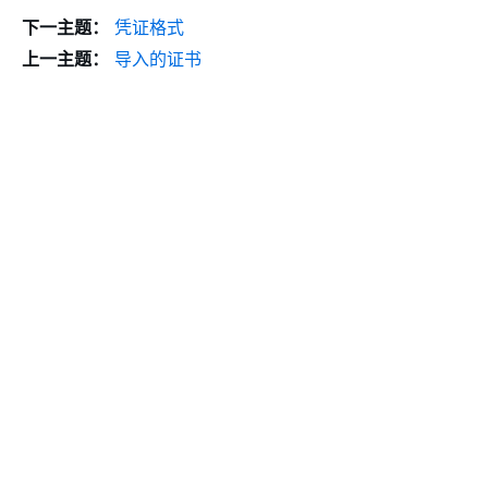
下一主题：
凭证格式
上一主题：
导入的证书