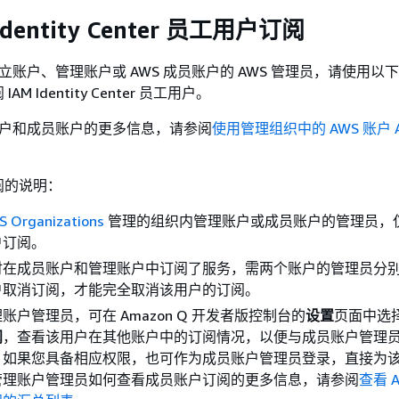
Identity Center 员工用户订阅
独立账户、管理账户或 AWS 成员账户的 AWS 管理员，请使用以
M Identity Center 员工用户。
理账户和成员账户的更多信息，请参阅
使用管理组织中的 AWS 账户 
阅的说明：
S Organizations
管理的组织内管理账户或成员账户的管理员，
户订阅。
时在成员账户和管理账户中订阅了服务，需两个账户的管理员分
户取消订阅，才能完全取消该用户的订阅。
账户管理员，可在 Amazon Q 开发者版控制台的
设置
页面中选
阅
，查看该用户在其他账户中的订阅情况，以便与成员账户管理
，如果您具备相应权限，也可作为成员账户管理员登录，直接为
管理账户管理员如何查看成员账户订阅的更多信息，请参阅
查看 A