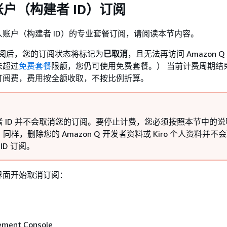
户（构建者 ID）订阅
账户（构建者 ID）的专业套餐订阅，请阅读本节内容。
 订阅后，您的订阅状态将标记为
已取消
，且无法再访问 Amazon 
未超过
免费套餐
限额，您仍可使用免费套餐。） 当前计费周期结
订阅费，费用按全额收取，不按比例折算。
者 ID 并不会取消您的订阅。要停止计费，您必须按照本节中的
同样，删除您的 Amazon Q 开发者资料或 Kiro 个人资料并不
r ID 订阅。
界面开始取消订阅：
ment Console