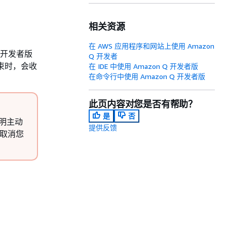
相关资源
在 AWS 应用程序和网站上使用 Amazon
Q 开发者版
Q 开发者
束时，会收
在 IDE 中使用 Amazon Q 开发者版
在命令行中使用 Amazon Q 开发者版
此页内容对您是否有帮助？
是
否
说明主动
提供反馈
会取消您