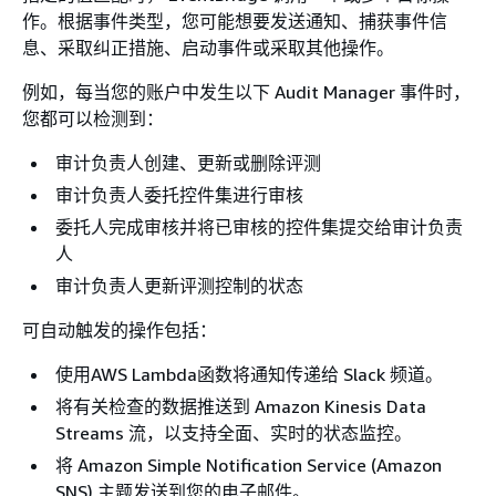
作。根据事件类型，您可能想要发送通知、捕获事件信
息、采取纠正措施、启动事件或采取其他操作。
例如，每当您的账户中发生以下 Audit Manager 事件时，
您都可以检测到：
审计负责人创建、更新或删除评测
审计负责人委托控件集进行审核
委托人完成审核并将已审核的控件集提交给审计负责
人
审计负责人更新评测控制的状态
可自动触发的操作包括：
使用AWS Lambda函数将通知传递给 Slack 频道。
将有关检查的数据推送到 Amazon Kinesis Data
Streams 流，以支持全面、实时的状态监控。
将 Amazon Simple Notiﬁcation Service (Amazon
SNS) 主题发送到您的电子邮件。