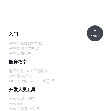
入门
回到顶部
AWS 实践经验教程
AWS 解决方案库
AWS 决策指南
服务指南
选择生成式人工智能服务
AWS 服务指南
GitHub 上的 AWS CLI 教程
开发人员工具
AWS 代码示例库
AWS CLI
AWS 构建者中心