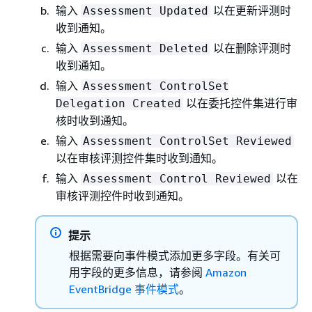
输入
以在更新评测时
Assessment Updated
收到通知。
输入
以在删除评测时
Assessment Deleted
收到通知。
输入
Assessment ControlSet
以在委托控件集进行审
Delegation Created
核时收到通知。
输入
Assessment ControlSet Reviewed
以在审核评测控件集时收到通知。
输入
以在
Assessment Control Reviewed
审核评测控件时收到通知。
提示
根据需要向事件模式添加更多字段。有关可
用字段的更多信息，请参阅
Amazon
EventBridge 事件模式
。