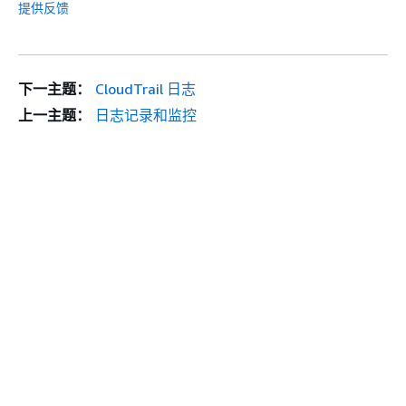
提供反馈
下一主题：
CloudTrail 日志
上一主题：
日志记录和监控