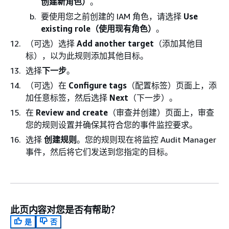
创建新角色）
。
要使用您之前创建的 IAM 角色，请选择
Use
existing role（使用现有角色）
。
（可选）选择
Add another target
（添加其他目
标），以为此规则添加其他目标。
选择
下一步
。
（可选）在
Configure tags
（配置标签）页面上，添
加任意标签，然后选择
Next
（下一步）。
在
Review and create
（审查并创建）页面上，审查
您的规则设置并确保其符合您的事件监控要求。
选择
创建规则
。您的规则现在将监控 Audit Manager
事件，然后将它们发送到您指定的目标。
此页内容对您是否有帮助？
是
否