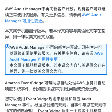
AWS Audit Manager不再向新客户开放。现有客户可以继
续正常使用该服务。有关更多信息，请参阅
AWS Audit
Manager 可用性变更
。
本文属于机器翻译版本。若本译文内容与英语原文存在差
异，则一律以英文原文为准。
AWS Audit Manager不再向新客户开放。现有客户可
以继续正常使用该服务。有关更多信息，请参阅
AWS
Audit Manager 可用性变更
。
本文属于机器翻译版本。若本译文内容与英语原文存在
差异，则一律以英文原文为准。
Amazon EventBridge 可帮助您自动处理AWS 服务并自动
响应系统事件，例如应用程序可用性问题或资源更改。
您可以使用 EventBridge规则来检测和响应 Audit
Manager 事件。根据您创建的规则，当事件与您在规则中
指定的值匹配时， EventBridge 调用一个或多个目标操