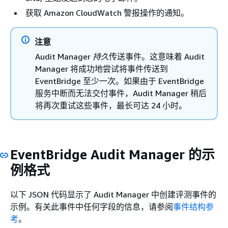
获取 Amazon CloudWatch 警报操作的通知。
注意
Audit Manager
持久
传送事件。这意味着 Audit
Manager 将成功地尝试将事件传送到
EventBridge 至少一次。如果由于 EventBridge
服务中断而无法交付事件，Audit Manager 稍后
将再次重试这些事件，最长可达 24 小时。
EventBridge Audit Manager 的示
例格式
以下 JSON 代码显示了 Audit Manager 中创建评测事件的
示例。有关此事件中任何字段的信息，请参阅
事件结构参
考
。