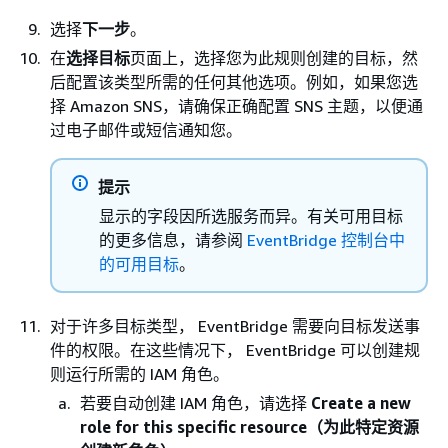
选择
下一步
。
在
选择目标
页面上，选择您为此规则创建的目标，然
后配置该类型所需的任何其他选项。例如，如果您选
择 Amazon SNS，请确保正确配置 SNS 主题，以便通
过电子邮件或短信通知您。
提示
显示的字段因所选服务而异。有关可用目标
的更多信息，请参阅
EventBridge 控制台中
的可用目标
。
对于许多目标类型， EventBridge 需要向目标发送事
件的权限。在这些情况下， EventBridge 可以创建规
则运行所需的 IAM 角色。
若要自动创建 IAM 角色，请选择
Create a new
role for this specific resource（为此特定资源