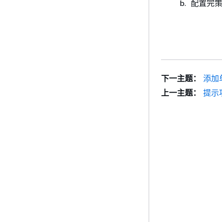
配置完
下一主题：
添加
上一主题：
提示