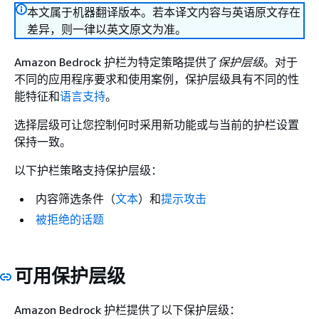
本文属于机器翻译版本。若本译文内容与英语原文存在
差异，则一律以英文原文为准。
Amazon Bedrock 护栏为特定策略提供了
保护层级
。对于
不同的应用程序要求和使用案例，保护层级具有不同的性
能特征和
语言支持
。
选择层级可让您控制何时采用新功能或与当前的护栏设置
保持一致。
以下护栏策略支持保护层级：
内容筛选条件（
文本
）和
提示攻击
被拒绝的话题
可用保护层级
Amazon Bedrock 护栏提供了以下保护层级：