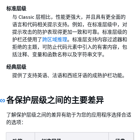
标准层级
与 Classic 层相比，性能更强大，并且具有更全面的
语言和代码相关提示支持。例如，在标准层级中，对
提示攻击的防护表现得更加一致和可靠。标准层级的
护栏还使用了
跨区域推理
。标准层支持内容过滤器和
拒绝的主题，可防止代码元素中引入的有害内容，包
括注释、变量和函数名称以及字符串文字。
经典层级
提供了支持英语、法语和西班牙语的成熟护栏功能。
各保护层级之间的主要差异
了解保护层级之间的差异有助于为您的应用程序选择合适
的选项：