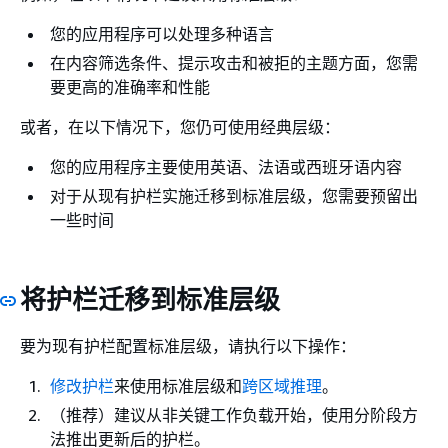
您的应用程序可以处理多种语言
在内容筛选条件、提示攻击和被拒的主题方面，您需
要更高的准确率和性能
或者，在以下情况下，您仍可使用经典层级：
您的应用程序主要使用英语、法语或西班牙语内容
对于从现有护栏实施迁移到标准层级，您需要预留出
一些时间
将护栏迁移到标准层级
要为现有护栏配置标准层级，请执行以下操作：
修改护栏
来使用标准层级和
跨区域推理
。
（推荐）建议从非关键工作负载开始，使用分阶段方
法推出更新后的护栏。