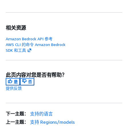
相关资源
Amazon Bedrock API 参考
AWS CLI 的命令 Amazon Bedrock
SDK 和工具
此页内容对您是否有帮助？
是
否
提供反馈
下一主题：
支持的语言
上一主题：
支持 Regions/models