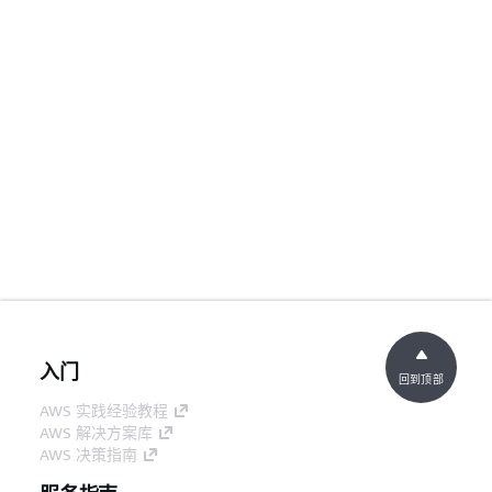
入门
回到顶部
AWS 实践经验教程
AWS 解决方案库
AWS 决策指南