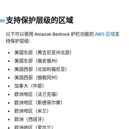
支持保护层级的区域
以下可以使用 Amazon Bedrock 护栏功能的
AWS 区域
支
持保护层级：
美国东部（弗吉尼亚州北部）
美国东部（俄亥俄州）
美国西部（北加利福尼亚）
美国西部（俄勒冈州）
加拿大（中部）
欧洲地区（法兰克福）
欧洲地区（斯德哥尔摩）
欧洲地区（米兰）
欧洲（西班牙）
欧洲地区（爱尔兰）