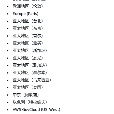
欧洲地区（伦敦）
Europe (Paris)
亚太地区（台北）
亚太地区（东京）
亚太地区（首尔）
亚太地区（孟买）
亚太地区（新加坡）
亚太地区（悉尼）
亚太地区（雅加达）
亚太地区（墨尔本）
亚太地区（马来西亚）
亚太地区（泰国）
中东（阿联酋）
以色列（特拉维夫）
AWS GovCloud (US-West)