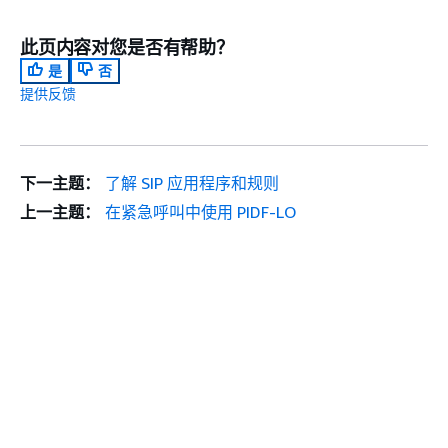
此页内容对您是否有帮助？
是
否
提供反馈
下一主题：
了解 SIP 应用程序和规则
上一主题：
在紧急呼叫中使用 PIDF-LO