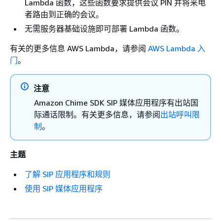
Lambda 函数，这些函数要求提供会议 PIN 并将来电
者路由到正确的会议。
无需服务器基础设施即可部署 Lambda 函数。
有关的更多信息 AWS Lambda，请参阅
AWS Lambda 入
门
。
注意
Amazon Chime SDK SIP 媒体应用程序有出站国
际通话限制。有关更多信息，请参阅
出站呼叫限
制
。
主题
了解 SIP 应用程序和规则
使用 SIP 媒体应用程序