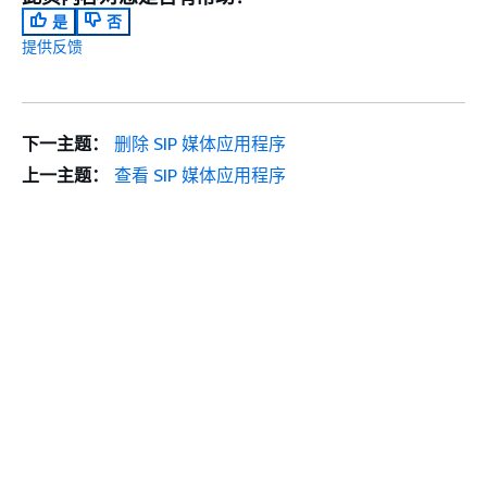
是
否
提供反馈
下一主题：
删除 SIP 媒体应用程序
上一主题：
查看 SIP 媒体应用程序