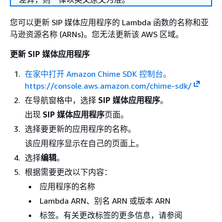
您可以更新 SIP 媒体应用程序的 Lambda 函数的名称和亚
马逊资源名称 (ARNs)。您无法更新该 AWS 区域。
更新 SIP 媒体应用程序
在家中打开 Amazon Chime SDK 控制台。
https://console.aws.amazon.com/chime-sdk/
在导航窗格中，选择
SIP 媒体应用程序
。
出现
SIP 媒体应用程序
页面。
选择要更新的应用程序的名称。
该应用程序显示在自己的页面上。
选择
编辑
。
根据需要更改以下内容：
应用程序的名称
Lambda ARN、别名 ARN 或版本 ARN
标签。有关更改标签的更多信息，请参阅