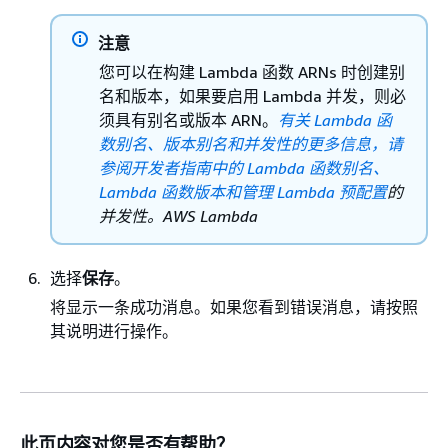
注意
您可以在构建 Lambda 函数 ARNs 时创建别
名和版本，如果要启用 Lambda 并发，则必
须具有别名或版本 ARN。
有关 Lambda 函
数别名、版本别名和并发性的更多信息，请
参阅开发者指南中的 Lambda 函数别
名、
Lambda 函数
版本和管理 Lambda 预配置
的
并发性。AWS Lambda
选择
保存
。
将显示一条成功消息。如果您看到错误消息，请按照
其说明进行操作。
此页内容对您是否有帮助？