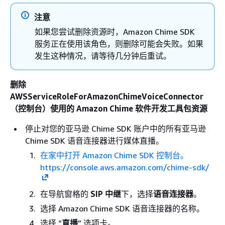
注意
如果您尝试删除资源时，Amazon Chime SDK
服务正在使用该角色，则删除可能会失败。如果
发生这种情况，请等待几分钟后重试。
删除
AWSServiceRoleForAmazonChimeVoiceConnector
（控制台）使用的 Amazon Chime 软件开发工具包资源
停止对您的亚马逊 Chime SDK 账户中的所有亚马逊
Chime SDK 语音连接器进行媒体直播。
在家中打开 Amazon Chime SDK 控制台。
https://console.aws.amazon.com/chime-sdk/
在导航窗格的
SIP 中继
下，选择
语音连接器
。
选择 Amazon Chime SDK 语音连接器的名称。
选择 “
直播
” 选项卡。