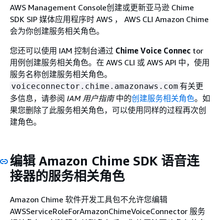
AWS Management Console创建或更新亚马逊 Chime
SDK SIP 媒体应用程序时 AWS ， AWS CLI Amazon Chime
会为你创建服务相关角色。
您还可以使用 IAM 控制台通过
Chime Voice Connec
tor
用例创建服务相关角色。在 AWS CLI 或 AWS API 中，使用
服务名称创建服务相关角色。
有关更
voiceconnector.chime.amazonaws.com
多信息，请参阅
IAM 用户指南
中的
创建服务相关角色
。如
果您删除了此服务相关角色，可以使用同样的过程再次创
建角色。
编辑 Amazon Chime SDK 语音连
接器的服务相关角色
Amazon Chime 软件开发工具包不允许您编辑
AWSServiceRoleForAmazonChimeVoiceConnector 服务