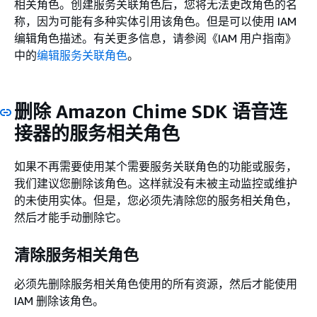
相关角色。创建服务关联角色后，您将无法更改角色的名
称，因为可能有多种实体引用该角色。但是可以使用 IAM
编辑角色描述。有关更多信息，请参阅《IAM 用户指南》
中的
编辑服务关联角色
。
删除 Amazon Chime SDK 语音连
接器的服务相关角色
如果不再需要使用某个需要服务关联角色的功能或服务，
我们建议您删除该角色。这样就没有未被主动监控或维护
的未使用实体。但是，您必须先清除您的服务相关角色，
然后才能手动删除它。
清除服务相关角色
必须先删除服务相关角色使用的所有资源，然后才能使用
IAM 删除该角色。