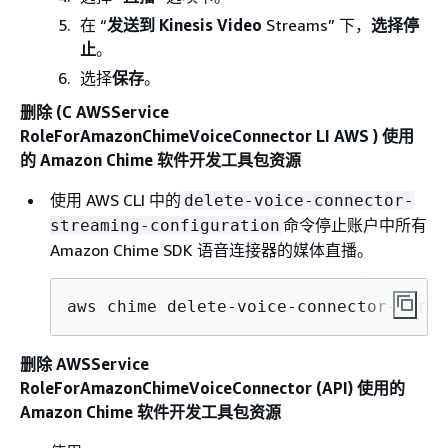
在 “
发送到 Kinesis Video
Streams” 下，
选择停
止
。
选择
保存
。
删除 (C AWSService
RoleForAmazonChimeVoiceConnector LI AWS ) 使用
的 Amazon Chime 软件开发工具包资源
使用 AWS CLI 中的
delete-voice-connector-
命令停止账户中所有
streaming-configuration
Amazon Chime SDK 语音连接器的媒体直播。
aws chime delete-voice-connector-strea
删除 AWSService
RoleForAmazonChimeVoiceConnector (API) 使用的
Amazon Chime 软件开发工具包资源