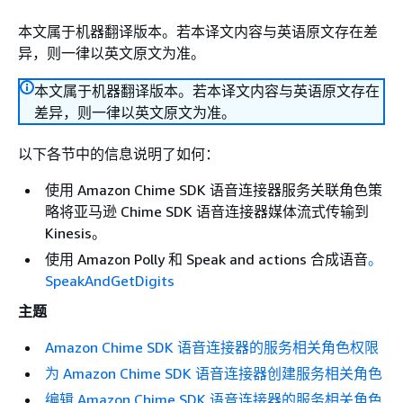
本文属于机器翻译版本。若本译文内容与英语原文存在差
异，则一律以英文原文为准。
本文属于机器翻译版本。若本译文内容与英语原文存在
差异，则一律以英文原文为准。
以下各节中的信息说明了如何：
使用 Amazon Chime SDK 语音连接器服务关联角色策
略将亚马逊 Chime SDK 语音连接器媒体流式传输到
Kinesis。
使用 Amazon Polly 和 Speak and actions 合成语音
。
SpeakAndGetDigits
主题
Amazon Chime SDK 语音连接器的服务相关角色权限
为 Amazon Chime SDK 语音连接器创建服务相关角色
编辑 Amazon Chime SDK 语音连接器的服务相关角色