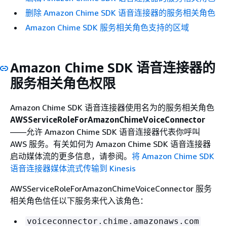
删除 Amazon Chime SDK 语音连接器的服务相关角色
Amazon Chime SDK 服务相关角色支持的区域
Amazon Chime SDK 语音连接器的
服务相关角色权限
Amazon Chime SDK 语音连接器使用名为的服务相关角色
AWSServiceRoleForAmazonChimeVoiceConnector
——允许 Amazon Chime SDK 语音连接器代表你呼叫
AWS 服务。有关如何为 Amazon Chime SDK 语音连接器
启动媒体流的更多信息，请参阅。
将 Amazon Chime SDK
语音连接器媒体流式传输到 Kinesis
AWSServiceRoleForAmazonChimeVoiceConnector 服务
相关角色信任以下服务来代入该角色：
voiceconnector.chime.amazonaws.com