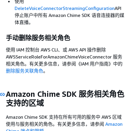
使用
DeleteVoiceConnectorStreamingConfiguration
API
停止账户中所有 Amazon Chime SDK 语音连接器的媒
体直播。
手动删除服务相关角色
使用 IAM 控制台 AWS CLI、或 AWS API 操作删除
AWSServiceRoleForAmazonChimeVoiceConnector 服务
相关角色。有关更多信息，请参阅《IAM 用户指南》
中的
删除服务关联角色
。
Amazon Chime SDK 服务相关角色
支持的区域
Amazon Chime SDK 支持在所有可用的服务中 AWS 区域
使用与服务相关的角色。有关更多信息，请参阅
Amazon
Chime 端点和限额
。