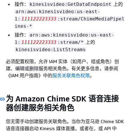
操作：
上的
kinesisvideo:GetDataEndpoint
arn:aws:kinesisvideo:us-east-
1:
111122223333
:stream/ChimeMediaPipel
ines-*
操作：
arn:aws:kinesisvideo:us-east-
上的
1:
111122223333
:stream/*
kinesisvideo:ListStreams
必须配置权限，允许 IAM 实体（如用户、组或角色）创
建、编辑或删除服务相关角色。有关更多信息，请参阅
《IAM 用户指南》
中的
服务关联角色权限
。
为 Amazon Chime SDK 语音连接
器创建服务相关角色
您无需手动创建服务关联角色。当你为亚马逊 Chime SDK
语音连接器启动 Kinesis 媒体直播，或者在、或 API 中