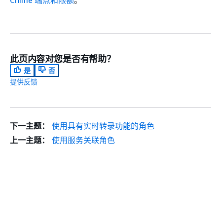
此页内容对您是否有帮助？
是
否
提供反馈
下一主题：
使用具有实时转录功能的角色
上一主题：
使用服务关联角色