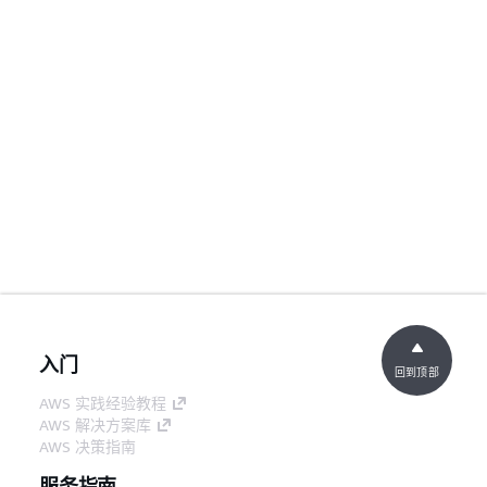
入门
回到顶部
AWS 实践经验教程
AWS 解决方案库
AWS 决策指南
服务指南