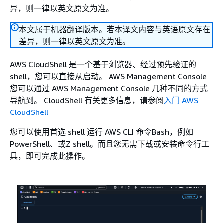
异，则一律以英文原文为准。
本文属于机器翻译版本。若本译文内容与英语原文存在
差异，则一律以英文原文为准。
AWS CloudShell 是一个基于浏览器、经过预先验证的
shell，您可以直接从启动。 AWS Management Console
您可以通过 AWS Management Console 几种不同的方式
导航到。 CloudShell 有关更多信息，请参阅
入门 AWS
CloudShell
您可以使用首选 shell 运行 AWS CLI 命令Bash，例如
PowerShell、或Z shell。而且您无需下载或安装命令行工
具，即可完成此操作。