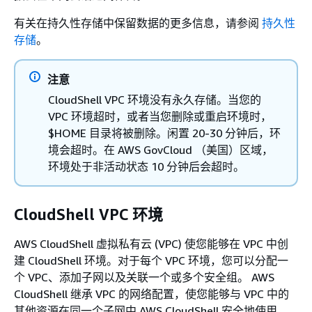
有关在持久性存储中保留数据的更多信息，请参阅
持久性
存储
。
注意
CloudShell VPC 环境没有永久存储。当您的
VPC 环境超时，或者当您删除或重启环境时，
$HOME 目录将被删除。闲置 20-30 分钟后，环
境会超时。在 AWS GovCloud （美国）区域，
环境处于非活动状态 10 分钟后会超时。
CloudShell VPC 环境
AWS CloudShell 虚拟私有云 (VPC) 使您能够在 VPC 中创
建 CloudShell 环境。对于每个 VPC 环境，您可以分配一
个 VPC、添加子网以及关联一个或多个安全组。 AWS
CloudShell 继承 VPC 的网络配置，使您能够与 VPC 中的
其他资源在同一个子网中 AWS CloudShell 安全地使用。