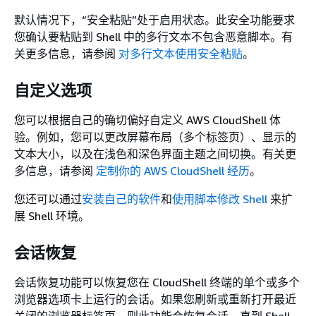
默认情况下，“安全粘贴”处于启用状态。此安全功能要求
您确认要粘贴到 Shell 中的多行文本不包含恶意脚本。有
关更多信息，请参阅
对多行文本使用安全粘贴
。
自定义选项
您可以根据自己的确切偏好自定义 AWS CloudShell 体
验。例如，您可以更改屏幕布局（多个标签页）、显示的
文本大小，以及在浅色和深色界面主题之间切换。有关更
多信息，请参阅
定制你的 AWS CloudShell 经历
。
您还可以通过
安装自己的软件
和
使用脚本修改 Shell
来扩
展 Shell 环境。
会话恢复
会话恢复功能可以恢复您在 CloudShell 终端的单个或多个
浏览器选项卡上运行的会话。如果您刷新或重新打开最近
关闭的浏览器标签页，则此功能会恢复会话，直到 Shell