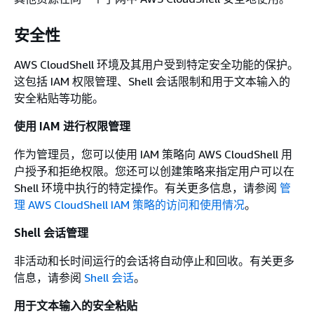
安全性
AWS CloudShell 环境及其用户受到特定安全功能的保护。
这包括 IAM 权限管理、Shell 会话限制和用于文本输入的
安全粘贴等功能。
使用 IAM 进行权限管理
作为管理员，您可以使用 IAM 策略向 AWS CloudShell 用
户授予和拒绝权限。您还可以创建策略来指定用户可以在
Shell 环境中执行的特定操作。有关更多信息，请参阅
管
理 AWS CloudShell IAM 策略的访问和使用情况
。
Shell 会话管理
非活动和长时间运行的会话将自动停止和回收。有关更多
信息，请参阅
Shell 会话
。
用于文本输入的安全粘贴