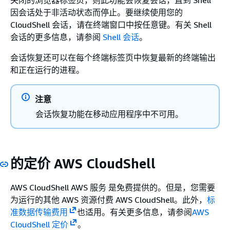
因会话处于非活动状态而停止。要继续使用您的
CloudShell 会话，请在终端窗口中按任意键。有关 Shell
会话的更多信息，请参阅
Shell 会话
。
会话恢复还可以在每个终端标签页中恢复最新的终端输出
和正在运行的进程。
注意
会话恢复功能在移动应用程序中不可用。
的定价 AWS CloudShell
AWS CloudShell AWS 服务 是免费提供的。但是，您需要
为运行的其他 AWS 资源付费 AWS CloudShell。此外，
标
准数据传输费用
也适用。有关更多信息，请参阅
AWS
CloudShell 定价
。