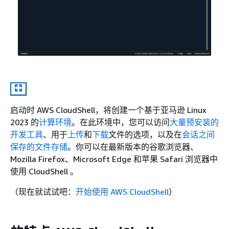
启动时 AWS CloudShell，将创建一个基于亚马逊 Linux
2023 的
计算环境
。在此环境中，您可以访问
大量预安装的
开发工具
、用于
上传
和
下载
文件的选项，以及在
会话之间
保存的文件存储
。你可以在最新版本的谷歌浏览器、
Mozilla Firefox、Microsoft Edge 和苹果 Safari 浏览器中
使用 CloudShell 。
（现在就试试吧：
开始使用 AWS CloudShell
）