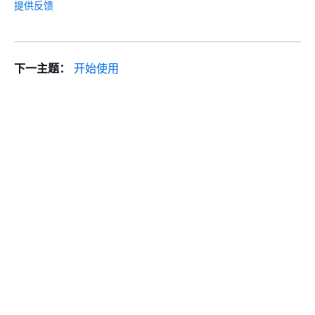
提供反馈
下一主题：
开始使用