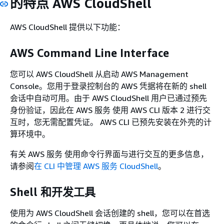
的特点 AWS CloudShell
AWS CloudShell 提供以下功能：
AWS Command Line Interface
您可以 AWS CloudShell 从启动 AWS Management
Console。您用于登录控制台的 AWS 凭据将在新的 shell
会话中自动可用。由于 AWS CloudShell 用户已通过预先
身份验证，因此在 AWS 服务 使用 AWS CLI 版本 2 进行交
互时，您无需配置凭证。 AWS CLI 已预先安装在外壳的计
算环境中。
有关 AWS 服务 使用命令行界面与进行交互的更多信息，
请参阅
在 CLI 中管理 AWS 服务 CloudShell
。
Shell 和开发工具
使用为 AWS CloudShell 会话创建的 shell，您可以在首选