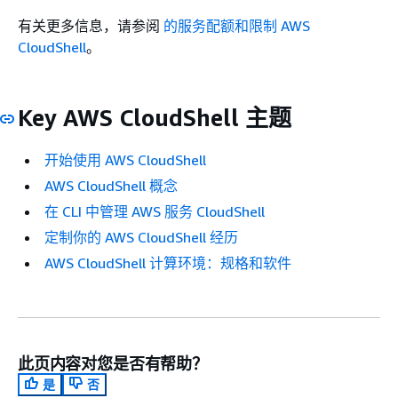
有关更多信息，请参阅
的服务配额和限制 AWS
CloudShell
。
Key AWS CloudShell 主题
开始使用 AWS CloudShell
AWS CloudShell 概念
在 CLI 中管理 AWS 服务 CloudShell
定制你的 AWS CloudShell 经历
AWS CloudShell 计算环境：规格和软件
此页内容对您是否有帮助？
是
否