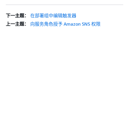
下一主题：
在部署组中编辑触发器
上一主题：
向服务角色授予 Amazon SNS 权限