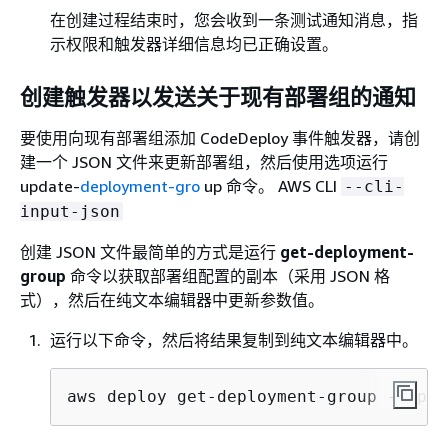
在创建过程结束时，您会收到一条测试通知消息，指
示权限和触发器详细信息均已正确设置。
创建触发器以发送关于现有部署组的通知
要使用向现有部署组添加 CodeDeploy 事件触发器，请创
建一个 JSON 文件来更新部署组，然后使用选项运行
update-
deployment-gro
up 命令。 AWS CLI
--cli-
input-json
创建 JSON 文件最简单的方式是运行
get-deployment-
group
命令以获取部署组配置的副本（采用 JSON 格
式），然后在纯文本编辑器中更新参数值。
运行以下命令，然后将结果复制到纯文本编辑器中。
aws deploy get-deployment-group --appl