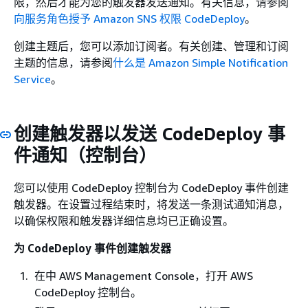
限，然后才能为您的触发器发送通知。有关信息，请参阅
向服务角色授予 Amazon SNS 权限 CodeDeploy
。
创建主题后，您可以添加订阅者。有关创建、管理和订阅
主题的信息，请参阅
什么是 Amazon Simple Notification
Service
。
创建触发器以发送 CodeDeploy 事
件通知（控制台）
您可以使用 CodeDeploy 控制台为 CodeDeploy 事件创建
触发器。在设置过程结束时，将发送一条测试通知消息，
以确保权限和触发器详细信息均已正确设置。
为 CodeDeploy 事件创建触发器
在中 AWS Management Console，打开 AWS
CodeDeploy 控制台。