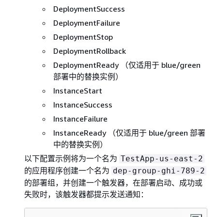
DeploymentSuccess
DeploymentFailure
DeploymentStop
DeploymentRollback
DeploymentReady （仅适用于 blue/green
部署中的替换实例）
InstanceStart
InstanceSuccess
InstanceFailure
InstanceReady （仅适用于 blue/green 部署
中的替换实例）
以下配置示例将为一个名为
TestApp-us-east-2
的应用程序创建一个名为
dep-group-ghi-789-2
的部署组，并创建一个触发器，在部署启动、成功或
失败时，该触发器都提示发送通知：