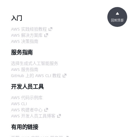
入门
回到顶部
AWS 实践经验教程
AWS 解决方案库
AWS 决策指南
服务指南
选择生成式人工智能服务
AWS 服务指南
GitHub 上的 AWS CLI 教程
开发人员工具
AWS 代码示例库
AWS CLI
AWS 构建者中心
AWS 开发人员工具博客
有用的链接