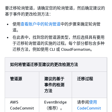
要迁移轮询管道，请确定您的轮询管道，然后确定建议的
基于事件的更改检测方法：
使用
查看账户中的轮询管道
中的步骤来确定轮询管
道。
在此表中，找到您的管道源类型，然后选择具有要用
于迁移轮询管道的实施的过程。每个部分都包含多种
迁移方法，例如使用 CLI 或 CloudFormation。
如何将管道迁移至建议的更改检测方法
管道源
建议的基于
迁移过程
事件的检测
方法
AWS
EventBridge
请参阅
使用
CodeCommit
（推荐）。
CodeCommit