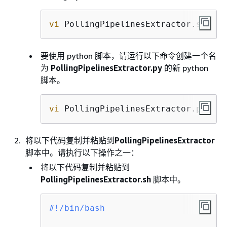
vi
 PollingPipelinesExtractor.sh
要使用 python 脚本，请运行以下命令创建一个名
为
PollingPipelinesExtractor.py
的新 python
脚本。
vi
 PollingPipelinesExtractor.py
将以下代码复制并粘贴到
PollingPipelinesExtractor
脚本中。请执行以下操作之一：
将以下代码复制并粘贴到
PollingPipelinesExtractor.sh
脚本中。
#!/bin/bash