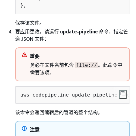
},
保存该文件。
要应用更改，请运行
update-pipeline
命令，指定管
道 JSON 文件：
重要
务必在文件名前包含
。此命令中
file://
需要该项。
aws codepipeline update-pipeline --cli
该命令会返回编辑后的管道的整个结构。
注意