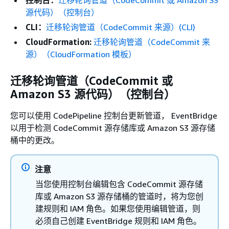
源代码）（控制台）
CLI：
迁移轮询管道（CodeCommit 来源）(CLI)
CloudFormation:
迁移轮询管道（CodeCommit 来
源）（CloudFormation 模板）
迁移轮询管道（CodeCommit 或
Amazon S3 源代码）（控制台）
您可以使用 CodePipeline 控制台更新管道， EventBridge
以用于检测 CodeCommit 源存储库或 Amazon S3 源存储
桶中的更改。
注意
当您使用控制台编辑包含 CodeCommit 源存储
库或 Amazon S3 源存储桶的管道时，将为您创
建规则和 IAM 角色。如果您使用编辑管道，则
必须自己创建 EventBridge 规则和 IAM 角色。