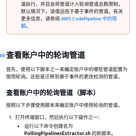
道执行，并且会将管道计入轮询管道总数限制，
默认情况下，该值远低于基于事件的管道。有关
更多信息，请参阅
AWS CodePipeline 中的限
额
。
查看账户中的轮询管道
首先，使用以下脚本之一来确定账户中的哪些管道配置为
使用轮询。这些是迁移到基于事件的更改检测的管道。
查看账户中的轮询管道（脚本）
按照以下步骤使用脚本来确定账户中使用轮询的管道。
打开终端窗口，然后执行以下操作之一：
运行以下命令创建名为
PollingPipelinesExtractor.sh
的新脚本。