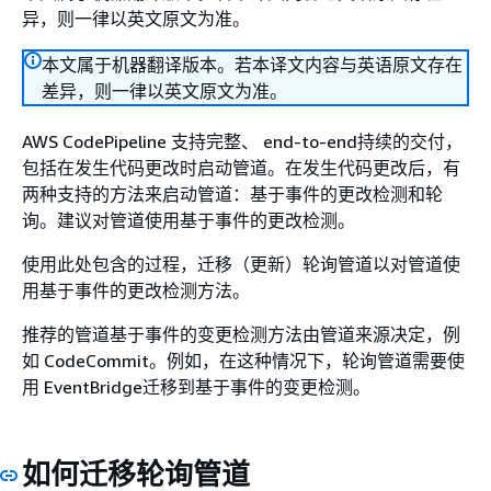
异，则一律以英文原文为准。
本文属于机器翻译版本。若本译文内容与英语原文存在
差异，则一律以英文原文为准。
AWS CodePipeline 支持完整、 end-to-end持续的交付，
包括在发生代码更改时启动管道。在发生代码更改后，有
两种支持的方法来启动管道：基于事件的更改检测和轮
询。建议对管道使用基于事件的更改检测。
使用此处包含的过程，迁移（更新）轮询管道以对管道使
用基于事件的更改检测方法。
推荐的管道基于事件的变更检测方法由管道来源决定，例
如 CodeCommit。例如，在这种情况下，轮询管道需要使
用 EventBridge迁移到基于事件的变更检测。
如何迁移轮询管道