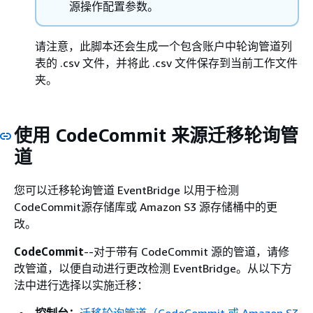
源操作配置参数。
请注意，此脚本还会生成一个包含账户中轮询管道列
表的 .csv 文件，并将此 .csv 文件保存到当前工作文件
夹。
使用 CodeCommit 来源迁移轮询管
道
您可以迁移轮询管道 EventBridge 以用于检测
CodeCommit源存储库或 Amazon S3 源存储桶中的更
改。
CodeCommit
--对于带有 CodeCommit 源的管道，请修
改管道，以便自动进行更改检测 EventBridge。从以下方
法中进行选择以实施迁移：
控制台：
迁移轮询管道（CodeCommit 或 Amazon S3