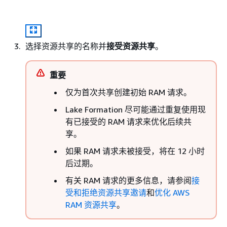
选择资源共享的名称并
接受资源共享
。
重要
仅为首次共享创建初始 RAM 请求。
Lake Formation 尽可能通过重复使用现
有已接受的 RAM 请求来优化后续共
享。
如果 RAM 请求未被接受，将在 12 小时
后过期。
有关 RAM 请求的更多信息，请参阅
接
受和拒绝资源共享邀请
和
优化 AWS
RAM 资源共享
。