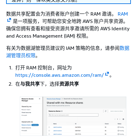
数据共享配置会为消费者账户创建一个 RAM 邀请。
RAM
是一项服务，可帮助您安全地跨 AWS 账户共享资源。
确保您拥有查看和接受资源共享邀请所需的 AWS Identity
and Access Management (IAM) 权限。
有关为数据湖管理员建议的 IAM 策略的信息，请参阅
数据
湖管理员权限
。
打开 RAM 控制台，网址为
https://console.aws.amazon.com/ram/
。
在
与我共享
下，选择
资源共享