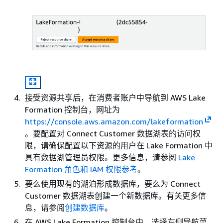
接受资源共享后，在消费者账户中导航到 AWS Lake
Formation 控制台，网址为
https://console.aws.amazon.com/lakeformation
。要配置对 Connect Customer 数据湖表的访问权
限，请确保配置以下资源的用户在 Lake Formation 中
具有数据湖管理员权限。更多信息，请参阅
Lake
Formation 角色和 IAM 权限参考
。
要么使用现有的湖泊形成数据库，要么为 Connect
Customer 数据湖表创建一个新数据库。有关更多信
息，请参阅
创建数据库
。
在 AWS Lake Formation 控制台中，选择左侧导航菜