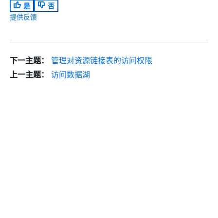
是
否
提供反馈
下一主题：
管理对资源链接表的访问权限
上一主题：
访问数据湖