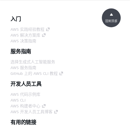
入门
回到顶部
AWS 实践经验教程
AWS 解决方案库
AWS 决策指南
服务指南
选择生成式人工智能服务
AWS 服务指南
GitHub 上的 AWS CLI 教程
开发人员工具
AWS 代码示例库
AWS CLI
AWS 构建者中心
AWS 开发人员工具博客
有用的链接