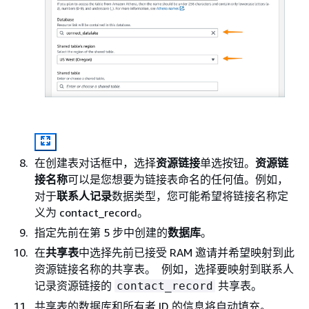
在创建表对话框中，选择
资源链接
单选按钮。
资源链
接名称
可以是您想要为链接表命名的任何值。例如，
对于
联系人记录
数据类型，您可能希望将链接名称定
义为 contact_record。
指定先前在第 5 步中创建的
数据库
。
在
共享表
中选择先前已接受 RAM 邀请并希望映射到此
资源链接名称的共享表。 例如，选择要映射到联系人
记录资源链接的
共享表。
contact_record
共享表的数据库和所有者 ID 的信息将自动填充。