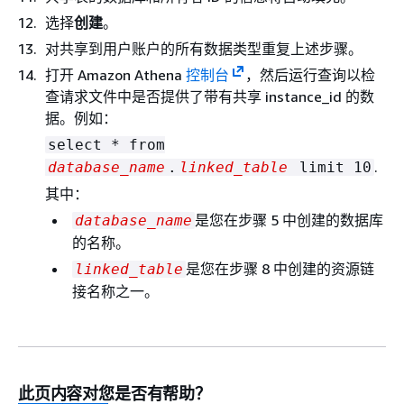
选择
创建
。
对共享到用户账户的所有数据类型重复上述步骤。
打开 Amazon Athena
控制台
，然后运行查询以检
查请求文件中是否提供了带有共享 instance_id 的数
据。例如：
select * from
.
database_name
.
linked_table
limit 10
其中：
是您在步骤 5 中创建的数据库
database_name
的名称。
是您在步骤 8 中创建的资源链
linked_table
接名称之一。
此页内容对您是否有帮助？