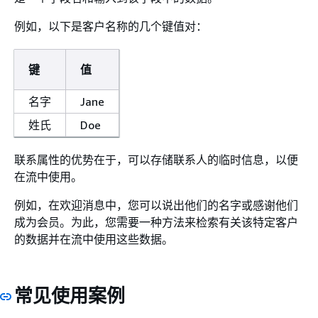
例如，以下是客户名称的几个键值对：
键
值
名字
Jane
姓氏
Doe
联系属性的优势在于，可以存储联系人的临时信息，以便
在流中使用。
例如，在欢迎消息中，您可以说出他们的名字或感谢他们
成为会员。为此，您需要一种方法来检索有关该特定客户
的数据并在流中使用这些数据。
常见使用案例