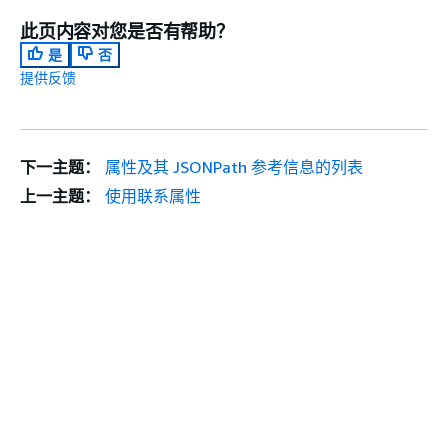
此页内容对您是否有帮助？
是
否
提供反馈
下一主题：
属性及其 JSONPath 参考信息的列表
上一主题：
使用联系属性