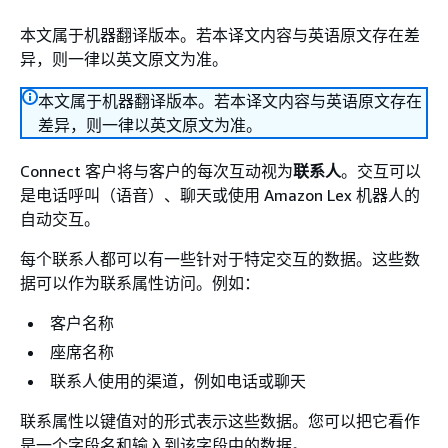
本文属于机器翻译版本。若本译文内容与英语原文存在差
异，则一律以英文原文为准。
本文属于机器翻译版本。若本译文内容与英语原文存在
差异，则一律以英文原文为准。
Connect 客户将与客户的每次互动视为
联系人
。交互可以
是电话呼叫（语音）、聊天或使用 Amazon Lex 机器人的
自动交互。
每个联系人都可以有一些针对于特定交互的数据。这些数
据可以作为联系属性访问。例如：
客户名称
座席名称
联系人使用的渠道，例如电话或聊天
联系属性以键值对的形式表示这些数据。您可以把它看作
是一个字段名和输入到该字段中的数据。