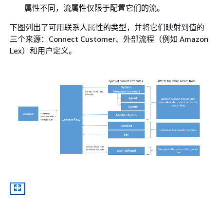
属性不同，流属性仅限于配置它们的流。
下图列出了可用联系人属性的类型，并将它们映射到值的
三个来源：Connect Customer、外部流程（例如 Amazon
Lex）和用户定义。