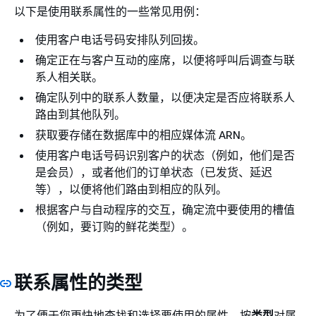
以下是使用联系属性的一些常见用例：
使用客户电话号码安排队列回拨。
确定正在与客户互动的座席，以便将呼叫后调查与联
系人相关联。
确定队列中的联系人数量，以便决定是否应将联系人
路由到其他队列。
获取要存储在数据库中的相应媒体流 ARN。
使用客户电话号码识别客户的状态（例如，他们是否
是会员），或者他们的订单状态（已发货、延迟
等），以便将他们路由到相应的队列。
根据客户与自动程序的交互，确定流中要使用的槽值
（例如，要订购的鲜花类型）。
联系属性的类型
为了便于您更快地查找和选择要使用的属性，按
类型
对属