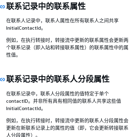
联系记录中的联系属性
在联系人记录中，联系人属性在所有联系人之间共享
InitialContactId。
例如，在执行转接时，转接流中更新的联系属性会更新两
个联系记录（即入站和转接联系属性）的联系属性中的属
性值。
联系记录中的联系人分段属性
在联系记录中，联系人分段属性的值特定于单个
contactID。并非所有具有相同值的联系人共享这些值
InitialContactId。
例如，在执行转接时，转接流中更新的联系人分段属性会
更新在新联系记录上的属性的值（即，它会更新转接联系
人分段属性）。