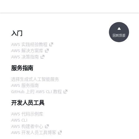
入门
回到顶部
AWS 实践经验教程
AWS 解决方案库
AWS 决策指南
服务指南
选择生成式人工智能服务
AWS 服务指南
GitHub 上的 AWS CLI 教程
开发人员工具
AWS 代码示例库
AWS CLI
AWS 构建者中心
AWS 开发人员工具博客