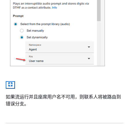
如果流运行并且座席用户名不可用，则联系人将被路由到
错误分支。