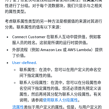
性进行了分组。对于每个流数据块，我们只显示与之相关
的属性类型。
考虑联系属性类型的另一种方法是根据值的来源对其进行
分类。联系属性的值有以下来源：
Connect Customer 在联系人互动中提供值，例如客
服人员的姓名。这就是所谓的运行时提供值。
外部流程（例如 Amazon Lex 或 AWS Lambda）提供
了价值。
User-defined
.
联系属性：在流中，您可以在用户定义的命名空
间下指定属性的值。
联系人分段属性：在流中，您可以在分段属性命
名空间下指定属性的值。您还必须首先预定义该
属性，然后再将其分配为联系人分段属性。有关
说明，请参阅
使用联系人分段属性
。
流属性
类似于用户定义的属性。但是，与用户定义的