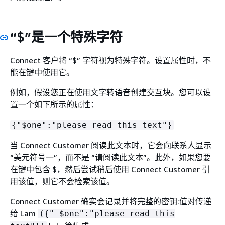
“$”是一个特殊字符
Connect 客户将 “$” 字符视为特殊字符。设置属性时，不
能在键中使用它。
例如，假设您正在使用文字转语音创建交互块。您可以设
置一个如下所示的属性：
{
"$one":"please read this text"}
当 Connect Customer 阅读此文本时，它会向联系人显示
“美元符号一”，而不是 “请阅读此文本”。此外，如果您要
在键中包含 $，然后尝试稍后使用 Connect Customer 引
用该值，则它不会检索该值。
Connect Customer 确实会记录并将完整的密钥:值对传递
给 Lam
(
{
"_$one":"please read this