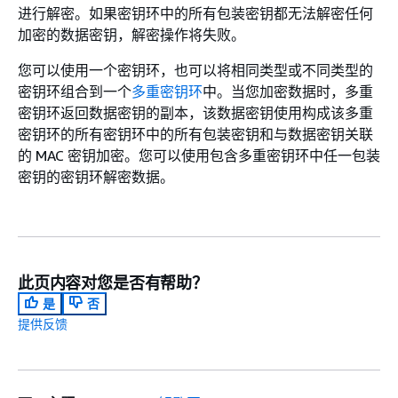
进行解密。如果密钥环中的所有包装密钥都无法解密任何
加密的数据密钥，解密操作将失败。
您可以使用一个密钥环，也可以将相同类型或不同类型的
密钥环组合到一个
多重密钥环
中。当您加密数据时，多重
密钥环返回数据密钥的副本，该数据密钥使用构成该多重
密钥环的所有密钥环中的所有包装密钥和与数据密钥关联
的 MAC 密钥加密。您可以使用包含多重密钥环中任一包装
密钥的密钥环解密数据。
此页内容对您是否有帮助？
是
否
提供反馈