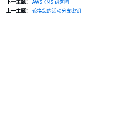
下一主题：
AWS KMS 钥匙圈
上一主题：
轮换您的活动分支密钥