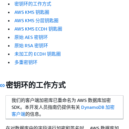
密钥环的工作方式
AWS KMS 钥匙圈
AWS KMS 分层钥匙圈
AWS KMS ECDH 钥匙圈
原始 AES 密钥环
原始 RSA 密钥环
未加工的 ECDH 钥匙圈
多重密钥环
密钥环的工作方式
我们的客户端加密库已重命名为 AWS 数据库加密
SDK。本开发人员指南仍提供有关
DynamoDB 加密
客户端
的信息。
在对数据库中的字段进行加密和签名时， AWS 数据库加