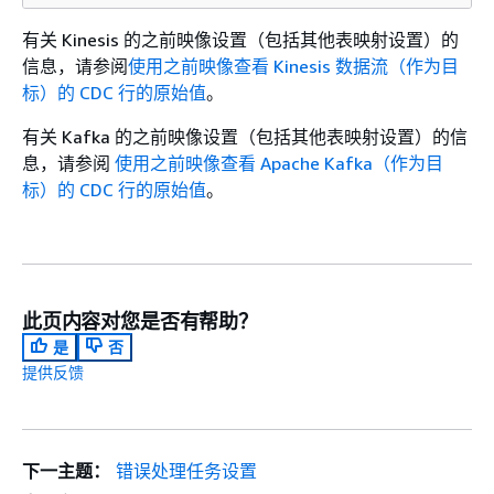
有关 Kinesis 的之前映像设置（包括其他表映射设置）的
信息，请参阅
使用之前映像查看 Kinesis 数据流（作为目
标）的 CDC 行的原始值
。
有关 Kafka 的之前映像设置（包括其他表映射设置）的信
息，请参阅
使用之前映像查看 Apache Kafka（作为目
标）的 CDC 行的原始值
。
此页内容对您是否有帮助？
是
否
提供反馈
下一主题：
错误处理任务设置