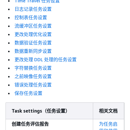
Time Travel 任务设置
日志记录任务设置
控制表任务设置
流缓冲区任务设置
更改处理优化设置
数据验证任务设置
数据重新同步设置
更改处理 DDL 处理的任务设置
字符替换任务设置
之前映像任务设置
错误处理任务设置
保存任务设置
Task settings（任务设置）
相关文档
创建任务评估报告
为任务启