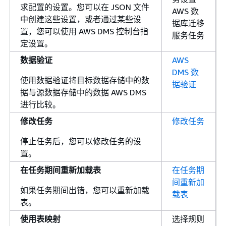
求配置的设置。您可以在 JSON 文件
AWS 数
中创建这些设置，或者通过某些设
据库迁移
置，您可以使用 AWS DMS 控制台指
服务任务
定设置。
数据验证
AWS
DMS 数
使用数据验证将目标数据存储中的数
据验证
据与源数据存储中的数据 AWS DMS
进行比较。
修改任务
修改任务
停止任务后，您可以修改任务的设
置。
在任务期间重新加载表
在任务期
间重新加
如果任务期间出错，您可以重新加载
载表
表。
使用表映射
选择规则