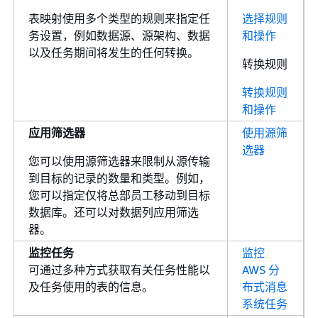
表映射使用多个类型的规则来指定任
选择规则
务设置，例如数据源、源架构、数据
和操作
以及任务期间将发生的任何转换。
转换规则
转换规则
和操作
应用筛选器
使用源筛
选器
您可以使用源筛选器来限制从源传输
到目标的记录的数量和类型。例如，
您可以指定仅将总部员工移动到目标
数据库。还可以对数据列应用筛选
器。
监控任务
监控
可通过多种方式获取有关任务性能以
AWS 分
及任务使用的表的信息。
布式消息
系统任务