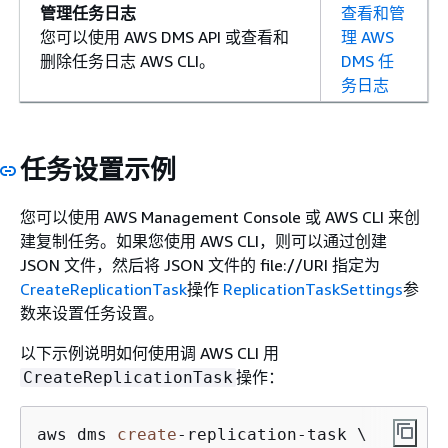
管理任务日志
查看和管
您可以使用 AWS DMS API 或查看和
理 AWS
删除任务日志 AWS CLI。
DMS 任
务日志
任务设置示例
您可以使用 AWS Management Console 或 AWS CLI 来创
建复制任务。如果您使用 AWS CLI，则可以通过创建
JSON 文件，然后将 JSON 文件的 file://URI 指定为
CreateReplicationTask
操作
ReplicationTaskSettings
参
数来设置任务设置。
以下示例说明如何使用调 AWS CLI 用
操作：
CreateReplicationTask
aws dms 
create
-
replication
-