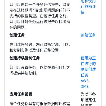
用和使用
您可以创建一个任务评估报告，以显
迁移前评
示在迁移期间可能出现问题的任何不
估
支持的数据类型。在运行任务之前，
您可以针对任务运行该报告以找出潜
在的问题。
创建任务
创建任务
在创建任务时，您可以指定源、目标
和复制实例以及任何迁移设置。
创建持续复制任务
使用为正
在进行的
您可以设置任务，以便在源和目标之
复制创建
间提供持续复制。
任务
AWS
DMS
应用任务设置
为以下各
项指定任
每个任务都具有可根据数据库迁移需
务设置