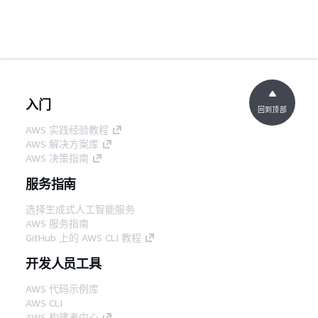
入门
回到顶部
AWS 实践经验教程
AWS 解决方案库
AWS 决策指南
服务指南
选择生成式人工智能服务
AWS 服务指南
GitHub 上的 AWS CLI 教程
开发人员工具
AWS 代码示例库
AWS CLI
AWS 构建者中心