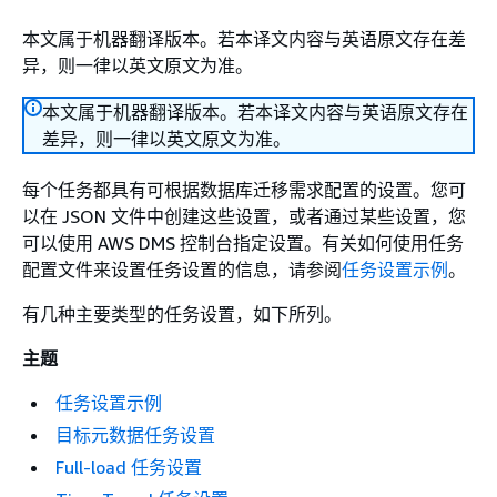
本文属于机器翻译版本。若本译文内容与英语原文存在差
异，则一律以英文原文为准。
本文属于机器翻译版本。若本译文内容与英语原文存在
差异，则一律以英文原文为准。
每个任务都具有可根据数据库迁移需求配置的设置。您可
以在 JSON 文件中创建这些设置，或者通过某些设置，您
可以使用 AWS DMS 控制台指定设置。有关如何使用任务
配置文件来设置任务设置的信息，请参阅
任务设置示例
。
有几种主要类型的任务设置，如下所列。
主题
任务设置示例
目标元数据任务设置
Full-load 任务设置