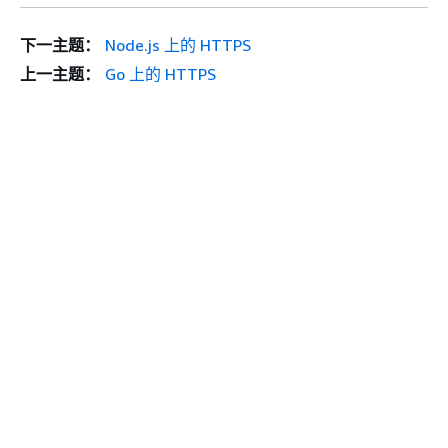
下一主题：
Node.js 上的 HTTPS
上一主题：
Go 上的 HTTPS