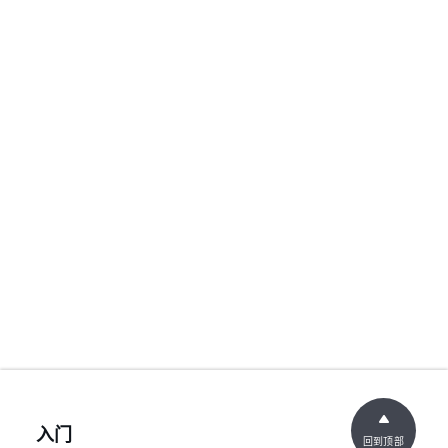
入门
回到顶部