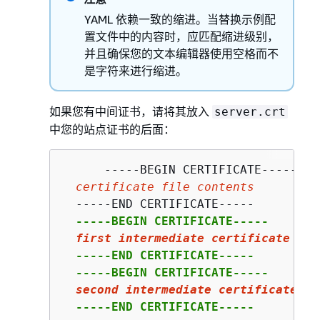
YAML 依赖一致的缩进。当替换示例配
置文件中的内容时，应匹配缩进级别，
并且确保您的文本编辑器使用空格而不
是字符来进行缩进。
如果您有中间证书，请将其放入
server.crt
中您的站点证书的后面：
      -----BEGIN CERTIFICATE-----

certificate file contents
  -----END CERTIFICATE-----

-----BEGIN CERTIFICATE-----

first
 intermediate certificate
  -----END CERTIFICATE-----

  -----BEGIN CERTIFICATE-----

second
 intermediate certificate
  -----END CERTIFICATE-----