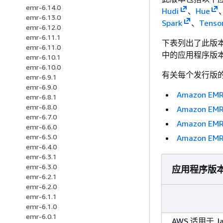
emr-6.14.0
Hudi
、
Hue
emr-6.13.0
Spark
、
Tenso
emr-6.12.0
emr-6.11.1
下表列出了此版本的
emr-6.11.0
中的应用程序版
emr-6.10.1
emr-6.10.0
有关每个发行版的
emr-6.9.1
emr-6.9.0
Amazon E
emr-6.8.1
emr-6.8.0
Amazon E
emr-6.7.0
Amazon E
emr-6.6.0
emr-6.5.0
Amazon E
emr-6.4.0
emr-6.3.1
emr-6.3.0
应用程序版
emr-6.2.1
emr-6.2.0
emr-6.1.1
emr-6.1.0
emr-6.0.1
AWS 适用于 Ja