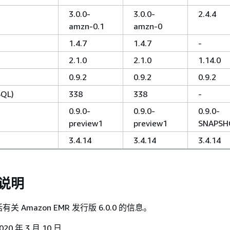
3.0.0-
3.0.0-
2.4.4
amzn-0.1
amzn-0
1.4.7
1.4.7
-
2.1.0
2.1.0
1.14.0
0.9.2
0.9.2
0.9.2
SQL)
338
338
-
0.9.0-
0.9.0-
0.9.0-
preview1
preview1
SNAPS
3.4.14
3.4.14
3.4.14
布说明
 Amazon EMR 发行版 6.0.0 的信息。
 年 3 月 10 日