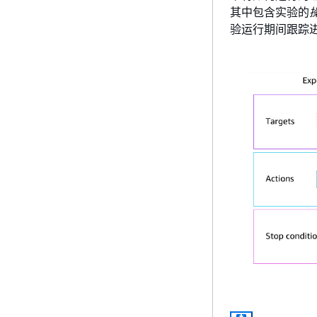
其中包含实验的
验运行期间跟踪