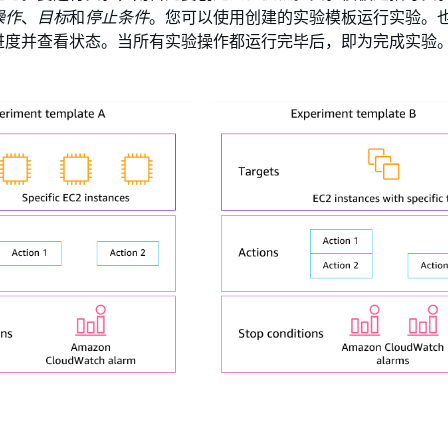
操作
、
目标
和
停止条件
。您可以使用创建的实验模板运行实验。
进度并查看状态。当所有实验操作都运行完毕后，即为完成实验