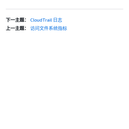
下一主题：
CloudTrail 日志
上一主题：
访问文件系统指标