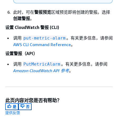
此时，可在
警报预览
区域预览即将创建的警报。选择
创建警报
。
设置 CloudWatch 警报 (CLI)
调用
。有关更多信息，请参阅
put-metric-alarm
AWS CLI Command Reference
。
设置警报（API）
调用
。有关更多信息，请参阅
PutMetricAlarm
Amazon CloudWatch API 参考
。
此页内容对您是否有帮助？
是
否
提供反馈