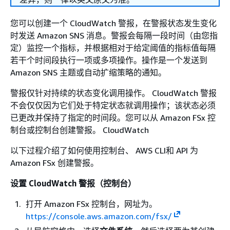
您可以创建一个 CloudWatch 警报，在警报状态发生变化
时发送 Amazon SNS 消息。警报会每隔一段时间（由您指
定）监控一个指标，并根据相对于给定阈值的指标值每隔
若干个时间段执行一项或多项操作。操作是一个发送到
Amazon SNS 主题或自动扩缩策略的通知。
警报仅针对持续的状态变化调用操作。 CloudWatch 警报
不会仅仅因为它们处于特定状态就调用操作；该状态必须
已更改并保持了指定的时间段。您可以从 Amazon FSx 控
制台或控制台创建警报。 CloudWatch
以下过程介绍了如何使用控制台、 AWS CLI和 API 为
Amazon FSx 创建警报。
设置 CloudWatch 警报（控制台）
打开 Amazon FSx 控制台，网址为。
https://console.aws.amazon.com/fsx/