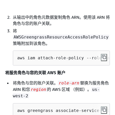
从输出中的角色元数据复制角色 ARN。使用该 ARN 将
角色与您的账户关联。
将
AWSGreengrassResourceAccessRolePolicy
策略附加到该角色。
aws iam attach-role-policy --role-name
将服务角色与您的关联 AWS 账户
将角色与您的账户关联。
替换为服务角色
role-arn
ARN 和您
的 AWS 区域 （例如）。
region
us-
west-2
aws greengrass associate-service-role-