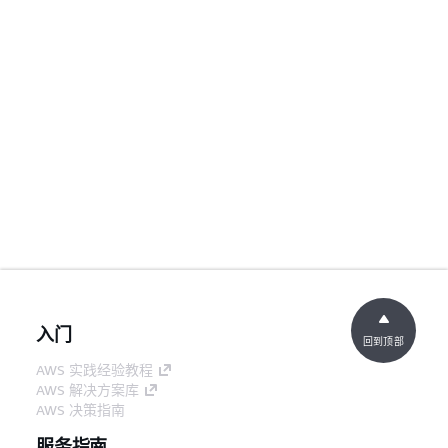
入门
回到顶部
AWS 实践经验教程
AWS 解决方案库
AWS 决策指南
服务指南