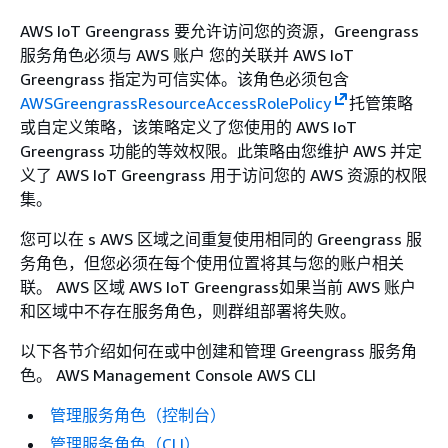
AWS IoT Greengrass 要允许访问您的资源，Greengrass
服务角色必须与 AWS 账户 您的关联并 AWS IoT
Greengrass 指定为可信实体。该角色必须包含
AWSGreengrassResourceAccessRolePolicy
托管策略
或自定义策略，该策略定义了您使用的 AWS IoT
Greengrass 功能的等效权限。此策略由您维护 AWS 并定
义了 AWS IoT Greengrass 用于访问您的 AWS 资源的权限
集。
您可以在 s AWS 区域之间重复使用相同的 Greengrass 服
务角色，但您必须在每个使用位置将其与您的账户相关
联。 AWS 区域 AWS IoT Greengrass如果当前 AWS 账户
和区域中不存在服务角色，则群组部署将失败。
以下各节介绍如何在或中创建和管理 Greengrass 服务角
色。 AWS Management Console AWS CLI
管理服务角色（控制台）
管理服务角色（CLI）