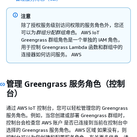
注意
除了授权服务级别访问权限的服务角色外，您还
可以为
群组分配群组角色
。 AWS IoT
Greengrass 群组角色是一个单独的 IAM 角色，
用于控制 Greengrass Lambda 函数和群组中的
连接器如何访问服务。 AWS
管理 Greengrass 服务角色（控制
台）
通过 AWS IoT 控制台，您可以轻松管理您的 Greengrass
服务角色。例如，当您创建或部署 Greengrass 群组时，
控制台会检查您 AWS 账户 是否已连接到当前在控制台中
选择的 Greengrass 服务角色。 AWS 区域 如果没有，则