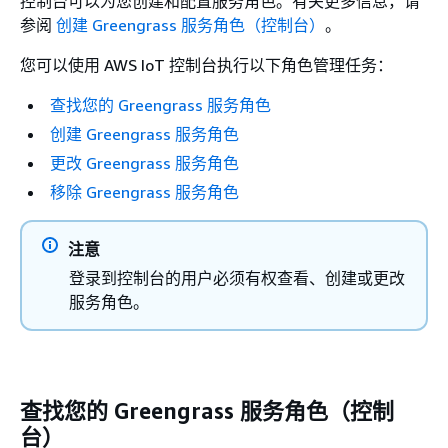
控制台可以为您创建和配置服务角色。有关更多信息，请
参阅
创建 Greengrass 服务角色（控制台）
。
您可以使用 AWS IoT 控制台执行以下角色管理任务：
查找您的 Greengrass 服务角色
创建 Greengrass 服务角色
更改 Greengrass 服务角色
移除 Greengrass 服务角色
注意
登录到控制台的用户必须有权查看、创建或更改
服务角色。
查找您的 Greengrass 服务角色（控制
台）