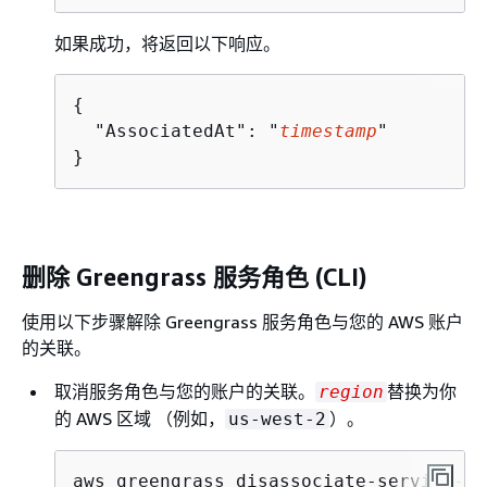
如果成功，将返回以下响应。
{
  "AssociatedAt": "
timestamp
"

}
删除 Greengrass 服务角色 (CLI)
使用以下步骤解除 Greengrass 服务角色与您的 AWS 账户
的关联。
取消服务角色与您的账户的关联。
替换为你
region
的 AWS 区域 （例如，
）。
us-west-2
aws greengrass disassociate-service-ro