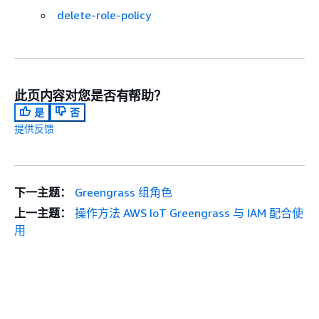
delete-role-policy
此页内容对您是否有帮助？
是
否
提供反馈
下一主题：
Greengrass 组角色
上一主题：
操作方法 AWS IoT Greengrass 与 IAM 配合使
用