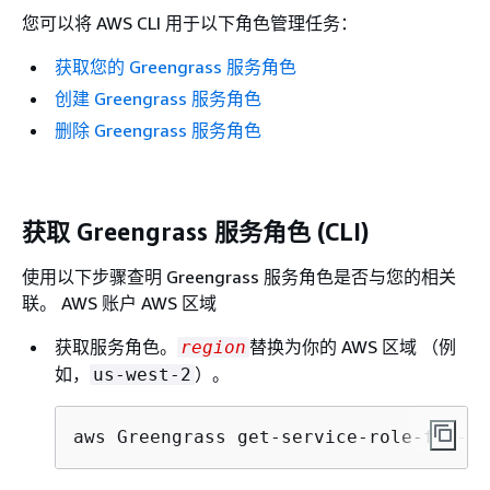
您可以将 AWS CLI 用于以下角色管理任务：
获取您的 Greengrass 服务角色
创建 Greengrass 服务角色
删除 Greengrass 服务角色
获取 Greengrass 服务角色 (CLI)
使用以下步骤查明 Greengrass 服务角色是否与您的相关
联。 AWS 账户 AWS 区域
获取服务角色。
替换为你的 AWS 区域 （例
region
如，
）。
us-west-2
aws Greengrass get-service-role-for-ac