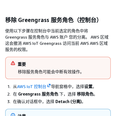
移除 Greengrass 服务角色（控制台）
使用以下步骤在控制台中当前选定的角色中将
Greengrass 服务角色与 AWS 账户 您的分离。 AWS 区域
这会撤消 AWS IoT Greengrass 访问当前 AWS AWS 区域
服务的权限。
重要
移除服务角色可能会中断有效操作。
从
AWS IoT 控制台
导航窗格中，选择
设置
。
在
Greengrass 服务角色
下，选择
移除角色
。
在确认对话框中，选择
Detach (分离)
。