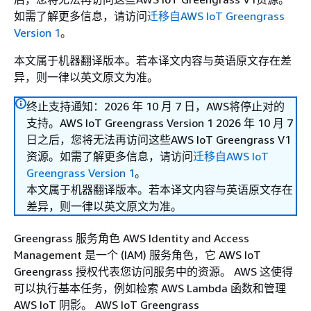
如需了解更多信息，请访问
迁移自AWS IoT Greengrass
Version 1
。
本文属于机器翻译版本。若本译文内容与英语原文存在差
异，则一律以英文原文为准。
终止支持通知：2026 年 10 月 7 日，AWS将停止对的
支持。AWS IoT Greengrass Version 1 2026 年 10 月 7
日之后，您将无法再访问这些AWS IoT Greengrass V1
资源。如需了解更多信息，请访问
迁移自AWS IoT
Greengrass Version 1
。
本文属于机器翻译版本。若本译文内容与英语原文存在
差异，则一律以英文原文为准。
Greengrass 服务角色 AWS Identity and Access
Management 是一个 (IAM) 服务角色，它 AWS IoT
Greengrass 授权代表您访问服务中的资源。 AWS 这使得
可以执行基本任务，例如检索 AWS Lambda 函数和管理
AWS IoT 阴影。 AWS IoT Greengrass