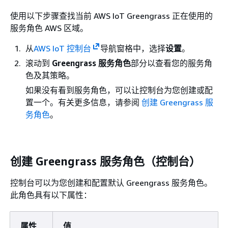
使用以下步骤查找当前 AWS IoT Greengrass 正在使用的
服务角色 AWS 区域。
从
AWS IoT 控制台
导航窗格中，选择
设置
。
滚动到
Greengrass 服务角色
部分以查看您的服务角
色及其策略。
如果没有看到服务角色，可以让控制台为您创建或配
置一个。有关更多信息，请参阅
创建 Greengrass 服
务角色
。
创建 Greengrass 服务角色（控制台）
控制台可以为您创建和配置默认 Greengrass 服务角色。
此角色具有以下属性：
属性
值