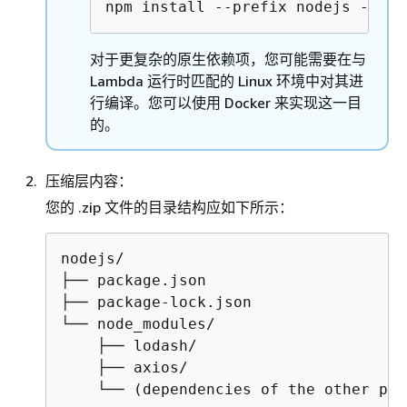
npm install --prefix nodejs --pla
对于更复杂的原生依赖项，您可能需要在与
Lambda 运行时匹配的 Linux 环境中对其进
行编译。您可以使用 Docker 来实现这一目
的。
压缩层内容：
您的 .zip 文件的目录结构应如下所示：
nodejs/

├── package.json

├── package-lock.json

└── node_modules/

    ├── lodash/

    ├── axios/

    └── (dependencies of the other pac