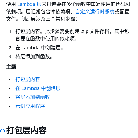
使用
Lambda 层
来打包要在多个函数中重复使用的代码和
依赖项。层通常包含库依赖项、
自定义运行时系统
或配置
文件。创建层涉及三个常见步骤：
打包层内容。此步骤需要创建 .zip 文件存档，其中包
含要在函数中使用的依赖项。
在 Lambda 中创建层。
将层添加到函数。
主题
打包层内容
在 Lambda 中创建层
将层添加到函数
示例应用程序
打包层内容