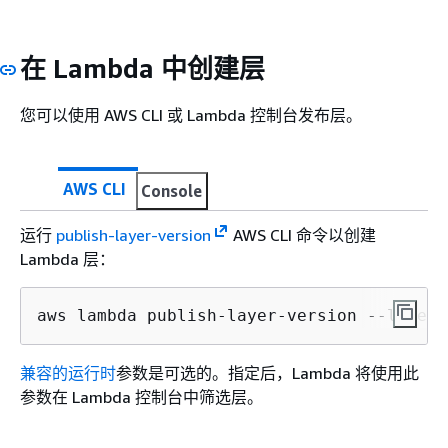
在 Lambda 中创建层
您可以使用 AWS CLI 或 Lambda 控制台发布层。
AWS CLI
Console
运行
publish-layer-version
AWS CLI 命令以创建
Lambda 层：
aws lambda publish-layer-version --layer-
兼容的运行时
参数是可选的。指定后，Lambda 将使用此
参数在 Lambda 控制台中筛选层。