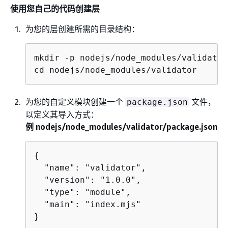
使用您自己的代码创建层
为您的层创建所需的目录结构：
mkdir -p nodejs/node_modules/validator

cd nodejs/node_modules/validator
为您的自定义模块创建一个
文件，
package.json
以定义其导入方式：
例 nodejs/node_modules/validator/package.json
{
  "name": "validator",

  "version": "1.0.0",

  "type": "module",

  "main": "index.mjs"

}