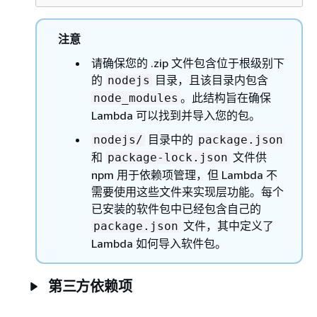
注意
请确保您的 .zip 文件包含位于根级别下
的
目录，且该目录内包含
nodejs
。此结构旨在确保
node_modules
Lambda 可以找到并导入您的包。
目录中的
nodejs/
package.json
和
文件供
package-lock.json
npm 用于依赖项管理，但 Lambda 不
需要使用这些文件来实现层功能。每个
已安装的软件包中已经包含自己的
文件，其中定义了
package.json
Lambda 如何导入软件包。
第三方依赖项