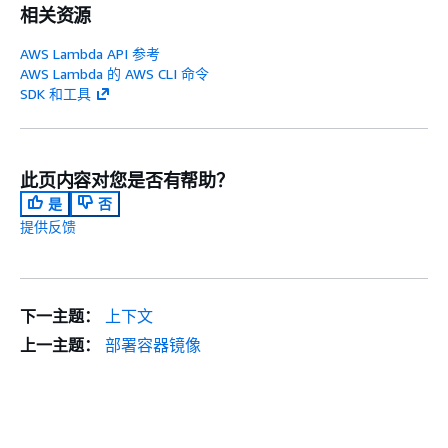
相关资源
AWS Lambda API 参考
AWS Lambda 的 AWS CLI 命令
SDK 和工具
此页内容对您是否有帮助？
是
否
提供反馈
下一主题：
上下文
上一主题：
部署容器镜像