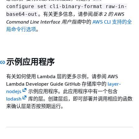
configure set cli-binary-format raw-in-
。有关更多信息，请参阅
版本 2 的 AWS
base64-out
Command Line Interface 用户指南
中的
AWS CLI 支持的全
局命令行选项
。
示例应用程序
有关如何使用 Lambda 层的更多示例，请参阅 AWS
Lambda Developer Guide GitHub 存储库中的
layer-
nodejs
示例应用程序。此应用程序中有一个包含
lodash
库的层。创建层后，即可部署并调用相应的函数
来确认层是否按预期运行。