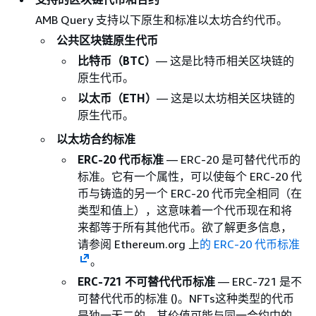
AMB Query 支持以下原生和标准以太坊合约代币。
公共区块链原生代币
比特币（BTC）
— 这是比特币相关区块链的
原生代币。
以太币（ETH）
— 这是以太坊相关区块链的
原生代币。
以太坊合约标准
ERC-20 代币标准
— ERC-20 是可替代代币的
标准。它有一个属性，可以使每个 ERC-20 代
币与铸造的另一个 ERC-20 代币完全相同（在
类型和值上），这意味着一个代币现在和将
来都等于所有其他代币。欲了解更多信息，
请参阅 Ethereum.org 上
的 ERC-20 代币标准
。
ERC-721 不可替代代币标准
— ERC-721 是不
可替代代币的标准 ()。NFTs这种类型的代币
是独一无二的，其价值可能与同一合约中的