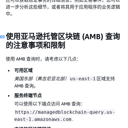
还可以获取给定事务的详细信息，例如交易事件，您可以
进一步分析这些细节，或者将其用于应用程序的业务逻辑
中。
使用亚马逊托管区块链 (AMB) 查询
的注意事项和限制
使用 AMB 查询时，请考虑以下几点：
可用区域
美国东部（弗吉尼亚北部）
区域支持
us-east-1
AMB 查询。
服务终端节点
可以使用以下端点访问 AMB 查询：
https://managedblockchain-query.us-
.
east-1.amazonaws.com