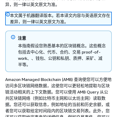
异，则一律以英文原文为准。
本文属于机器翻译版本。若本译文内容与英语原文存在
差异，则一律以英文原文为准。
注意
本指南假设您熟悉基本的区块链概念。这些概念
包括去中心化、代币、合约、交易 proof-of-
work、、钱包、公钥和私钥、质押、采矿、减
半等。
Amazon Managed Blockchain (AMB) 查询使您可以方便地
访问多区块链网络数据，这使您可以更轻松地提取与区块
链活动相关的上下文数据。您可以使用 AMB Query 从公
共区块链网络（例如比特币主网和以太坊主网）读取数
据。您还可以获取信息，例如地址的当前和历史余额，或
者您可以获取给定时间段内的区块链交易列表。此外，您