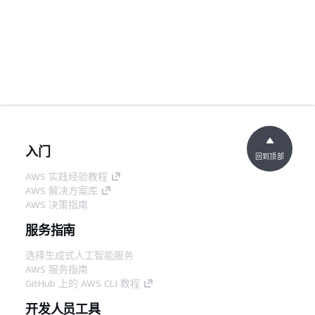
入门
回到顶部
AWS 实践经验教程
AWS 解决方案库
AWS 决策指南
服务指南
选择生成式人工智能服务
AWS 服务指南
GitHub 上的 AWS CLI 教程
开发人员工具