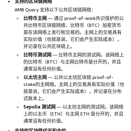
支持的区块链网络
AMB Query 支持以下公共区块链网络：
比特币主网
— 通过 proof-of-work共识保护的公
共比特币区块链网络，比特币（BTC）加密货币
是在该网络上发行和交易的。主网上的交易具有
实际价值（也就是说，它们会产生实际成本），
并记录在公共区块链上。
比特币测试网
— 比特币主网的测试网。该网络上
的比特币（BTC）与主网比特币是分开的，并且
通常没有任何价值。
以太坊主网
— 公共以太坊区块链 proof-of-
stake的主网络。主网上的交易具有实际价值（也
就是说，它们会产生实际成本），并记录在分布
式账本上。
Sepolia 测试网
— 以太坊主网的测试网。该网络
上的以太币（ETH）与主网 ETH 是分开的，并且
通常没有任何价值。
支持的区块链代币和合约