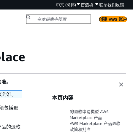
中文 (简体)
首选项
联系我们
反馈
创建 AWS 账户
ace
为准。
文为准。
本页内容
必须包括退
的退款申请类型 AWS
Marketplace 产品
AWS Marketplace 产品退款
产品的退款
政策和批准