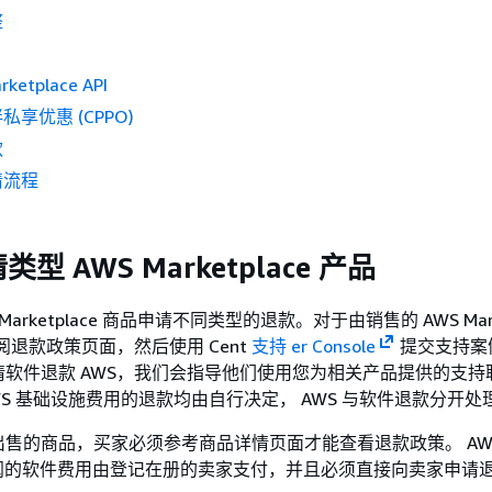
整
ketplace API
享优惠 (CPPO)
款
请流程
型 AWS Marketplace 产品
Marketplace 商品申请不同类型的退款。对于由销售的 AWS Marke
阅退款政策页面，然后使用 Cent
支持 er Console
提交支持案
软件退款 AWS，我们会指导他们使用您为相关产品提供的支持
WS 基础设施费用的退款均由自行决定， AWS 与软件退款分开处
售的商品，买家必须参考商品详情页面才能查看退款政策。 AW
ace 订阅的软件费用由登记在册的卖家支付，并且必须直接向卖家申请