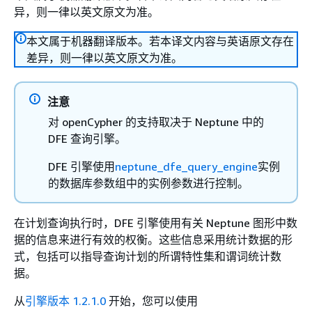
异，则一律以英文原文为准。
本文属于机器翻译版本。若本译文内容与英语原文存在
差异，则一律以英文原文为准。
注意
对 openCypher 的支持取决于 Neptune 中的
DFE 查询引擎。
DFE 引擎使用
neptune_dfe_query_engine
实例
的数据库参数组中的实例参数进行控制。
在计划查询执行时，DFE 引擎使用有关 Neptune 图形中数
据的信息来进行有效的权衡。这些信息采用统计数据的形
式，包括可以指导查询计划的所谓特性集和谓词统计数
据。
从
引擎版本 1.2.1.0
开始，您可以使用