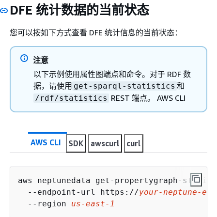
DFE 统计数据的当前状态
您可以按如下方式查看 DFE 统计信息的当前状态：
注意
以下示例使用属性图端点和命令。对于 RDF 数
据，请使用
和
get-sparql-statistics
REST 端点。 AWS CLI
/rdf/statistics
AWS CLI
SDK
awscurl
curl
aws neptunedata get-propertygraph-statist
  --endpoint-url https://
your-neptune-end
  --region 
us-east-1