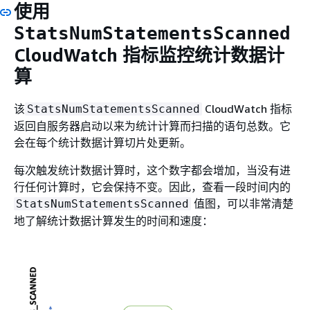
使用
StatsNumStatementsScanned
CloudWatch 指标监控统计数据计
算
该
CloudWatch 指标
StatsNumStatementsScanned
返回自服务器启动以来为统计计算而扫描的语句总数。它
会在每个统计数据计算切片处更新。
每次触发统计数据计算时，这个数字都会增加，当没有进
行任何计算时，它会保持不变。因此，查看一段时间内的
值图，可以非常清楚
StatsNumStatementsScanned
地了解统计数据计算发生的时间和速度：