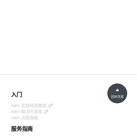
入门
回到顶部
AWS 实践经验教程
AWS 解决方案库
AWS 决策指南
服务指南