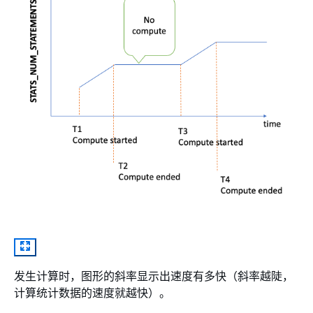
发生计算时，图形的斜率显示出速度有多快（斜率越陡，
计算统计数据的速度就越快）。