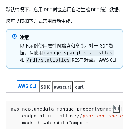
默认情况下，启用 DFE 时会启用自动生成 DFE 统计数据。
您可以按如下方式禁用自动生成：
注意
以下示例使用属性图端点和命令。对于 RDF 数
据，请使用
manage-sparql-statistics
和
REST 端点。 AWS CLI
/rdf/statistics
AWS CLI
SDK
awscurl
curl
aws neptunedata manage-propertygraph-stat
  --endpoint-url https://
your-neptune-end
  --mode disableAutoCompute