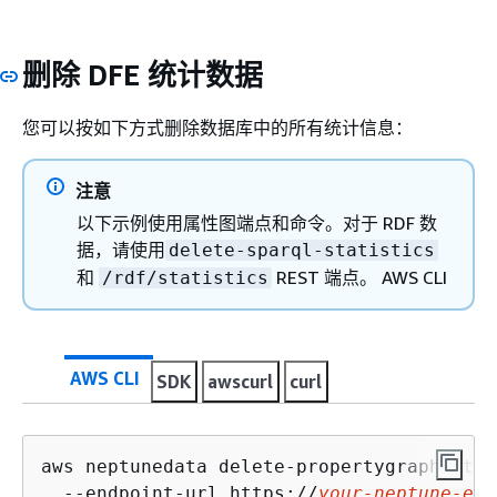
删除 DFE 统计数据
您可以按如下方式删除数据库中的所有统计信息：
注意
以下示例使用属性图端点和命令。对于 RDF 数
据，请使用
delete-sparql-statistics
和
REST 端点。 AWS CLI
/rdf/statistics
AWS CLI
SDK
awscurl
curl
aws neptunedata delete-propertygraph-stat
  --endpoint-url https://
your-neptune-end