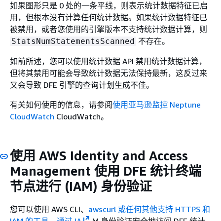
如果图形只是 0 处的一条平线，则表示统计数据特征已启
用，但根本没有计算任何统计数据。如果统计数据特征已
被禁用，或者您使用的引擎版本不支持统计数据计算，则
不存在。
StatsNumStatementsScanned
如前所述，您可以使用统计数据 API 禁用统计数据计算，
但将其禁用可能会导致统计数据无法保持最新，这反过来
又会导致 DFE 引擎的查询计划生成不佳。
有关如何使用的信息，请参阅
使用亚马逊监控 Neptune
CloudWatch
CloudWatch。
使用 AWS Identity and Access
Management 使用 DFE 统计终端
节点进行 (IAM) 身份验证
您可以使用 AWS CLI、
awscurl 或任何其他支持 HTTPS 和