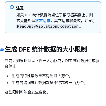
注意
如果 DFE 统计数据端点位于读取器实例上，则
它只能处理
状态请求
。其它请求将失败，并显示
。
ReadOnlyViolationException
生成 DFE 统计数据的大小限制
当前，如果达到以下任一大小限制，DFE 统计数据生成就
会停止：
生成的特性集数量不得超过 5 万个。
生成的谓词统计数据数量不得超过一百万个。
这些限制可能会发生变化。