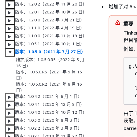
版本：1.2.0.2（2022 年 11 月 20 日）
增加了对 Apac
版本：1.2.0.1（2022 年 10 月 26 日）
版本：1.2.0.0（2022 年 7 月 21 日）
重要
版本：1.1.1.0（2022 年 4 月 19 日）
Tin
版本：1.1.0.0（2021 年 11 月 19 日）
但目
版本：1.0.5.1（2021 年 10 月 1 日）
例如
版本：1.0.5.0（2021 年 7 月 27 日）
维护版本：1.0.5.0.R5（2022 年 5 月
16 日）
g.
版本：1.0.5.0.R3（2021 年 9 月 15
  
日）
  
版本：1.0.5.0.R2（2021 年 8 月 16
  
日）
  
版本：1.0.4.2（2021 年 6 月 1 日）
版本：1.0.4.1（2020 年 12 月 8 日）
版本：1.0.4.0（2020 年 10 月 12 日）
由于 
获取
版本：1.0.3.0（2020 年 8 月 3 日）
bar
版本：1.0.2.2（2020 年 3 月 9 日）
版本：1.0.2.1（2019 年 11 月 22 日）