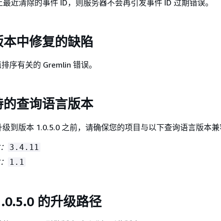
器上最近清除的事件 ID，则服务器不会再引发事件 ID 过期错误。
版本中修复的缺陷
序有关的 Gremlin 错误。
持的查询语言版本
级到版本 1.0.5.0 之前，请确保您的项目与以下查询语言版本
本：
3.4.11
本：
1.1
.0.5.0 的升级路径