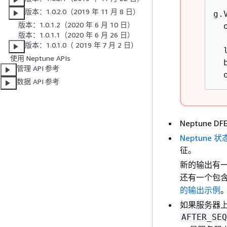
版本：1.0.2.0（2019 年 11 月 8 日）
g.
版本：1.0.1.2（2020 年 6 月 10 日）
  
版本：1.0.1.1（2020 年 6 月 26 日）
  
版本：1.0.1.0（ 2019 年 7 月 2 日）
  
使用 Neptune APIs
  
管理 API 参考
  
数据 API 参考
Neptune
Neptune 状态
征。
新的输出有
还有一个包
的输出示例
如果服务器上
AFTER_SEQ