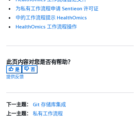
为私有工作流程申请 Sentieon 许可证
中的工作流程提示 HealthOmics
HealthOmics 工作流程操作
此页内容对您是否有帮助？
是
否
提供反馈
下一主题：
Git 存储库集成
上一主题：
私有工作流程