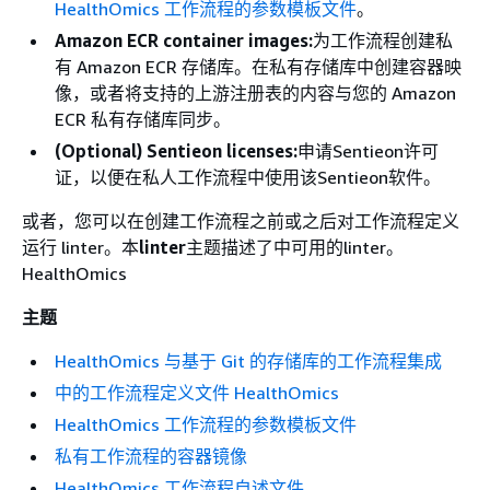
HealthOmics 工作流程的参数模板文件
。
Amazon ECR container images:
为工作流程创建私
有 Amazon ECR 存储库。在私有存储库中创建容器映
像，或者将支持的上游注册表的内容与您的 Amazon
ECR 私有存储库同步。
(Optional) Sentieon licenses:
申请Sentieon许可
证，以便在私人工作流程中使用该Sentieon软件。
或者，您可以在创建工作流程之前或之后对工作流程定义
运行 linter。本
linter
主题描述了中可用的linter。
HealthOmics
主题
HealthOmics 与基于 Git 的存储库的工作流程集成
中的工作流程定义文件 HealthOmics
HealthOmics 工作流程的参数模板文件
私有工作流程的容器镜像
HealthOmics 工作流程自述文件