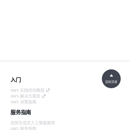
入门
回到顶部
AWS 实践经验教程
AWS 解决方案库
AWS 决策指南
服务指南
选择生成式人工智能服务
AWS 服务指南