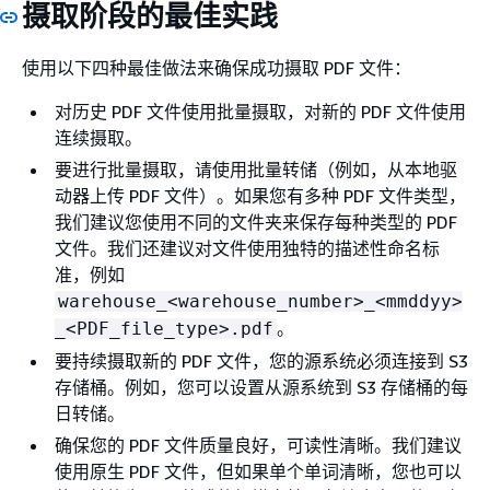
摄取阶段的最佳实践
使用以下四种最佳做法来确保成功摄取 PDF 文件：
对历史 PDF 文件使用批量摄取，对新的 PDF 文件使用
连续摄取。
要进行批量摄取，请使用批量转储（例如，从本地驱
动器上传 PDF 文件）。如果您有多种 PDF 文件类型，
我们建议您使用不同的文件夹来保存每种类型的 PDF
文件。我们还建议对文件使用独特的描述性命名标
准，例如
warehouse_<warehouse_number>_<mmddyy>
。
_<PDF_file_type>.pdf
要持续摄取新的 PDF 文件，您的源系统必须连接到 S3
存储桶。例如，您可以设置从源系统到 S3 存储桶的每
日转储。
确保您的 PDF 文件质量良好，可读性清晰。我们建议
使用原生 PDF 文件，但如果单个单词清晰，您也可以