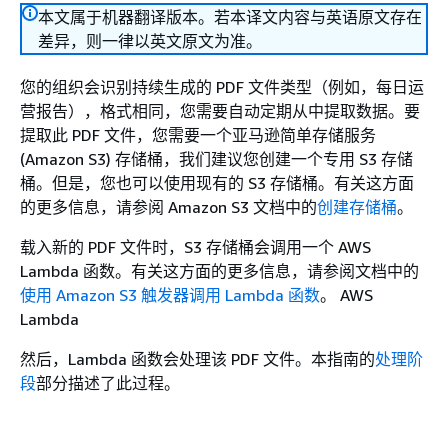
本文属于机器翻译版本。若本译文内容与英语原文存在
差异，则一律以英文原文为准。
您的组织会识别持续生成的 PDF 文件类型（例如，每日运
营报告），格式相同，您需要自动定期从中提取数据。要
提取此 PDF 文件，您需要一个亚马逊简单存储服务
(Amazon S3) 存储桶，我们建议您创建一个专用 S3 存储
桶。但是，您也可以使用现有的 S3 存储桶。有关这方面
的更多信息，请参阅 Amazon S3 文档中的
创建存储桶
。
载入新的 PDF 文件时，S3 存储桶会调用一个 AWS
Lambda 函数。有关这方面的更多信息，请参阅文档中的
使用 Amazon S3 触发器调用 Lambda 函数
。 AWS
Lambda
然后，Lambda 函数会处理该 PDF 文件。本指南的
处理阶
段
部分描述了此过程。