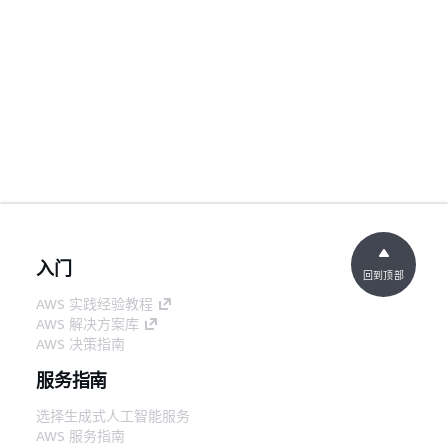
入门
回到顶部
AWS 实践经验教程
AWS 解决方案库
AWS 决策指南
服务指南
选择生成式人工智能服务
AWS 服务指南