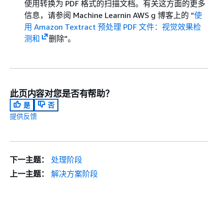
使用转换为 PDF 格式的扫描文档。有关这方面的更多
信息，请参阅 Machine Learnin AWS g 博客上的 “
使
用 Amazon Textract 预处理 PDF 文件：视觉效果检
测和
删除”。
此页内容对您是否有帮助？
是
否
提供反馈
下一主题：
处理阶段
上一主题：
解决方案阶段