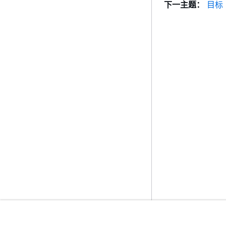
下一主题：
目标