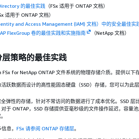
 Directory 的最佳实践
（FSx 适用于 ONTAP 文档）
Sx 适用于 ONTAP 文档）
dentity and Access Management (IAM) 文档）中的安全最佳实
NTAP FlexGroup 卷的最佳实践和实施指南
（NetApp 文档）
分层策略的最佳实践
on FSx for NetApp ONTAP 文件系统的物理存储介质。提供以
为活跃数据而设计的高性能固态硬盘（SSD）存储，您可以为此
完全弹性的存储，针对不常访问的数据进行了成本优化。SSD 层
Sx 对于 ONTAP，SSD 存储提供亚毫秒级的文件操作延迟，容量
迟。
多信息，
FSx 请参阅 ONTAP 存储层
。