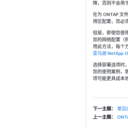
障，否则不会用
在为 ONTAP
用区配置，您必
但是，即使您使
您的网络配置（
用此方法，每个
亚马逊 NetApp O
选择部署选项时
您的使用案例，
项可能更具成本效
下一主题：
常见
上一主题：
ONT