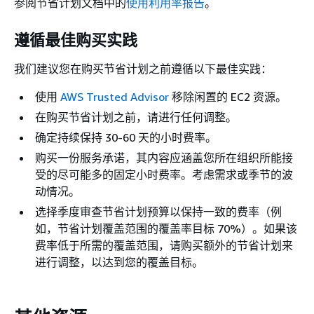
参阅节省计划文档中的
使用利用率报告
。
遵循最佳购买实践
我们建议您在购买节省计划之前遵循以下最佳实践：
使用
AWS Trusted Advisor
移除闲置的 EC2 资源。
在购买节省计划之前，请进行任何调整。
确定持续保持 30-60 天的小时费率。
购买一份服务承诺，其内容应涵盖您所在组织所能接
受的尽可能多的固定小时费率。考虑需求或季节的波
动情况。
选择季度审查节省计划预算以保持一致的费率（例
如，节省计划覆盖范围的覆盖率目标 70%）。如果该
费率低于所需的覆盖范围，请购买额外的节省计划来
进行调整，以达到您的覆盖目标。