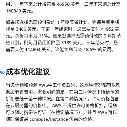
用，一年下来总计将花费 46950 美元，三年下来则总计需
140849 美元。
如果您选择无需预付款的 1 年期节省计划，则每月费用将
降至 3466 美元。在第一年结束时，您需要支付 41952 美
元。总折扣率为 11%。如果您选择无需预付款的 3 年期节
省计划，则每月费用将降至 3189 美元。三年结束时，您
需要支付 114804 美元。这能为您节省 18.5% 的费用。
成本优化建议
当您计划和预测 AWS中工作负载时，这两种情况都可以帮
助您节省费用。需要明确的是，在第二种情况下所给予的
折扣要低于第一种情况。在第二种情况下，许可价格包含
在云服务器的价格中。 AWS 不提供许可价格折扣，但您
可以随时携带许可证（在特定情况下），并且 AWS 可以
随时保证最 compute/instance 优惠的价格。