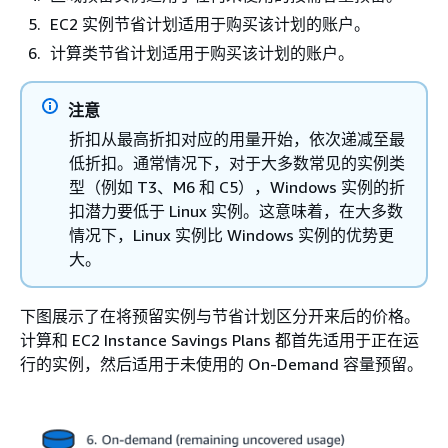
EC2 实例节省计划适用于购买该计划的账户。
计算类节省计划适用于购买该计划的账户。
注意
折扣从最高折扣对应的用量开始，依次递减至最
低折扣。通常情况下，对于大多数常见的实例类
型（例如 T3、M6 和 C5），Windows 实例的折
扣潜力要低于 Linux 实例。这意味着，在大多数
情况下，Linux 实例比 Windows 实例的优势更
大。
下图展示了在将预留实例与节省计划区分开来后的价格。
计算和 EC2 Instance Savings Plans 都首先适用于正在运
行的实例，然后适用于未使用的 On-Demand 容量预留。