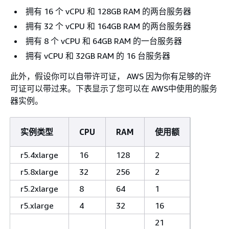
拥有 16 个 vCPU 和 128GB RAM 的两台服务器
拥有 32 个 vCPU 和 164GB RAM 的两台服务器
拥有 8 个 vCPU 和 64GB RAM 的一台服务器
拥有 vCPU 和 32GB RAM 的 16 台服务器
此外，假设你可以自带许可证， AWS 因为你有足够的许
可证可以带过来。下表显示了您可以在 AWS中使用的服务
器实例。
实例类型
CPU
RAM
使用额
r5.4xlarge
16
128
2
r5.8xlarge
32
256
2
r5.2xlarge
8
64
1
r5.xlarge
4
32
16
21