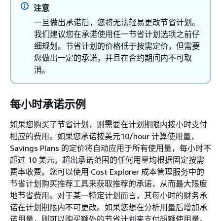
注意
一旦做出承诺后，您将无法轻易更改节省计划。
我们建议您在承诺使用任一节省计划选项之前仔
细规划。节省计划的价格低于按需定价，但需要
您做出一定的承诺，并且在合约期间内不可取
消。
每小时承诺示例
如果您购买了节省计划，则需要在计划期限内按小时支付
相应的费用。如果您承诺按美元10/hour 计算使用量，
Savings Plans 的定价将自动应用于所有使用量，每小时不
超过 10 美元。超出承诺范围的任何用量均根据固定按需
费率收费。您可以使用 Cost Explorer 成本管理服务中的
节省计划购买推荐工具来获取推荐的承诺，从而最大限度
地节省费用。对于某一特定计划而言，其每小时的财务承
诺在计划期限内不可更改。如果您想在分析用量后增加承
诺用量，则可以购买额外的节省计划来支付超额使用量。