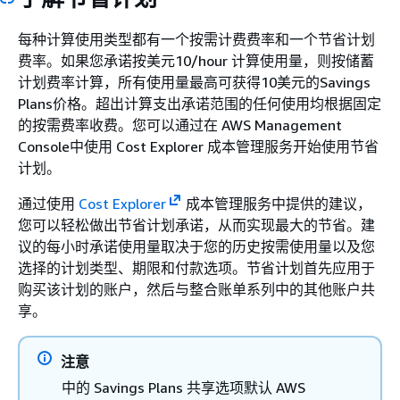
每种计算使用类型都有一个按需计费费率和一个节省计划
费率。如果您承诺按美元10/hour 计算使用量，则按储蓄
计划费率计算，所有使用量最高可获得10美元的Savings
Plans价格。超出计算支出承诺范围的任何使用均根据固定
的按需费率收费。您可以通过在 AWS Management
Console中使用 Cost Explorer 成本管理服务开始使用节省
计划。
通过使用
Cost Explorer
成本管理服务中提供的建议，
您可以轻松做出节省计划承诺，从而实现最大的节省。建
议的每小时承诺使用量取决于您的历史按需使用量以及您
选择的计划类型、期限和付款选项。节省计划首先应用于
购买该计划的账户，然后与整合账单系列中的其他账户共
享。
注意
中的 Savings Plans 共享选项默认 AWS