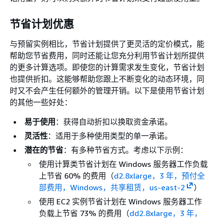
节省计划优惠
与预留实例相比，节省计划提供了更灵活的定价模式，能
帮助您节省费用，同时还能让您充分利用节省计划所提供
的更多计算选项。即使您的计算需求发生变化，节省计划
也提供折扣。这能够帮助您跟上不断变化的动态环境，同
时又不会产生任何额外的管理开销。以下是使用节省计划
的其他一些好处：
易于使用
：获得自动折扣以换取资金承诺。
灵活性
：适用于多种使用类型的单一承诺。
潜在的节省
：有多种节省方式。考虑以下示例：
使用计算类节省计划在 Windows 服务器工作负载
上节省 60% 的费用（
d2.8xlarge，3 年，预付全
部费用，Windows，共享租赁，us-east-2
）
使用 EC2 实例节省计划在 Windows 服务器工作
负载上节省 73% 的费用（
dd2.8xlarge，3 年，