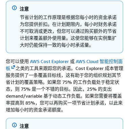
注意
节省计划的工作原理是根据您每小时的资金承诺
为您提供折扣。在计划期限内，每小时财务承诺
不可取消或更改，但您可以通过购买额外的节省
计划来覆盖额外使用量。这使您能够在实例集扩
大时仍能保持一致的每小时承诺量。
您可以使用
AWS Cost Explorer
或
AWS Cloud 智能控制面
板
之类的工具来跟踪您的承诺。Cost Explorer 成本管理
服务提供了一条覆盖目标线，这有助于您的组织规划其节
省计划的覆盖策略。如果您 75% 的工作负载处于稳定状
态，则 75% 是一个不错的目标。因此，25% 的支出
demand/variable 基于动态工作负载。如果您需要将覆盖
率提高到 85%，您可以再购买一项节省计划承诺，以此来
增加每小时的资金承诺额度。
注意