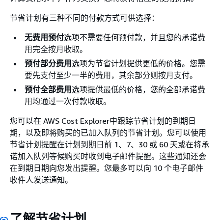
节省计划有三种不同的付款方式可供选择：
无费用预付
选项不需要任何预付款，并且您的承诺费
用完全按月收取。
预付部分费用
选项为节省计划提供更低的价格。您需
要先支付至少一半的费用，其余部分则按月支付。
预付全部费用
选项提供最低的价格，您的全部承诺费
用均通过一次付款收取。
您可以在 AWS Cost Explorer中跟踪节省计划的到期日
期，以及即将购买的已加入队列的节省计划。您可以使用
节省计划提醒在计划到期日前 1、7、30 或 60 天或在将承
诺加入队列等候购买时收到电子邮件提醒。这些通知还会
在到期日期向您发出提醒。您最多可以向 10 个电子邮件
收件人发送通知。
了解节省计划