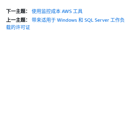
下一主题：
使用监控成本 AWS 工具
上一主题：
带来适用于 Windows 和 SQL Server 工作负
载的许可证