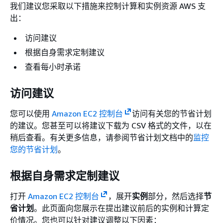
我们建议您采取以下措施来控制计算和实例资源 AWS 支
出：
访问建议
根据自身需求定制建议
查看每小时承诺
访问建议
您可以使用
Amazon EC2 控制台
访问有关您的节省计划
的建议。您甚至可以将建议下载为 CSV 格式的文件，以在
稍后查看。有关更多信息，请参阅节省计划文档中的
监控
您的节省计划
。
根据自身需求定制建议
打开
Amazon EC2 控制台
，展开
实例
部分，然后选择
节
省计划
。此页面向您展示在提出建议前后的实例和计算定
价情况。您也可以针对建议调整以下因素：