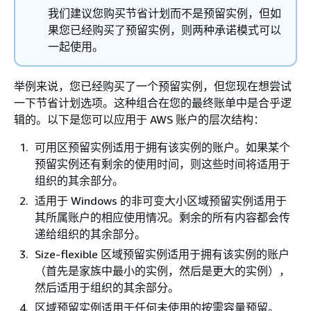
我们建议您购买节省计划而不是预留实例，但如
果您已经购买了预留实例，则两种承诺模式可以
一起使用。
举例来说，您已经购买了一个预留实例，但您现在想尝试
一下节省计划选项。这种组合在您的最终账单中是合乎逻
辑的。以下是您可以应用于 AWS 账户的层次结构：
可用区预留实例适用于拥有该实例的账户。如果某个
预留实例还有剩余的使用时间，则这些时间将适用于
组织的其余部分。
适用于 Windows 的非可变大小区域预留实例适用于
其所属账户的相应使用情况。剩余的所有内容都会传
递给组织的其余部分。
Size-flexible 区域预留实例适用于拥有该实例的账户
（首先是家族中最小的实例，然后是更大的实例），
然后适用于组织的其余部分。
区域预留实例适用于任何未使用的按需容量预留。