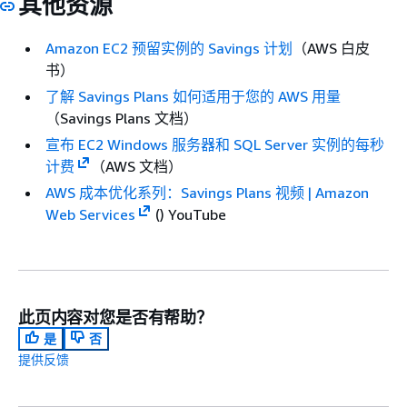
其他资源
Amazon EC2 预留实例的 Savings 计划
（AWS 白皮
书）
了解 Savings Plans 如何适用于您的 AWS 用量
（Savings Plans 文档）
宣布 EC2 Windows 服务器和 SQL Server 实例的每秒
计费
（AWS 文档）
AWS 成本优化系列：Savings Plans 视频 | Amazon
Web Services
() YouTube
此页内容对您是否有帮助？
是
否
提供反馈