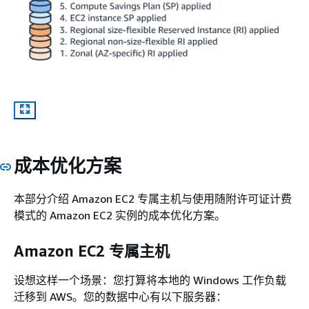
成本优化方案
本部分介绍 Amazon EC2 专属主机与使用随附许可证计费
模式的 Amazon EC2 实例的成本优化方案。
Amazon EC2 专属主机
设想这样一个场景：您打算将本地的 Windows 工作负载
迁移到 AWS。您的数据中心有以下服务器：