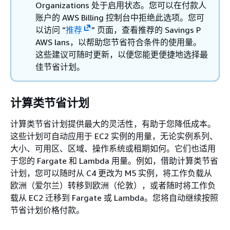
Organizations 处于启用状态。您可以在付款人
账户的 AWS Billing 控制台中拒绝此选项。您可
以访问 “
推荐
” 页面，查看推荐的 Savings P
AWS lans，以帮助您节省符合条件的使用量。
这些建议可随时更新，以便您能更便捷地选择最
佳节省计划。
计算类节省计划
计算类节省计划提供最大的灵活性，有助于您降低成本。
这些计划可自动应用于 EC2 实例的用量，无论实例系列、
大小、可用区、区域、操作系统或租期如何。它们也适用
于您的 Fargate 和 Lambda 用量。例如，借助计算类节省
计划，您可以随时从 C4 更改为 M5 实例，将工作负载从
欧洲（爱尔兰）转移到欧洲（伦敦），或者随时将工作负
载从 EC2 迁移到 Fargate 或 Lambda。您将自动继续按照
节省计划价格付款。