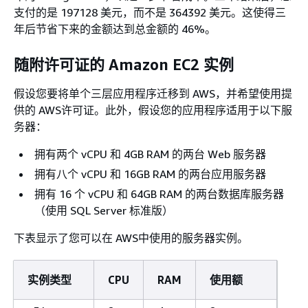
支付的是 197128 美元，而不是 364392 美元。这使得三
年后节省下来的金额达到总金额的 46%。
随附许可证的 Amazon EC2 实例
假设您要将单个三层应用程序迁移到 AWS，并希望使用提
供的 AWS许可证。此外，假设您的应用程序适用于以下服
务器：
拥有两个 vCPU 和 4GB RAM 的两台 Web 服务器
拥有八个 vCPU 和 16GB RAM 的两台应用服务器
拥有 16 个 vCPU 和 64GB RAM 的两台数据库服务器
（使用 SQL Server 标准版）
下表显示了您可以在 AWS中使用的服务器实例。
实例类型
CPU
RAM
使用额