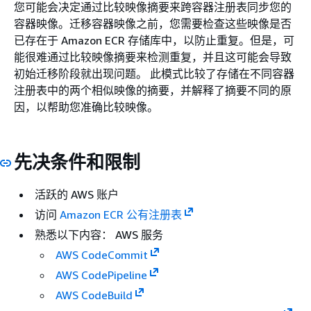
您可能会决定通过比较映像摘要来跨容器注册表同步您的
容器映像。迁移容器映像之前，您需要检查这些映像是否
已存在于 Amazon ECR 存储库中，以防止重复。但是，可
能很难通过比较映像摘要来检测重复，并且这可能会导致
初始迁移阶段就出现问题。 此模式比较了存储在不同容器
注册表中的两个相似映像的摘要，并解释了摘要不同的原
因，以帮助您准确比较映像。
先决条件和限制
活跃的 AWS 账户
访问
Amazon ECR 公有注册表
熟悉以下内容： AWS 服务
AWS CodeCommit
AWS CodePipeline
AWS CodeBuild