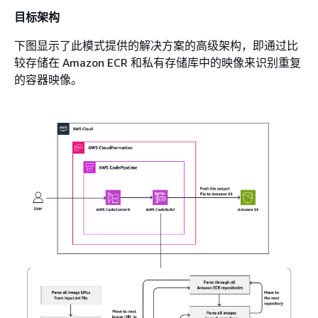
目标架构
下图显示了此模式提供的解决方案的高级架构，即通过比
较存储在 Amazon ECR 和私有存储库中的映像来识别重复
的容器映像。