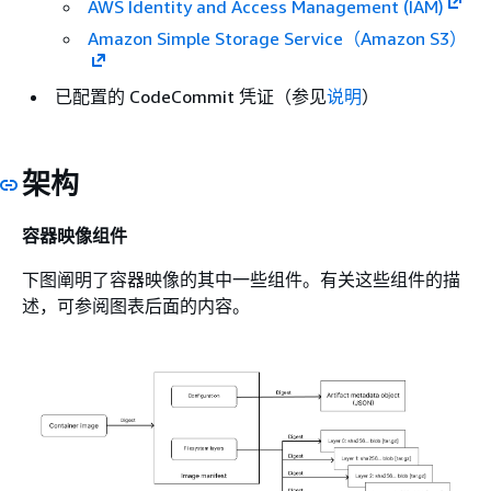
AWS Identity and Access Management (IAM)
Amazon Simple Storage Service（Amazon S3）
已配置的 CodeCommit 凭证（参见
说明
）
架构
容器映像组件
下图阐明了容器映像的其中一些组件。有关这些组件的描
述，可参阅图表后面的内容。