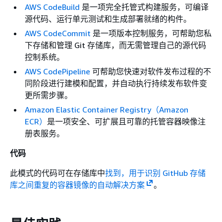
AWS CodeBuild
是一项完全托管式构建服务，可编译
源代码、运行单元测试和生成部署就绪的构件。
AWS CodeCommit
是一项版本控制服务，可帮助您私
下存储和管理 Git 存储库，而无需管理自己的源代码
控制系统。
AWS CodePipeline
可帮助您快速对软件发布过程的不
同阶段进行建模和配置，并自动执行持续发布软件变
更所需步骤。
Amazon Elastic Container Registry（Amazon
ECR）
是一项安全、可扩展且可靠的托管容器映像注
册表服务。
代码
此模式的代码可在存储库中
找到，用于识别 GitHub 存储
库之间重复的容器镜像的
自动解决方案
。