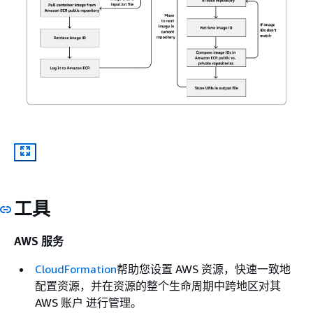
工具
AWS 服务
CloudFormation
帮助您设置 AWS 资源，快速一致地
配置资源，并在资源的整个生命周期中跨地区对其
AWS 账户 进行管理。