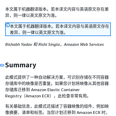
本文属于机器翻译版本。若本译文内容与英语原文存在差
异，则一律以英文原文为准。
本文属于机器翻译版本。若本译文内容与英语原文存在
差异，则一律以英文原文为准。
Rishabh Yadav 和 Rishi Singla，Amazon Web Services
Summary
此模式提供了一种自动解决方案，可识别存储在不同容器
存储库中的映像是否重复。如果您计划将映像从其他容器
存储库迁移到 Amazon Elastic Container
Registry（Amazon ECR），此检查非常有用。
有关基础信息，此模式还描述了容器映像的组件，例如映
像摘要、清单和标签。当您计划迁移到 Amazon ECR 时，