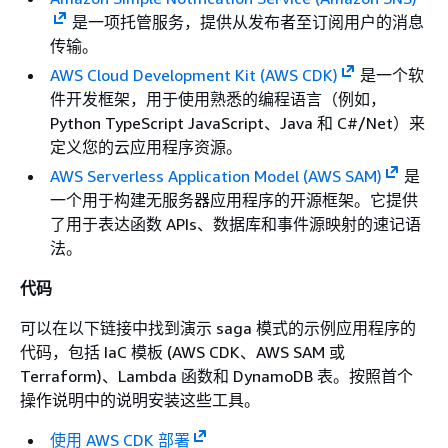
是一项托管服务，提供从发布者至订阅用户的消息
传输。
AWS Cloud Development Kit (AWS CDK)
是一个软
件开发框架，用于使用熟悉的编程语言（例如，
Python TypeScript JavaScript、Java 和 C#/Net）来
定义您的云应用程序资源。
AWS Serverless Application Model (AWS SAM)
是
一个用于构建无服务器应用程序的开源框架。它提供
了用于表达函数 APIs、数据库和事件源映射的速记语
法。
代码
可以在以下链接中找到演示 saga 模式的示例应用程序的
代码，包括 IaC 模板 (AWS CDK、AWS SAM 或
Terraform)、Lambda 函数和 DynamoDB 表。按照首个
操作说明中的说明安装这些工具。
使用 AWS CDK 部署