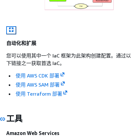
自动化和扩展
您可以使用其中一个 IaC 框架为此架构创建配置。通过以
下链接之一获取首选 IaC。
使用 AWS CDK 部署
使用 AWS SAM 部署
使用 Terraform 部署
工具
Amazon Web Services