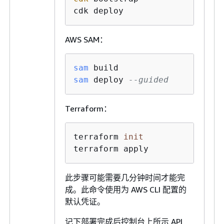
cdk deploy
AWS SAM：
sam
sam
 deploy 
--guided
Terraform：
terraform 
init
terraform apply
此步骤可能需要几分钟时间才能完
成。此命令使用为 AWS CLI 配置的
默认凭证。
记下部署完成后控制台上所示 API