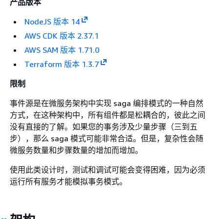
产品版本
NodeJS 版本 14
AWS CDK 版本 2.37.1
AWS SAM 版本 1.71.0
Terraform 版本 1.3.7
限制
事件源是在微服务架构中实现 saga 编排模式的一种自然
方式，在这种架构中，所有组件都是松耦合的，彼此之间
没有直接的了解。如果您的事务涉及少量步骤（三到五
步），那么 saga 模式可能非常合适。但是，复杂性会随
微服务数量和步骤数量的增加而增加。
使用此类设计时，测试和调试可能会变得困难，因为必须
运行所有服务才能模拟事务模式。