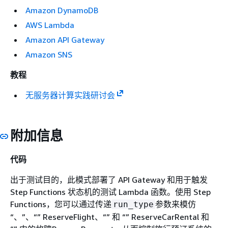
Amazon DynamoDB
AWS Lambda
Amazon API Gateway
Amazon SNS
教程
无服务器计算实践研讨会
附加信息
代码
出于测试目的，此模式部署了 API Gateway 和用于触发
Step Functions 状态机的测试 Lambda 函数。使用 Step
Functions，您可以通过传递
参数来模仿
run_type
“、”、“” ReserveFlight、“” 和 “” ReserveCarRental 和