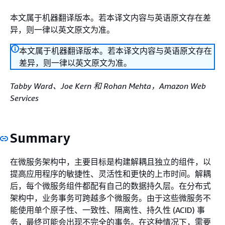
本文属于机器翻译版本。若本译文内容与英语原文存在差
异，则一律以英文原文为准。
本文属于机器翻译版本。若本译文内容与英语原文存在
差异，则一律以英文原文为准。
Tabby Ward、Joe Kern 和 Rohan Mehta，Amazon Web
Services
Summary
在微服务架构中，主要目标是构建解耦且独立的组件，以
提高应用程序的敏捷性、灵活性和更快的上市时间。解耦
后，每个微服务组件都配有自己的数据持久层。在分布式
架构中，业务事务可跨越多个微服务。由于这些微服务不
能使用单个原子性、一致性、隔离性、持久性 (ACID) 事
务，最终可能会出现不完全的事务。在这种情况下，需要