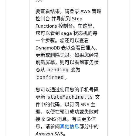
要查看结果，请登录 AWS 管理
控制台 并导航到 Step
Functions 控制台。在这里，
您可以看到 saga 状态机的每
一个步骤。您还可以查看
DynamoDB 表以查看已插入、
更新或删除记录。如果您经常
刷新屏幕，则可以看到事务状
态从
变为
pending
。
confirmed
您可以通过使用您的手机号码
更新
文
stateMachine.ts
件中的代码，以订阅 SNS 主
题，以便在预订成功或失败时
接收 SMS 消息。有关更多信
息，请参阅
其他信息
部分中的
Amazon SNS
。