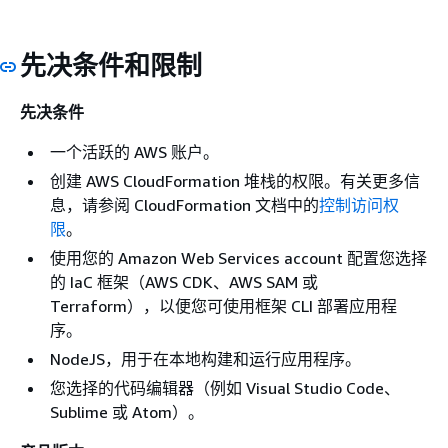
先决条件和限制
先决条件
一个活跃的 AWS 账户。
创建 AWS CloudFormation 堆栈的权限。有关更多信
息，请参阅 CloudFormation 文档中的
控制访问权
限
。
使用您的 Amazon Web Services account 配置您选择
的 IaC 框架（AWS CDK、AWS SAM 或
Terraform），以便您可使用框架 CLI 部署应用程
序。
NodeJS，用于在本地构建和运行应用程序。
您选择的代码编辑器（例如 Visual Studio Code、
Sublime 或 Atom）。