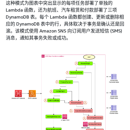
这种模式为图表中突出显示的每项任务部署了单独的
Lambda 函数，还为航班、汽车租赁和付款部署了三项
DynamoDB 表。每个 Lambda 函数都创建、更新或删除相
应的 DynamoDB 表中的行，具体取决于事务是确认还是回
滚。该模式使用 Amazon SNS 向订阅用户发送短信 (SMS)
消息，通知其事务失败或成功。