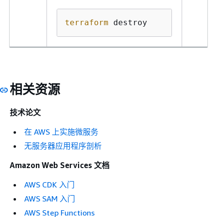
terraform
 destroy
相关资源
技术论文
在 AWS 上实施微服务
无服务器应用程序剖析
Amazon Web Services 文档
AWS CDK 入门
AWS SAM 入门
AWS Step Functions