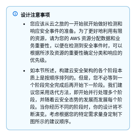
设计注意事项
您应该从云之旅的一开始就开始做好检测和
响应安全事件的准备。为了更好地利用有限
的资源，请为您的 AWS 资源分配数据和业
务重要性，以便在检测到安全事件时，可以
根据所涉及资源的重要性确定分类和响应的
优先级。
如本节所述，构建云安全架构的各个阶段本
质上是按顺序排列的。但是，您不必等到一
个阶段完全完成后再开始下一阶段。我们建
议您采用迭代方法，即开始并行处理多个阶
段，并随着云安全态势的发展而发展每个阶
段。当你经历不同的阶段时，你的设计将不
断演变。考虑根据您的特定需求量身定制下
图所示的建议顺序。