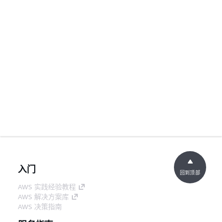
入门
回到顶部
AWS 实践经验教程
AWS 解决方案库
AWS 决策指南