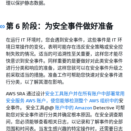
理以保护静态数据。
第 6 阶段：为安全事件做好准备
在运行 IT 环境时，您会遇到安全事件，这些事件是 IT 环
境日常操作的变化，表明可能存在违反安全策略或安全控
制失败的情况。适当的可追溯性至关重要，这样您才能尽
快意识到安全事件。同样重要的是要做好对此类安全事件
进行分类和响应的准备，这样您就可以在安全事件升级之
前采取适当的措施。准备工作可帮助您快速对安全事件进
行分类，以了解其潜在影响。
AWS SRA 通过设计
安全工具账户并在所有账户
中部署常用
安全服务 AWS 账户，使您能够检测整个 AWS 组织中的
安
全事件。 安全工具@@
账户中的 Amazon
Detective 可帮
助您对安全事件进行分类并确定根本原因。在安全调查期
间，您必须能够查看相关日志，以记录和了解事件的全部
范围和时间表。当发生感兴趣的特定操作时，还需要日志