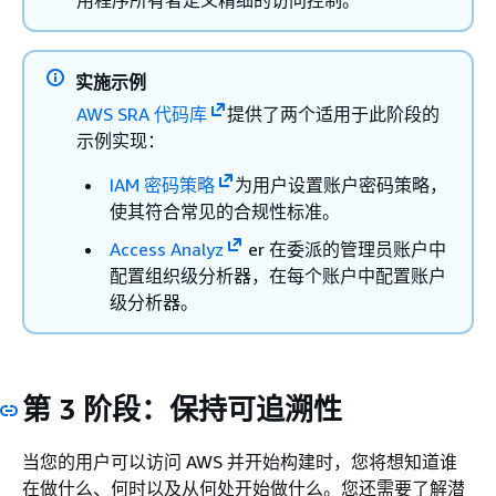
用程序所有者定义精细的访问控制。
实施示例
AWS SRA 代码库
提供了两个适用于此阶段的
示例实现：
IAM 密码策略
为用户设置账户密码策略，
使其符合常见的合规性标准。
Access Analyz
er 在委派的管理员账户中
配置组织级分析器，在每个账户中配置账户
级分析器。
第 3 阶段：保持可追溯性
当您的用户可以访问 AWS 并开始构建时，您将想知道谁
在做什么、何时以及从何处开始做什么。您还需要了解潜