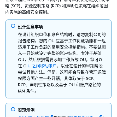
略 (SCP)、资源控制策略 (RCP) 和声明性策略在组织范围
内实施的高级安全控制。
设计注意事项
在设计组织单位和账户结构时，请勿复制公司的
报告结构。您的 OU 应基于工作负载功能和一组
适用于工作负载的常用安全控制措施。不要试图
从一开始就设计完整的账户结构。专注于基础
OU，然后根据需要添加工作负载 OU。您可以
在 O
U 之间移动帐户
，以便在设计的早期阶段
尝试其他方法。但是，这可能会导致在管理逻辑
权限方面产生一些开销，具体取决于 SCP、
RCP、声明性策略以及基于 OU 和账户路径的
IAM 条件。
实现示例