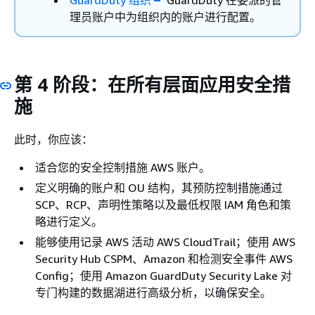
理员账户中为组织内的账户进行配置。
第 4 阶段：在所有层面应用安全措
施
此时，你应该：
适合您的安全控制措施 AWS 账户。
定义明确的账户和 OU 结构，其预防控制措施通过
SCP、RCP、声明性策略以及最低权限 IAM 角色和策
略进行定义。
能够使用记录 AWS 活动 AWS CloudTrail；使用 AWS
Security Hub CSPM、Amazon 和检测安全事件 AWS
Config；使用 Amazon GuardDuty Security Lake 对
专门构建的数据湖进行高级分析，以确保安全。