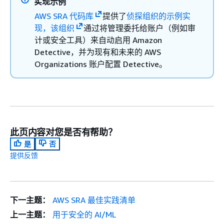
实现示例
AWS SRA 代码库
提供了
侦探组织的示例实
现，该组织
通过将管理委托给账户（例如审
计或安全工具）来自动启用 Amazon
Detective，并为现有和未来的 AWS
Organizations 账户配置 Detective。
此页内容对您是否有帮助？
是
否
提供反馈
下一主题：
AWS SRA 最佳实践清单
上一主题：
用于安全的 AI/ML