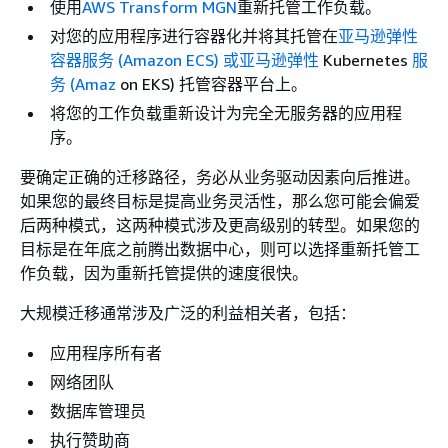
使用
AWS Transform MGN
重新托管工作负载。
对您的应用程序进行容器化并将其托管在
亚马逊弹性
容器服务 (Amazon ECS) 或亚马逊弹性
Kubernetes
服
务 (Amaz
on EKS) 托管容器平台上。
将您的工作负载重新设计为完全无服务器的应用程
序。
要确定正确的迁移路径，务必从业务驱动因素向后推进。
如果您的最终目标是提高业务灵活性，那么您可能会偏爱
后两种模式，这两种模式涉及更高级别的转型。如果您的
目标是在年底之前腾出数据中心，则可以选择重新托管工
作负载，因为重新托管提供的速度很快。
大规模迁移通常涉及广泛的利益相关者，包括：
应用程序所有者
网络团队
数据库管理员
执行赞助商