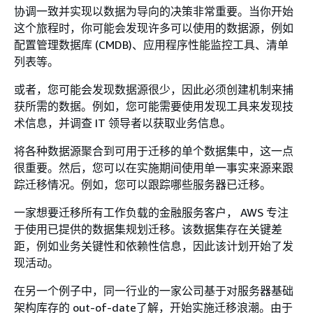
协调一致并实现以数据为导向的决策非常重要。当你开始
这个旅程时，你可能会发现许多可以使用的数据源，例如
配置管理数据库 (CMDB)、应用程序性能监控工具、清单
列表等。
或者，您可能会发现数据源很少，因此必须创建机制来捕
获所需的数据。例如，您可能需要使用发现工具来发现技
术信息，并调查 IT 领导者以获取业务信息。
将各种数据源聚合到可用于迁移的单个数据集中，这一点
很重要。然后，您可以在实施期间使用单一事实来源来跟
踪迁移情况。例如，您可以跟踪哪些服务器已迁移。
一家想要迁移所有工作负载的金融服务客户， AWS 专注
于使用已提供的数据集规划迁移。该数据集存在关键差
距，例如业务关键性和依赖性信息，因此该计划开始了发
现活动。
在另一个例子中，同一行业的一家公司基于对服务器基础
架构库存的 out-of-date了解，开始实施迁移浪潮。由于