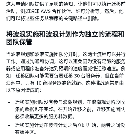
这为申请团队提供了足够的通知，让他们可以执行迁移前
活动，例如通知 AWS 合作伙伴、许可分析等。然后，他
们可以将这些任务从程序的关键路径中删除。
将波浪实施和波浪计划作为独立的流程和
团队保管
当波浪规划和波浪实施团队分开时，这两个流程可以并行
工作。通过沟通和协调，这可以避免因为没有足够的服务
器或应用程序准备好达到预期的速度而减慢迁移速度。例
如，迁移团队可能需要每周迁移 30 台服务器，但在当前
浪潮中，只有 10 台服务器准备就绪。这种挑战通常是由
以下原因造成的：
迁移实施团队没有参与浪潮规划，在浪潮规划阶段收
集的数据也不完整。在开始迁移之前，迁移实施团队
必须收集更多的服务器数据。
迁移实施计划在波浪计划之后立即开始，两者之间没
有缓冲区。