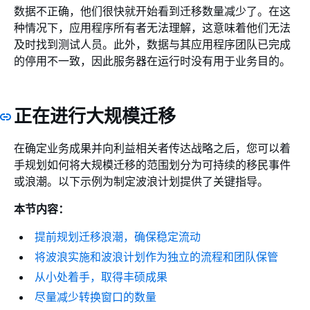
数据不正确，他们很快就开始看到迁移数量减少了。在这
种情况下，应用程序所有者无法理解，这意味着他们无法
及时找到测试人员。此外，数据与其应用程序团队已完成
的停用不一致，因此服务器在运行时没有用于业务目的。
正在进行大规模迁移
在确定业务成果并向利益相关者传达战略之后，您可以着
手规划如何将大规模迁移的范围划分为可持续的移民事件
或浪潮。以下示例为制定波浪计划提供了关键指导。
本节内容：
提前规划迁移浪潮，确保稳定流动
将波浪实施和波浪计划作为独立的流程和团队保管
从小处着手，取得丰硕成果
尽量减少转换窗口的数量