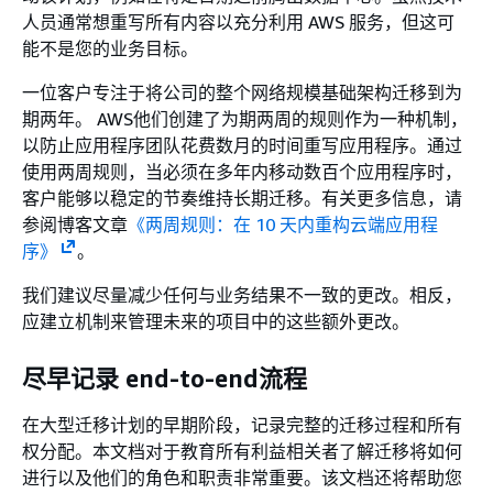
人员通常想重写所有内容以充分利用 AWS 服务，但这可
能不是您的业务目标。
一位客户专注于将公司的整个网络规模基础架构迁移到为
期两年。 AWS他们创建了为期两周的规则作为一种机制，
以防止应用程序团队花费数月的时间重写应用程序。通过
使用两周规则，当必须在多年内移动数百个应用程序时，
客户能够以稳定的节奏维持长期迁移。有关更多信息，请
参阅博客文章
《两周规则：在 10 天内重构云端应用程
序》
。
我们建议尽量减少任何与业务结果不一致的更改。相反，
应建立机制来管理未来的项目中的这些额外更改。
尽早记录 end-to-end流程
在大型迁移计划的早期阶段，记录完整的迁移过程和所有
权分配。本文档对于教育所有利益相关者了解迁移将如何
进行以及他们的角色和职责非常重要。该文档还将帮助您