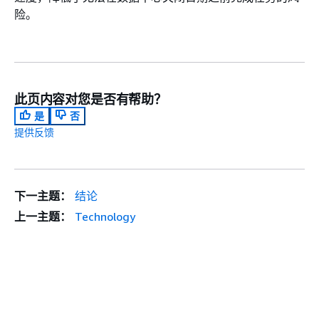
险。
此页内容对您是否有帮助？
是
否
提供反馈
下一主题：
结论
上一主题：
Technology