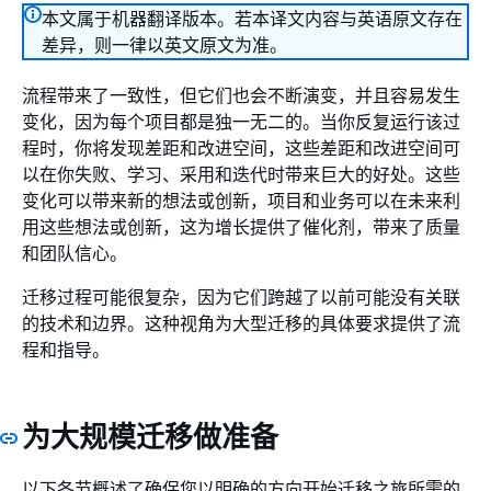
本文属于机器翻译版本。若本译文内容与英语原文存在
差异，则一律以英文原文为准。
流程带来了一致性，但它们也会不断演变，并且容易发生
变化，因为每个项目都是独一无二的。当你反复运行该过
程时，你将发现差距和改进空间，这些差距和改进空间可
以在你失败、学习、采用和迭代时带来巨大的好处。这些
变化可以带来新的想法或创新，项目和业务可以在未来利
用这些想法或创新，这为增长提供了催化剂，带来了质量
和团队信心。
迁移过程可能很复杂，因为它们跨越了以前可能没有关联
的技术和边界。这种视角为大型迁移的具体要求提供了流
程和指导。
为大规模迁移做准备
以下各节概述了确保您以明确的方向开始迁移之旅所需的