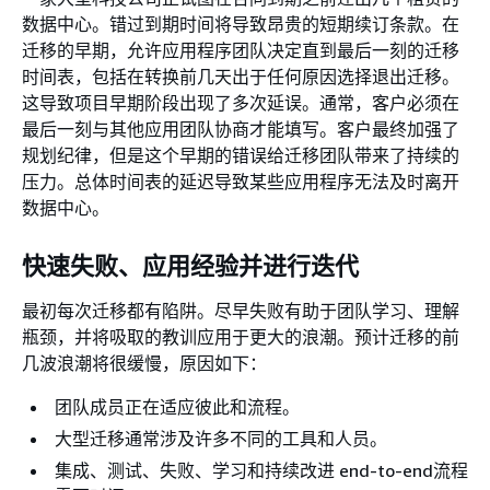
数据中心。错过到期时间将导致昂贵的短期续订条款。在
迁移的早期，允许应用程序团队决定直到最后一刻的迁移
时间表，包括在转换前几天出于任何原因选择退出迁移。
这导致项目早期阶段出现了多次延误。通常，客户必须在
最后一刻与其他应用团队协商才能填写。客户最终加强了
规划纪律，但是这个早期的错误给迁移团队带来了持续的
压力。总体时间表的延迟导致某些应用程序无法及时离开
数据中心。
快速失败、应用经验并进行迭代
最初每次迁移都有陷阱。尽早失败有助于团队学习、理解
瓶颈，并将吸取的教训应用于更大的浪潮。预计迁移的前
几波浪潮将很缓慢，原因如下：
团队成员正在适应彼此和流程。
大型迁移通常涉及许多不同的工具和人员。
集成、测试、失败、学习和持续改进 end-to-end流程