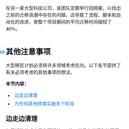
在另一家大型科技公司，该团队定期举行回顾展，以找出
之前的迁移浪潮中存在的问题。这导致了流程、脚本和自
动化的改进，使整个项目期间的平均迁移时间缩短了
40％。
其他注意事项
大型移民计划必须将许多领域考虑在内。以下各节提供了
有关必须考虑的其他事项的想法。
本节内容：
边走边清理
为任何其他转换实施多个阶段
边走边清理