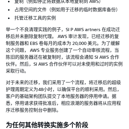
复制（例如停止将数据从本地复制到 AWS）
占用空间的文件（例如用于迁移的临时数据库备份）
托管迁移工具的实例
举一个不良清理实践的例子，SI P AWS artners 在成功迁
移后并未删除复制代理。 AWS 审计发现，已经迁移的复
制服务器和 EBS 卷每月的成本为 20,000 美元。为了缓解
这个问题， AWS 专业服务创建了一个自动审核流程，当
陈旧的服务器还在被复制时，该流程会通知 SI AWS 合作
伙伴。然后，SI AWS 合作伙伴可以对未使用和过时的实例
采取行动。
对于未来的迁移，我们采用了一个流程，将迁移后的超级
护理周期定义为48小时，以确保平台的顺利采用。然后，
客户的基础架构团队提交了本地服务器的停用申请。据
悉，停用请求获得批准后，相应浪潮的服务器将从应用程
序迁移服务控制台中删除。
为任何其他转换实施多个阶段