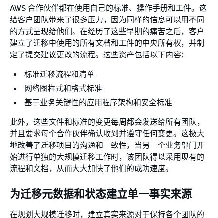
AWS 合作伙伴都在使用自己的标准、操作手册和工件。这
给客户团队带来了很多压力，因为同样的信息可以用不同
的方式呈现给他们。在经历了这些早期的痛苦之后，客户
建立了迁移中使用的所有文档和工件的中央所有权，并制
定了提交建议更改的流程。这些资产包括以下内容：
标准迁移流程和清单
网络图样式和格式标准
基于业务关键性的应用程序架构和安全标准
此外，这些文件和标准的变更每周都会发送给所有团队，
并且要求每个合作伙伴确认收到并遵守任何变更。这极大
地改善了迁移项目的沟通和一致性，当另一个业务部门开
始进行单独的大规模迁移工作时，该团队得以采用现有的
流程和文档，从而大大加快了他们的成功速度。
为迁移元数据和状态建立单一事实来源
在规划大规模迁移时，建立真实来源对于保持各个团队的