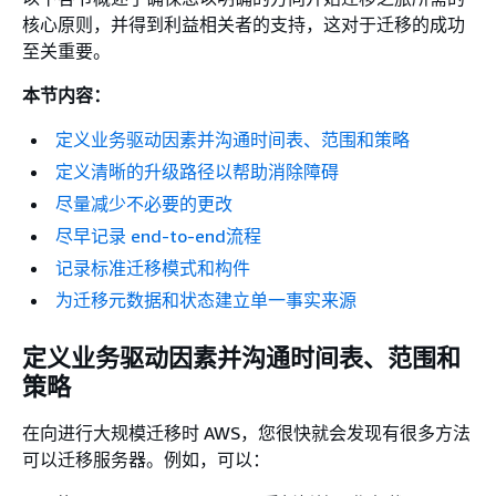
核心原则，并得到利益相关者的支持，这对于迁移的成功
至关重要。
本节内容：
定义业务驱动因素并沟通时间表、范围和策略
定义清晰的升级路径以帮助消除障碍
尽量减少不必要的更改
尽早记录 end-to-end流程
记录标准迁移模式和构件
为迁移元数据和状态建立单一事实来源
定义业务驱动因素并沟通时间表、范围和
策略
在向进行大规模迁移时 AWS，您很快就会发现有很多方法
可以迁移服务器。例如，可以：