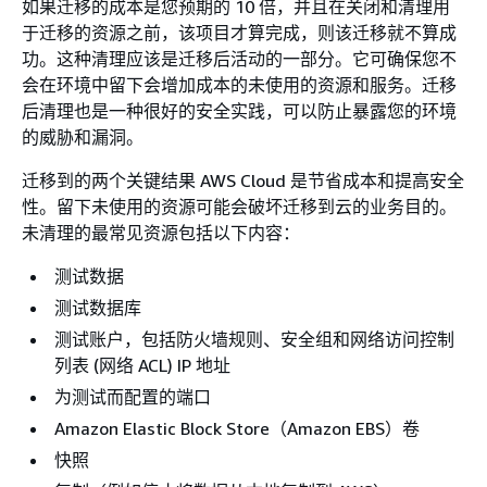
如果迁移的成本是您预期的 10 倍，并且在关闭和清理用
于迁移的资源之前，该项目才算完成，则该迁移就不算成
功。这种清理应该是迁移后活动的一部分。它可确保您不
会在环境中留下会增加成本的未使用的资源和服务。迁移
后清理也是一种很好的安全实践，可以防止暴露您的环境
的威胁和漏洞。
迁移到的两个关键结果 AWS Cloud 是节省成本和提高安全
性。留下未使用的资源可能会破坏迁移到云的业务目的。
未清理的最常见资源包括以下内容：
测试数据
测试数据库
测试账户，包括防火墙规则、安全组和网络访问控制
列表 (网络 ACL) IP 地址
为测试而配置的端口
Amazon Elastic Block Store（Amazon EBS）卷
快照