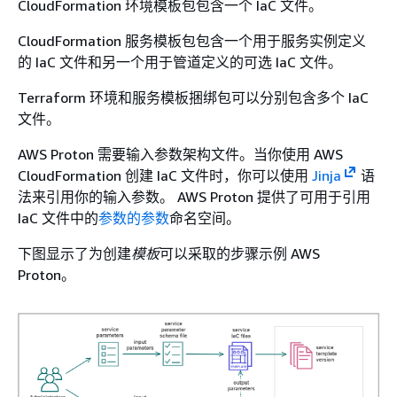
CloudFormation 环境模板包包含一个 IaC 文件。
CloudFormation 服务模板包包含一个用于服务实例定义
的 IaC 文件和另一个用于管道定义的可选 IaC 文件。
Terraform 环境和服务模板捆绑包可以分别包含多个 IaC
文件。
AWS Proton 需要输入参数架构文件。当你使用 AWS
CloudFormation 创建 IaC 文件时，你可以使用
Jinja
语
法来引用你的输入参数。 AWS Proton 提供了可用于引用
IaC 文件中的
参数的参数
命名空间。
下图显示了为创建
模板
可以采取的步骤示例 AWS
Proton。