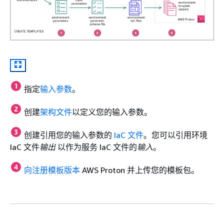
指定
输入参数
。
创建
架构文件
以定义您的输入参数。
创建引用您的输入参数的
IaC 文件
。您可以引用环境
IaC 文件
输出
以作为服务 IaC 文件的
输入
。
向注册模板版本
AWS Proton 并上传您的模板包。