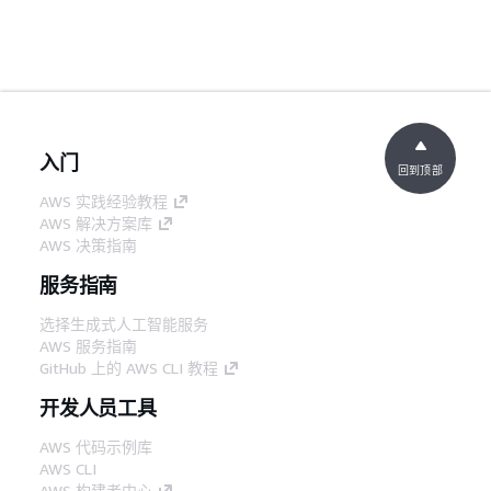
入门
回到顶部
AWS 实践经验教程
AWS 解决方案库
AWS 决策指南
服务指南
选择生成式人工智能服务
AWS 服务指南
GitHub 上的 AWS CLI 教程
开发人员工具
AWS 代码示例库
AWS CLI
AWS 构建者中心