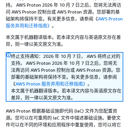
持。 AWS Proton 2026 年 10 月 7 日之后，您将无法再访
问 AWS Proton 控制台或 AWS Proton 资源。您部署的基
础架构将保持不变。有关更多信息，请参阅《
AWS Proton
服务弃用和迁移指南》
。
本文属于机器翻译版本。若本译文内容与英语原文存在差
异，则一律以英文原文为准。
终止支持通知：2026 年 10 月 7 日， AWS 将终止对的
支持。 AWS Proton 2026 年 10 月 7 日之后，您将无
法再访问 AWS Proton 控制台或 AWS Proton 资源。您
部署的基础架构将保持不变。有关更多信息，请参阅
《
AWS Proton 服务弃用和迁移指南》
。
本文属于机器翻译版本。若本译文内容与英语原文存在
差异，则一律以英文原文为准。
AWS Proton 根据基础设施即代码 (IaC) 文件为您配置资
源。您可以在可重用的 IaC 文件中描述基础设施。要使文
件可以在不同的环境和应用程序中重复使用，您可以将它