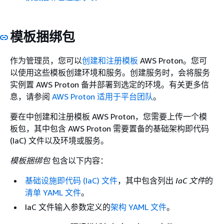
模板捆绑包
作为管理员，您可以
创建和注册模板
AWS Proton。您可
以使用这些模板创建环境和服务。创建服务时，会将服务
实例置 AWS Proton 备并部署到选定的环境。有关更多信
息，请参阅
AWS Proton 适用于平台团队
。
要在中创建和注册模板 AWS Proton，您需要上传一个模
板包，其中包含 AWS Proton 需要置备的基础架构即代码
(IaC) 文件以及环境或服务。
模板捆绑包
包含以下内容：
基础设施即代码 (IaC) 文件
，其中包含列出
IaC 文件
的
清单 YAML 文件
。
IaC 文件输入参数定义的
架构 YAML 文件
。