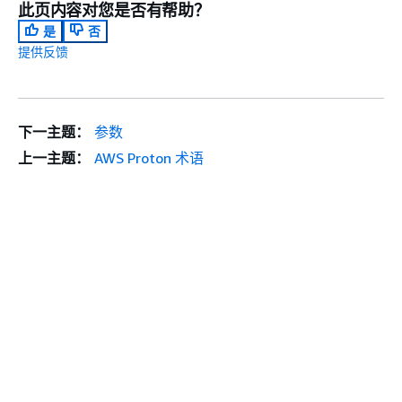
此页内容对您是否有帮助？
是
否
提供反馈
下一主题：
参数
上一主题：
AWS Proton 术语