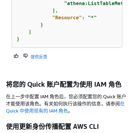
"athena:ListTableMetada
            ],

"Resource"
: 
"*"
        }

    ]

}
提供反馈
将您的 Quick 账户配置为使用 IAM 角色
在上一步中配置 IAM 角色后，您必须配置您的 Quick 账户
才能使用该角色。有关如何执行该操作的信息，请参阅
在
Quick 中使用现有的 IAM 角色
。
使用更新身份传播配置 AWS CLI