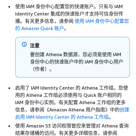
使用 IAM 身份中心配置您的快速账户。只有与 IAM
Identity Center 集成的快速账户才支持可信身份传
播。有关更多信息，请参阅
使用 IAM 身份中心配置您
的 Amazon Quick 账户
。
注意
要创建 Athena 数据源，您必须是使用 IAM
身份中心的快速账户中的 IAM 身份中心用户
（作者）。
启用了 IAM Identity Center 的 Athena 工作组。您使
用的 Athena 工作组必须使用与 Quick 账户相同的
IAM 身份中心实例。有关配置 Athena 工作组的更多
信息，请参阅《Amazon Athena 用户指南》
中的
创建
启用 IAM Identity Center 的 Athena 工作组
。
使用 Amazon S3 访问权限管控来管理对 Athena 查询
结果存储桶的访问。有关更多详细信息，请参阅