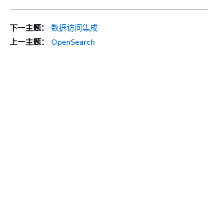
下一主题：
数据访问集成
上一主题：
OpenSearch