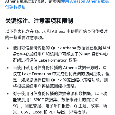
Athena 数据集的信息，请参阅
使用 Amazon Athena 数据
创建数据集
。
关键标注、注意事项和限制
以下列表包含在 Quick 和 Athena 中使用可信身份传播时
的一些重要注意事项。
使用可信身份传播的 Quick Athena 数据源已根据 IAM
身份中心最终用户和该用户可能属于的 IAM 身份中心
群组进行评估 Lake Formation 权限。
当使用采用可信身份传播的 Athena 数据来源时，建
议在 Lake Formation 中完成任何微调的访问控制。但
是，如果您选择使用 Quick 的范围缩小策略功能，则
将根据最终用户评估范围缩小策略。
对于使用可信身份传播的数据来源和数据集，以下功
能被禁用：SPICE 数据集、数据来源上的自定义
SQL、阈值警报、电子邮件报告、Q 主题、故事、场
景、CSV、Excel 和 PDF 导出、异常检测。