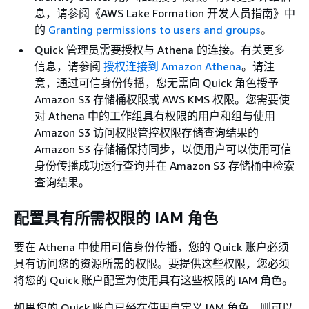
息，请参阅《AWS Lake Formation 开发人员指南》
中
的
Granting permissions to users and groups
。
Quick 管理员需要授权与 Athena 的连接。有关更多
信息，请参阅
授权连接到 Amazon Athena
。请注
意，通过可信身份传播，您无需向 Quick 角色授予
Amazon S3 存储桶权限或 AWS KMS 权限。您需要使
对 Athena 中的工作组具有权限的用户和组与使用
Amazon S3 访问权限管控权限存储查询结果的
Amazon S3 存储桶保持同步，以便用户可以使用可信
身份传播成功运行查询并在 Amazon S3 存储桶中检索
查询结果。
配置具有所需权限的 IAM 角色
要在 Athena 中使用可信身份传播，您的 Quick 账户必须
具有访问您的资源所需的权限。要提供这些权限，您必须
将您的 Quick 账户配置为使用具有这些权限的 IAM 角色。
如果您的 Quick 账户已经在使用自定义 IAM 角色，则可以