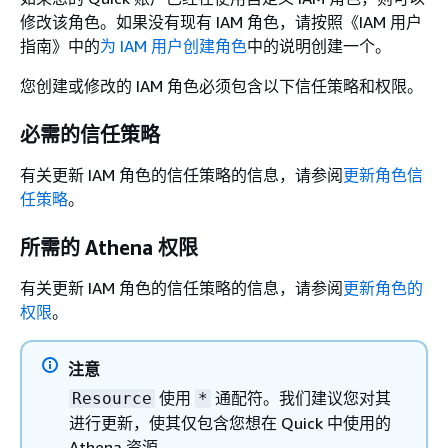
修改该角色。如果没有现有 IAM 角色，请按照《IAM 用户
指南》
中的
为 IAM 用户创建角色
中的说明创建一个。
您创建或修改的 IAM 角色必须包含以下信任策略和权限。
必需的信任策略
有关更新 IAM 角色的信任策略的信息，请参阅
更新角色信
任策略
。
所需的 Athena 权限
有关更新 IAM 角色的信任策略的信息，请参阅
更新角色的
权限
。
注意
使用
通配符。我们建议您对其
Resource
*
进行更新，使其仅包含您想在 Quick 中使用的
Athena 资源。