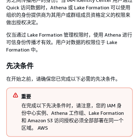
Quick 访问数据时，Athena 或 Lake Formation 可以使用
组织的身份提供商为其用户或群组成员资格定义的权限来
做出授权决定。
仅当通过 Lake Formation 管理权限时，使用 Athena 进行
可信身份传播才有效。用户对数据的权限位于 Lake
Formation 中。
先决条件
在开始之前，请确保您已完成以下必需的先决条件。
重要
在完成以下先决条件时，请注意，您的 IAM 身
份中心实例、Athena 工作组、Lake Formation
和 Amazon S3 访问授权必须全部部署在同一个
区域。 AWS