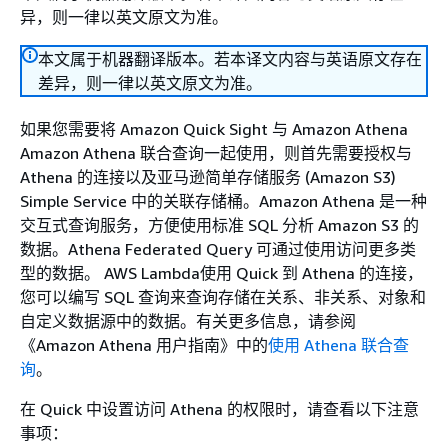
异，则一律以英文原文为准。
本文属于机器翻译版本。若本译文内容与英语原文存在
差异，则一律以英文原文为准。
如果您需要将 Amazon Quick Sight 与 Amazon Athena
Amazon Athena 联合查询一起使用，则首先需要授权与
Athena 的连接以及亚马逊简单存储服务 (Amazon S3)
Simple Service 中的关联存储桶。Amazon Athena 是一种
交互式查询服务，方便使用标准 SQL 分析 Amazon S3 的
数据。Athena Federated Query 可通过使用访问更多类
型的数据。 AWS Lambda使用 Quick 到 Athena 的连接，
您可以编写 SQL 查询来查询存储在关系、非关系、对象和
自定义数据源中的数据。有关更多信息，请参阅
《Amazon Athena 用户指南》中的
使用 Athena 联合查
询
。
在 Quick 中设置访问 Athena 的权限时，请查看以下注意
事项：