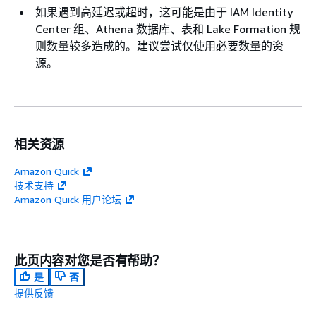
如果遇到高延迟或超时，这可能是由于 IAM Identity
Center 组、Athena 数据库、表和 Lake Formation 规
则数量较多造成的。建议尝试仅使用必要数量的资
源。
相关资源
Amazon Quick
技术支持
Amazon Quick 用户论坛
此页内容对您是否有帮助？
是
否
提供反馈