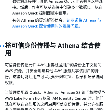
数据源连接并与其他 Amazon Quick 作者共享这些连
接。然后，作者可以从连接中创建多个数据集，以在
Amazon Quick 控制面板中使用。
有关 Athena 的疑难解答信息，
请参阅将 Athena 与
Amazon Quick 配合使用时的连接问题。
将可信身份传播与 Athena 结合使
用
可信身份传播允许 AWS 服务根据用户的身份上下文访问
AWS 资源，并安全地与其他 AWS 服务共享该用户的身
份。这些功能让用户可以更轻松地定义、授予和记录访问
权限。
当管理员配置 Quick、Athena、Amazon S3 访问权限授予
AWS Lake Formation 以及 IAM Identity Center 时，他们
现在可以在这些服务之间启用可信身份传播，并允许在服
务之间传播用户的身份。当 IAM Identity Center 用户通过