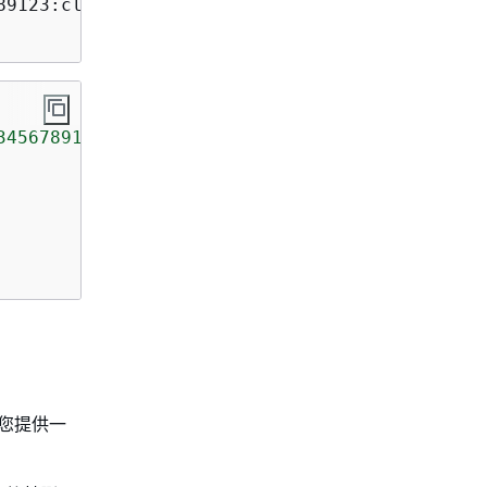
89123:cluster/12341234-1234-1234-1234-12341234
3456789123:cluster/12341234-1234-1234-1234-12
为您提供一