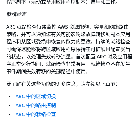
程序副本（活动或备用应用程序副本）启用和工作。
就绪检查
ARC 就绪检查持续监控 AWS 资源配额、容量和网络路由
策略，并可以通知您有关可能影响您故障转移到副本应用
程序和从区域受损中恢复的能力的更改。持续的就绪检查
可确保您能够将跨区域应用程序保持在可扩展且配置妥当
的状态，以处理失效转移流量。首次配置 ARC 时及应用程
序正常运行期间，就绪检查非常有用。就绪检查不在发生
事件期间失效转移的关键路径中使用。
要了解有关这些功能的更多信息，请参阅以下章节：
ARC 中的区域切换
ARC 中的路由控制
ARC 中的就绪检查