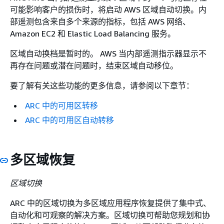
可能影响客户的损伤时，将启动 AWS 区域自动切换。内
部遥测包含来自多个来源的指标，包括 AWS 网络、
Amazon EC2 和 Elastic Load Balancing 服务。
区域自动换档是暂时的。 AWS 当内部遥测指示器显示不
再存在问题或潜在问题时，结束区域自动移位。
要了解有关这些功能的更多信息，请参阅以下章节：
ARC 中的可用区转移
ARC 中的可用区自动转移
多区域恢复
区域切换
ARC 中的区域切换为多区域应用程序恢复提供了集中式、
自动化和可观察的解决方案。区域切换可帮助您规划和协