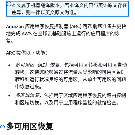
本文属于机器翻译版本。若本译文内容与英语原文存在
差异，则一律以英文原文为准。
Amazon 应用程序恢复控制器 (ARC) 可帮助您准备并更快
地完成 AWS 在全球云基础设施上运行的应用程序的恢
复。
ARC 提供以下功能：
多可用区（AZ）恢复
，包括可用区转移和可用区自动
转移，这使您能够通过将流量从受影响的可用区暂时
转移到运行状况良好的可用区，从单个可用区的问题
中恢复过来。
多区域恢复
，包括用于区域应用程序恢复的路由控制
和区域切换，以及用于应用程序监控的就绪检查。
多可用区恢复