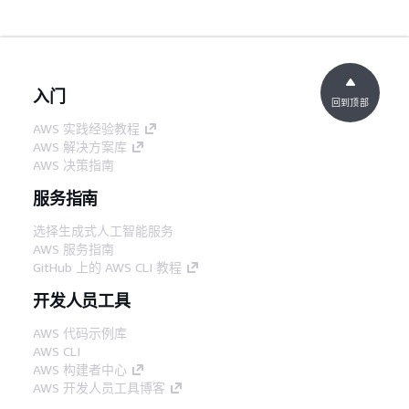
入门
回到顶部
AWS 实践经验教程
AWS 解决方案库
AWS 决策指南
服务指南
选择生成式人工智能服务
AWS 服务指南
GitHub 上的 AWS CLI 教程
开发人员工具
AWS 代码示例库
AWS CLI
AWS 构建者中心
AWS 开发人员工具博客