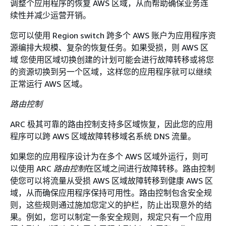
调整个应用程序的恢复 AWS 区域，从而帮助确保业务连
续性并减少运营开销。
您可以使用 Region switch 跨多个 AWS 账户为应用程序资
源编排大规模、复杂的恢复任务。如果受损，则 AWS 区
域 您使用区域切换创建的计划可能会进行故障转移或将您
的资源切换到另一个区域，这样您的应用程序就可以继续
正常运行 AWS 区域。
路由控制
ARC 极其可靠的路由控制支持多区域恢复，因此您的应用
程序可以跨 AWS 区域故障转移域名系统 DNS 流量。
如果您的应用程序设计为在多个 AWS 区域外运行，则可
以使用 ARC
路由控制
在区域之间进行故障转移。路由控制
使您可以将流量从受损 AWS 区域故障转移到健康 AWS 区
域，从而确保应用程序保持可用性。路由控制包含安全规
则，这些规则通过施加您定义的护栏，防止出现意外的结
果。例如，您可以制定一条安全规则，规定只有一个应用