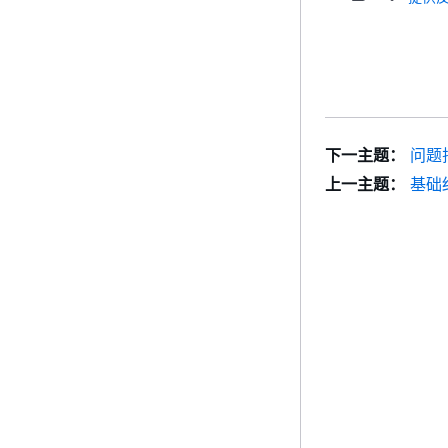
下一主题：
问题
上一主题：
基础